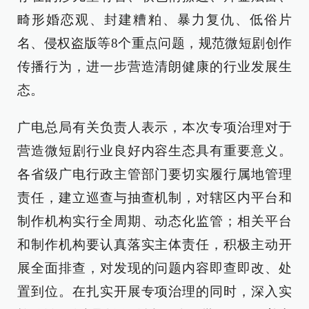
畸形婚恋观、封建糟粕、暴力复仇、低俗片
名、侵权盗版等8个重点问题，规范微短剧创作
传播行为，进一步营造清朗健康的行业发展生
态。
广电总局有关负责人表示，本次专项治理对于
营造微短剧行业良好内容生态具有重要意义。
各省级广电行政主管部门要切实履行属地管理
责任，建立巡查与抽查机制，对辖区内平台和
制作机构实行全周期、动态化监管；相关平台
和制作机构要认真落实主体责任，积极主动开
展全面排查，对发现的问题内容即查即改、处
置到位。在扎实开展专项治理的同时，深入实