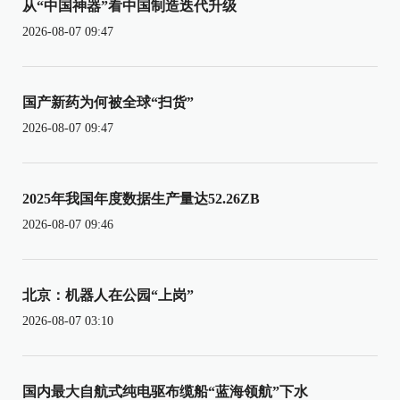
从“中国神器”看中国制造迭代升级
2026-08-07 09:47
国产新药为何被全球“扫货”
2026-08-07 09:47
2025年我国年度数据生产量达52.26ZB
2026-08-07 09:46
北京：机器人在公园“上岗”
2026-08-07 03:10
国内最大自航式纯电驱布缆船“蓝海领航”下水