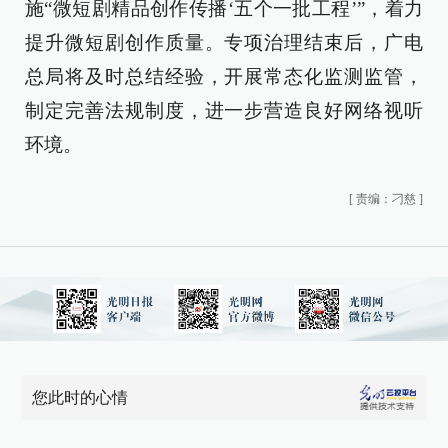
施“微短剧精品创作传播‘五个一批工程’”，着力
提升微短剧创作质量。专项治理结束后，广电
总局将及时总结经验，开展常态化监测监管，
制定完善法规制度，进一步营造良好网络视听
环境。
[
责编：刁慈
]
您此时的心情