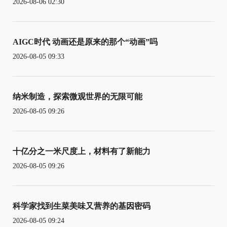
2026-08-06 02:30
AIGC时代 动画还是原来的那个“动画”吗
2026-08-05 09:33
纳米制造，探索微观世界的无限可能
2026-08-05 09:26
十亿分之一米尺度上，材料有了新能力
2026-08-05 09:26
科学家找到生菜美味又营养的基因密码
2026-08-05 09:24