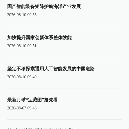
国产智能装备矩阵护航海洋产业发展
2026-08-10 09:55
加快提升国家创新体系整体效能
2026-08-10 09:51
坚定不移探索通用人工智能发展的中国道路
2026-08-10 09:49
最新月球“宝藏图”抢先看
2026-08-07 09:48