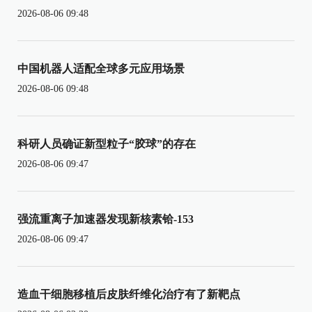
2026-08-06 09:48
中国机器人适配全球多元应用场景
2026-08-06 09:48
科研人员确证新型粒子“胶球”的存在
2026-08-06 09:47
强流重离子加速器发现新核素铪-153
2026-08-06 09:47
造血干细胞移植后皮肤纤维化治疗有了新靶点