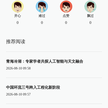
开心
难过
点赞
飘过
0
0
0
0
推荐阅读
青海冷湖：专家学者共探人工智能与天文融合
2026-08-10 09:58
中国环流三号跨入工程化新阶段
2026-08-10 09:57