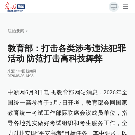
法治要闻
>
教育部：打击各类涉考违法犯罪
活动 防范打击高科技舞弊
来源：
中国新闻网
2026-06-03 14:36
中新网6月3日电 据教育部网站消息，2026年全
国统一高考将于6月7日开考，教育部会同国家
教育统一考试工作部际联席会议成员单位，指
导各地扎实做好考试组织和考生服务工作，全
力以赴实现“平安高考”目标任务。其中要求，以