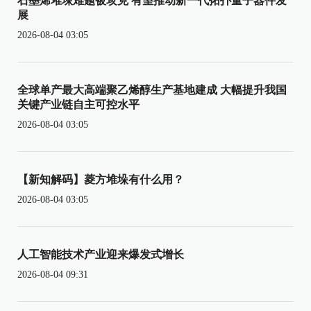
石墨烯堆垛难题被攻克 有望推动新一代拓扑量子器件发
展
2026-08-04 03:05
全球单产最大高端聚乙烯醇生产基地建成 大幅提升我国
关键产业链自主可控水平
2026-08-04 03:05
【新知解码】菱方堆垛有什么用？
2026-08-04 03:05
人工智能技术产业迎来爆发式增长
2026-08-04 09:31