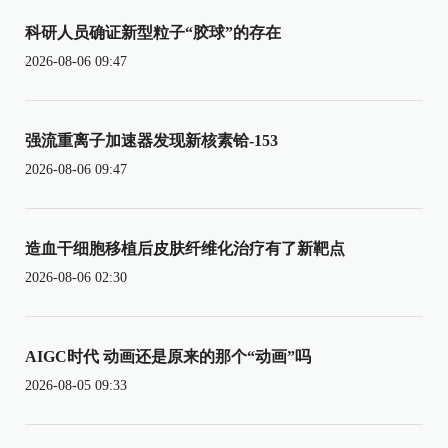
科研人员确证新型粒子“胶球”的存在
2026-08-06 09:47
强流重离子加速器发现新核素铪-153
2026-08-06 09:47
造血干细胞移植后皮肤纤维化治疗有了新靶点
2026-08-06 02:30
AIGC时代 动画还是原来的那个“动画”吗
2026-08-05 09:33