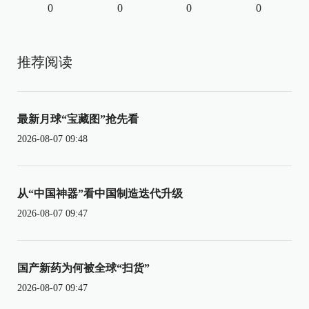
0
0
0
0
推荐阅读
最新月球“宝藏图”抢先看
2026-08-07 09:48
从“中国神器”看中国制造迭代升级
2026-08-07 09:47
国产新药为何被全球“扫货”
2026-08-07 09:47