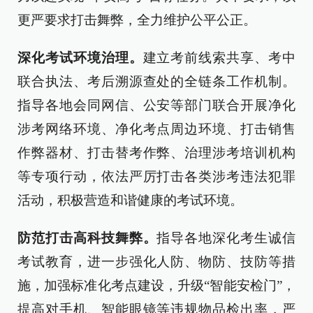
更严要求打击舞弊，全力维护公平公正。
深化考试环境治理。
建立考前线索共享、考中
联合执法、考后溯源查处的全链条工作机制。
指导各地会同网信、公安等部门联合开展净化
涉考网络环境、净化考点周边环境、打击销售
作弊器材、打击替考作弊、治理涉考培训机构
等专项行动，依法严厉打击各类涉考违法犯罪
活动，积极营造和谐健康的考试环境。
防范打击高科技舞弊。
指导各地深化考生诚信
考试教育，进一步强化人防、物防、技防等措
施，加强标准化考点建设，升级“智能安检门”，
提高对手机、智能眼镜等违规物品检出率，严