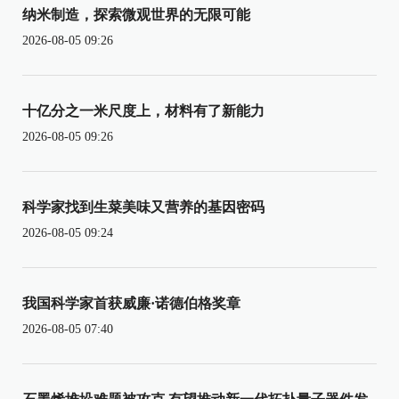
纳米制造，探索微观世界的无限可能
2026-08-05 09:26
十亿分之一米尺度上，材料有了新能力
2026-08-05 09:26
科学家找到生菜美味又营养的基因密码
2026-08-05 09:24
我国科学家首获威廉·诺德伯格奖章
2026-08-05 07:40