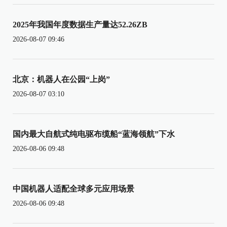
2025年我国年度数据生产量达52.26ZB
2026-08-07 09:46
北京：机器人在公园“上岗”
2026-08-07 03:10
国内最大自航式纯电驱布缆船“蓝海领航”下水
2026-08-06 09:48
中国机器人适配全球多元应用场景
2026-08-06 09:48