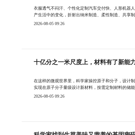
衣服透气不闷汗、个性化定制汽车交付快、人形机器人
产生活中的变化，折射出纳米制造、柔性制造、共享制
2026-08-05 09:26
十亿分之一米尺度上，材料有了新能
在这样的微观世界里，科学家操控原子和分子，设计制
实现在原子分子量级设计新材料，按需定制材料的储能
2026-08-05 09:26
科学家找到生菜美味又营养的基因密