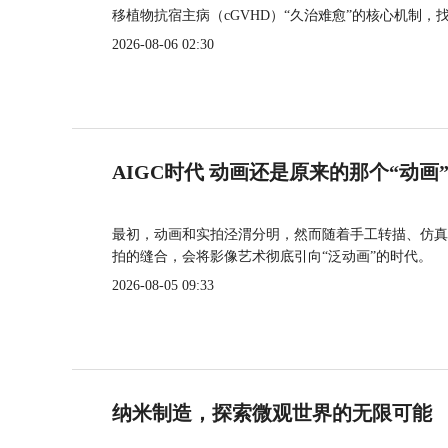
移植物抗宿主病（cGVHD）“久治难愈”的核心机制，
2026-08-06 02:30
AIGC时代 动画还是原来的那个“动画
最初，动画和实拍泾渭分明，然而随着手工转描、仿真
拍的缝合，会将影像艺术彻底引向“泛动画”的时代。
2026-08-05 09:33
纳米制造，探索微观世界的无限可能