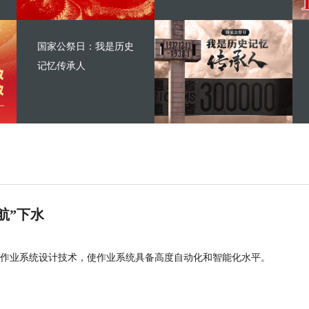
国家公祭日：我是历史
记忆传承人
航”下水
作业系统设计技术，使作业系统具备高度自动化和智能化水平。