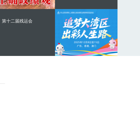
第十二届残运会