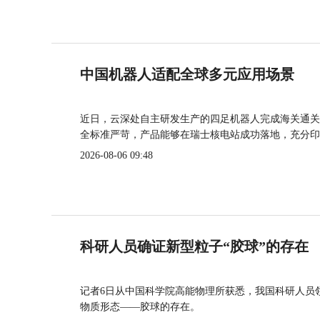
中国机器人适配全球多元应用场景
近日，云深处自主研发生产的四足机器人完成海关通关
全标准严苛，产品能够在瑞士核电站成功落地，充分印
2026-08-06 09:48
科研人员确证新型粒子“胶球”的存在
记者6日从中国科学院高能物理所获悉，我国科研人员
物质形态——胶球的存在。