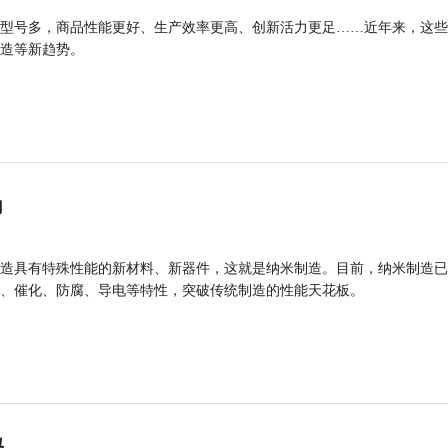
型号多，商品性能更好、生产效率更高、创新活力更足……近年来，这些
造等新趋势。
力
造具有特殊性能的新材料、新器件，这就是纳米制造。目前，纳米制造已
、催化、防腐、导电等特性，突破传统制造的性能天花板。
码