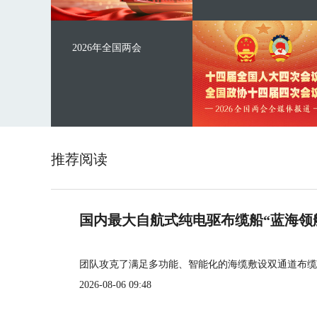
2026年全国两会
推荐阅读
国内最大自航式纯电驱布缆船“蓝海领
团队攻克了满足多功能、智能化的海缆敷设双通道布缆
2026-08-06 09:48