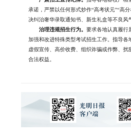
承诺，严禁以任何形式炒作“高考状元”“高分
决纠治奢华录取通知书、新生礼盒等不良风
治理违规招生行为。
要求各地认真履行
加强和改进特殊类型考试招生工作。指导各
虚假宣传、高价收费、组织诈骗或作弊、扰
合法权益。