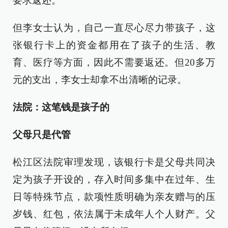
要求返还。
但李女士认为，自己一直尽心尽力带孩子，这
张银行卡上的资金都用在了孩子的生活、教
育、医疗等方面，因此不需要返还。但20多万
元的支出，李女士却拿不出清晰的记录。
法院：这笔钱是孩子的
父母只是代管
松江区法院审理发现，该银行卡是父母共同决
定为孩子开设的，存入时间多集中在过年、生
日等特殊节点，款项性质明确为亲友赠与的压
岁钱、红包，依法属于未成年人个人财产。父