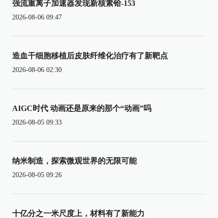
强流重离子加速器发现新核素铪-153
2026-08-06 09:47
造血干细胞移植后皮肤纤维化治疗有了新靶点
2026-08-06 02:30
AIGC时代 动画还是原来的那个“动画”吗
2026-08-05 09:33
纳米制造，探索微观世界的无限可能
2026-08-05 09:26
十亿分之一米尺度上，材料有了新能力