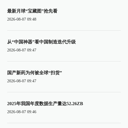
最新月球“宝藏图”抢先看
2026-08-07 09:48
从“中国神器”看中国制造迭代升级
2026-08-07 09:47
国产新药为何被全球“扫货”
2026-08-07 09:47
2025年我国年度数据生产量达52.26ZB
2026-08-07 09:46