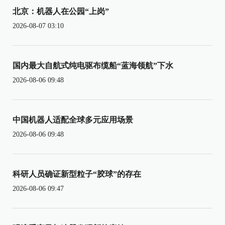
北京：机器人在公园“上岗”
2026-08-07 03:10
国内最大自航式纯电驱布缆船“蓝海领航”下水
2026-08-06 09:48
中国机器人适配全球多元应用场景
2026-08-06 09:48
科研人员确证新型粒子“胶球”的存在
2026-08-06 09:47