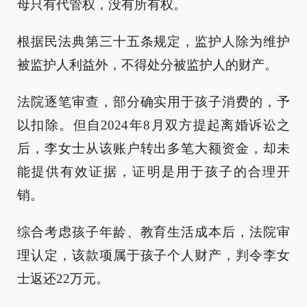
母只有代管权，没有所有权。
根据民法典第三十五条规定，监护人除为维护
被监护人利益外，不得处分被监护人的财产。
法院逐笔审查，部分确实用于孩子消费的，予
以扣除。但自2024年8月双方提起离婚诉讼之
后，李女士从该账户转出多笔大额资金，却未
能提供有效证据，证明是用于孩子的合理开
销。
综合考虑孩子年龄、教育生活成本后，法院审
理认定，该款项属于孩子个人财产，判令李女
士返还22万元。