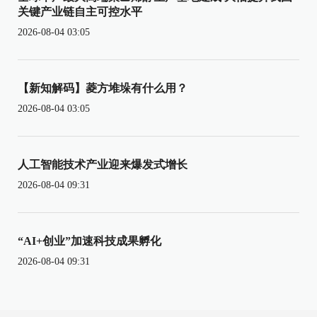
关键产业链自主可控水平
2026-08-04 03:05
【新知解码】菱方堆垛有什么用？
2026-08-04 03:05
人工智能技术产业迎来爆发式增长
2026-08-04 09:31
“AI+创业”加速科技成果孵化
2026-08-04 09:31