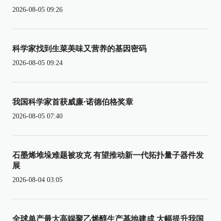
2026-08-05 09:26
科学家找到生菜美味又营养的基因密码
2026-08-05 09:24
我国科学家首获威廉·诺德伯格奖章
2026-08-05 07:40
石墨烯堆垛难题被攻克 有望推动新一代拓扑量子器件发
展
2026-08-04 03:05
全球单产最大高端聚乙烯醇生产基地建成 大幅提升我国