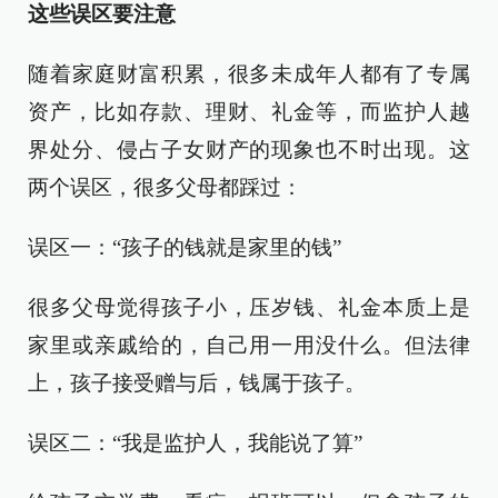
这些误区要注意
随着家庭财富积累，很多未成年人都有了专属
资产，比如存款、理财、礼金等，而监护人越
界处分、侵占子女财产的现象也不时出现。这
两个误区，很多父母都踩过：
误区一：“孩子的钱就是家里的钱”
很多父母觉得孩子小，压岁钱、礼金本质上是
家里或亲戚给的，自己用一用没什么。但法律
上，孩子接受赠与后，钱属于孩子。
误区二：“我是监护人，我能说了算”