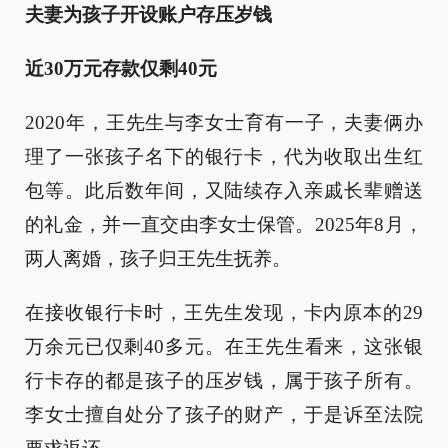
夫妻为孩子开设账户存压岁钱
近30万元存款仅剩40元
2020年，王先生与李女士育有一子，夫妻俩办
理了一张孩子名下的银行卡，代为收取出生红
包等。此后数年间，又陆续存入亲戚长辈赠送
的礼金，并一直交由李女士保管。2025年8月，
两人离婚，孩子归王先生抚养。
在接收银行卡时，王先生发现，卡内原本的29
万余元已仅剩40多元。在王先生看来，这张银
行卡存的都是孩子的压岁钱，属于孩子所有。
李女士擅自处分了孩子的财产，于是诉至法院