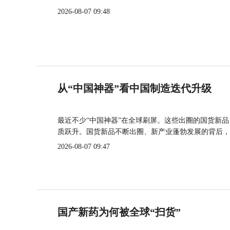
2026-08-07 09:48
从“中国神器”看中国制造迭代升级
最近不少“中国神器”在全球刷屏。这些出圈的国货新
质跃升。国货新品不断出圈、新产业蓬勃发展的背后，
2026-08-07 09:47
国产新药为何被全球“扫货”