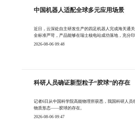
中国机器人适配全球多元应用场景
近日，云深处自主研发生产的四足机器人完成海关通关
全标准严苛，产品能够在瑞士核电站成功落地，充分印
2026-08-06 09:48
科研人员确证新型粒子“胶球”的存在
记者6日从中国科学院高能物理所获悉，我国科研人员
物质形态——胶球的存在。
2026-08-06 09:47