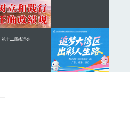
第十二届残运会