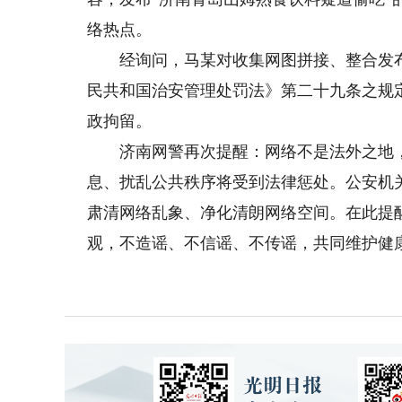
络热点。
经询问，马某对收集网图拼接、整合发布
民共和国治安管理处罚法》第二十九条之规
政拘留。
济南网警再次提醒：网络不是法外之地，
息、扰乱公共秩序将受到法律惩处。公安机
肃清网络乱象、净化清朗网络空间。在此提
观，不造谣、不信谣、不传谣，共同维护健