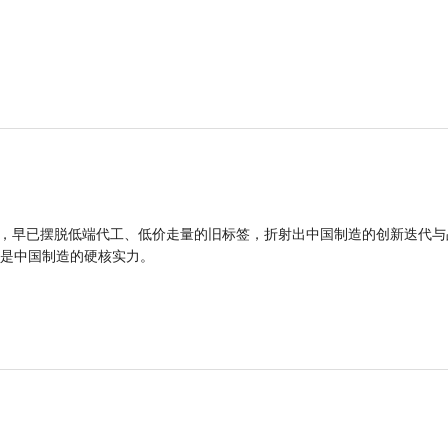
品，早已摆脱低端代工、低价走量的旧标签，折射出中国制造的创新迭代与
是中国制造的硬核实力。