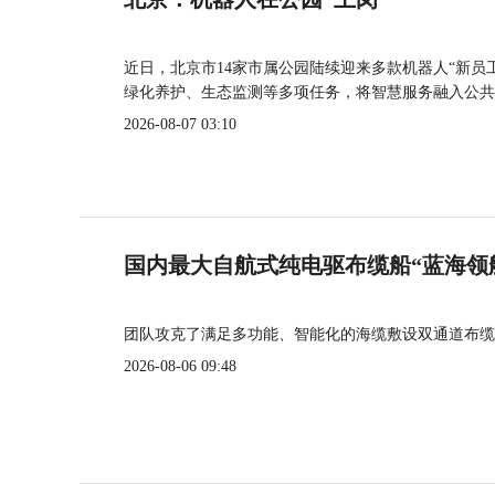
近日，北京市14家市属公园陆续迎来多款机器人“新员
绿化养护、生态监测等多项任务，将智慧服务融入公共
2026-08-07 03:10
国内最大自航式纯电驱布缆船“蓝海领
团队攻克了满足多功能、智能化的海缆敷设双通道布缆
2026-08-06 09:48