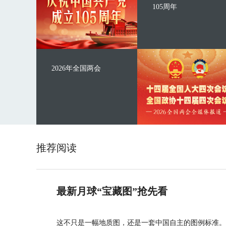
105周年
2026年全国两会
推荐阅读
最新月球“宝藏图”抢先看
这不只是一幅地质图，还是一套中国自主的图例标准。