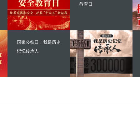
教育日
国家公祭日：我是历史
记忆传承人