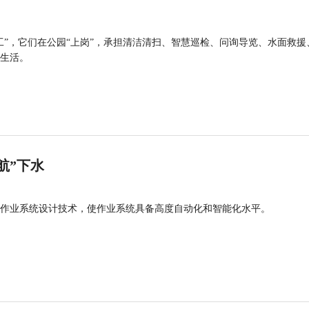
工”，它们在公园“上岗”，承担清洁清扫、智慧巡检、问询导览、水面救援
生活。
航”下水
作业系统设计技术，使作业系统具备高度自动化和智能化水平。