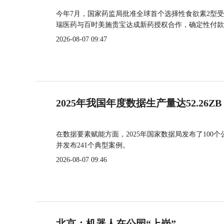
今年7月，国家药监局批准全球首个选择性食欲素2型受
瑞医药与百时美施贵宝达成新药授权合作，确定性付款
2026-08-07 09:47
2025年我国年度数据生产量达52.26ZB
在数据要素赋能方面，2025年国家数据局发布了100个
并发布241个典型案例。
2026-08-07 09:46
北京：机器人在公园“上岗”