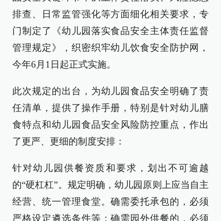
排查、日常监管强化等方面细化相关要求，专
门制定了《幼儿园落实食品安全主体责任监督
管理规定》，织密织牢幼儿饮食安全防护网，
今年6月1日起正式实施。
此次规定的出台，为幼儿园食品安全明确了责
任清单，提供了操作手册，特别是针对幼儿膳
食特点和幼儿园食品安全风险防控重点，作出
了更严、更细的制度安排：
针对幼儿园供餐资质和要求，划出不可逾越
的“硬杠杠”。规定明确，幼儿园原则上应当自主
经营、统一管理食堂。确需委托承包的，必须
严格设定遴选条件等；确需园外供餐的，必须