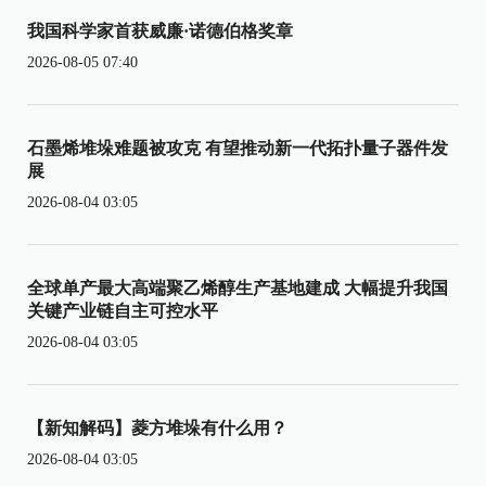
我国科学家首获威廉·诺德伯格奖章
2026-08-05 07:40
石墨烯堆垛难题被攻克 有望推动新一代拓扑量子器件发
展
2026-08-04 03:05
全球单产最大高端聚乙烯醇生产基地建成 大幅提升我国
关键产业链自主可控水平
2026-08-04 03:05
【新知解码】菱方堆垛有什么用？
2026-08-04 03:05