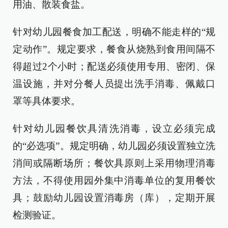
用油、散装食盐。
针对幼儿园餐食加工配送，明确不能走样的“规
定动作”。规定要求，餐食从烧熟到食用间隔不
得超过2个小时；配送必须使用专用、密闭、保
温设施，并对分餐人员提出洗手消毒、佩戴口
罩等具体要求。
针对幼儿园餐饮具清洗消毒，设立必须完成
的“必选项”。规定明确，幼儿园必须设置独立洗
消间或隔断场所；餐饮具原则上采用物理消毒
方法，不得使用园外集中消毒单位的复用餐饮
具；鼓励幼儿园设置消毒房（库），定期开展
检测验证。