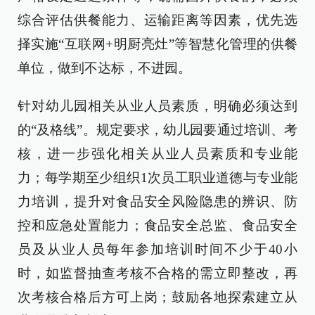
综合评估供餐能力、运输距离等因素，优先选
择实施“互联网+明厨亮灶”等智慧化管理的供餐
单位，做到不达标，不进园。
针对幼儿园相关从业人员素质，明确必须达到
的“及格线”。规定要求，幼儿园要通过培训、考
核，进一步强化相关从业人员素质和专业能
力；每学期至少组织1次员工职业道德与专业能
力培训，提升对食品安全风险隐患的辨识、防
控和应急处置能力；食品安全总监、食品安全
员及从业人员每年参加培训时间不少于40小
时，如监督抽查考核不合格的需立即整改，再
次考核合格后方可上岗；鼓励各地探索建立从