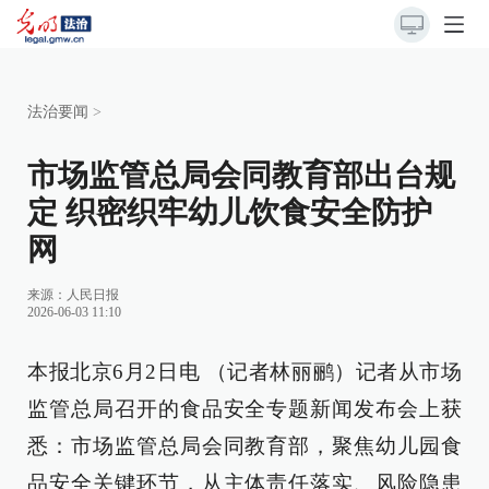
法治要闻
>
市场监管总局会同教育部出台规
定 织密织牢幼儿饮食安全防护
网
来源：
人民日报
2026-06-03 11:10
本报北京6月2日电 （记者林丽鹂）记者从市场
监管总局召开的食品安全专题新闻发布会上获
悉：市场监管总局会同教育部，聚焦幼儿园食
品安全关键环节，从主体责任落实、风险隐患