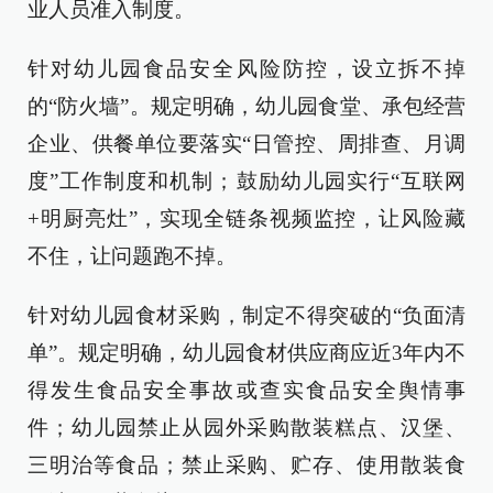
业人员准入制度。
针对幼儿园食品安全风险防控，设立拆不掉
的“防火墙”。规定明确，幼儿园食堂、承包经营
企业、供餐单位要落实“日管控、周排查、月调
度”工作制度和机制；鼓励幼儿园实行“互联网
+明厨亮灶”，实现全链条视频监控，让风险藏
不住，让问题跑不掉。
针对幼儿园食材采购，制定不得突破的“负面清
单”。规定明确，幼儿园食材供应商应近3年内不
得发生食品安全事故或查实食品安全舆情事
件；幼儿园禁止从园外采购散装糕点、汉堡、
三明治等食品；禁止采购、贮存、使用散装食