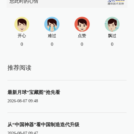
您此时的心情
开心
难过
点赞
飘过
0
0
0
0
推荐阅读
最新月球“宝藏图”抢先看
2026-08-07 09:48
从“中国神器”看中国制造迭代升级
2026-08-07 09:47