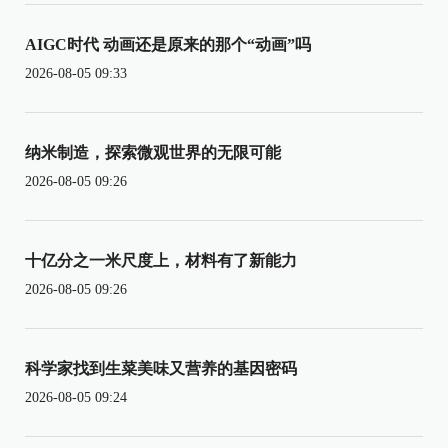
AIGC时代 动画还是原来的那个“动画”吗
2026-08-05 09:33
纳米制造，探索微观世界的无限可能
2026-08-05 09:26
十亿分之一米尺度上，材料有了新能力
2026-08-05 09:26
科学家找到生菜美味又营养的基因密码
2026-08-05 09:24