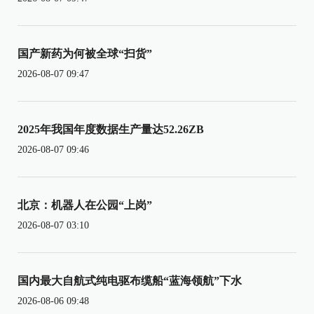
国产新药为何被全球“扫货”
2026-08-07 09:47
2025年我国年度数据生产量达52.26ZB
2026-08-07 09:46
北京：机器人在公园“上岗”
2026-08-07 03:10
国内最大自航式纯电驱布缆船“蓝海领航”下水
2026-08-06 09:48