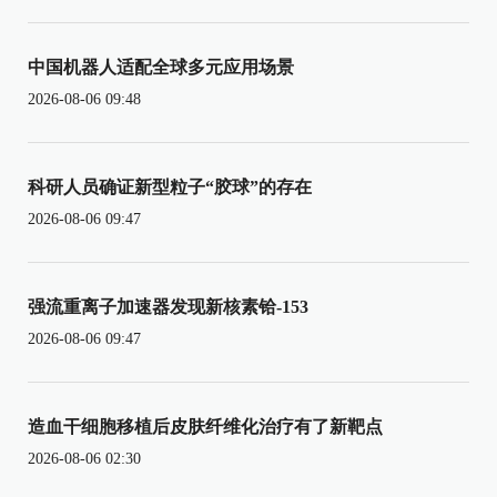
中国机器人适配全球多元应用场景
2026-08-06 09:48
科研人员确证新型粒子“胶球”的存在
2026-08-06 09:47
强流重离子加速器发现新核素铪-153
2026-08-06 09:47
造血干细胞移植后皮肤纤维化治疗有了新靶点
2026-08-06 02:30