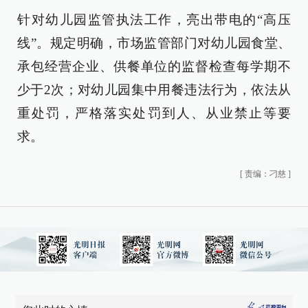
针对幼儿园监管执法工作，亮出带电的“高压
线”。规定明确，市场监管部门对幼儿园食堂、
承包经营企业、供餐单位的监督检查每学期不
少于2次；对幼儿园集中用餐违法行为，依法从
重处罚，严格落实处罚到人、从业禁止等要
求。
[
责编：刁慈
]