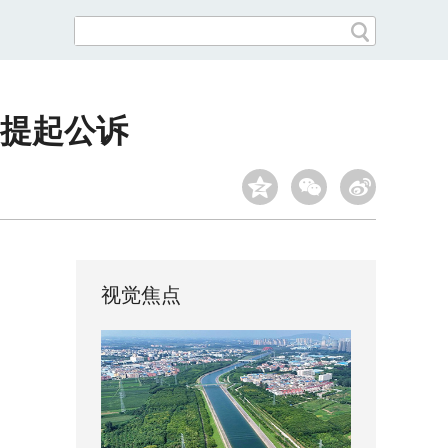
提起公诉
视觉焦点