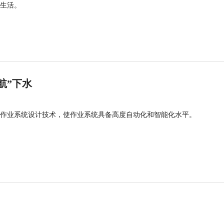
生活。
航”下水
作业系统设计技术，使作业系统具备高度自动化和智能化水平。