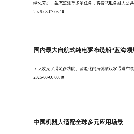
绿化养护、生态监测等多项任务，将智慧服务融入公共
2026-08-07 03:10
国内最大自航式纯电驱布缆船“蓝海领
团队攻克了满足多功能、智能化的海缆敷设双通道布缆
2026-08-06 09:48
中国机器人适配全球多元应用场景