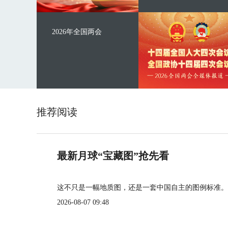
2026年全国两会
推荐阅读
最新月球“宝藏图”抢先看
这不只是一幅地质图，还是一套中国自主的图例标准。
2026-08-07 09:48