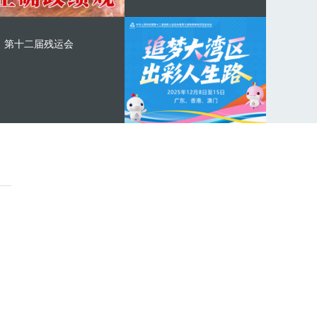
第十二届残运会