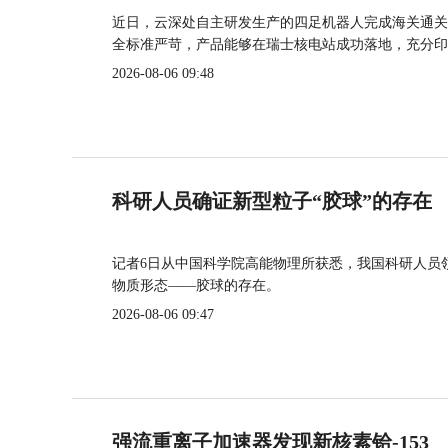
近日，云深处自主研发生产的四足机器人完成海关通关
全标准严苛，产品能够在瑞士核电站成功落地，充分印
2026-08-06 09:48
科研人员确证新型粒子“胶球”的存在
记者6日从中国科学院高能物理所获悉，我国科研人员
物质形态——胶球的存在。
2026-08-06 09:47
强流重离子加速器发现新核素铪-153