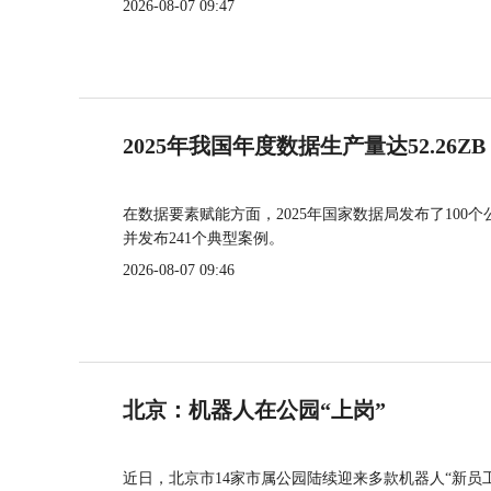
2026-08-07 09:47
2025年我国年度数据生产量达52.26ZB
在数据要素赋能方面，2025年国家数据局发布了100个
并发布241个典型案例。
2026-08-07 09:46
北京：机器人在公园“上岗”
近日，北京市14家市属公园陆续迎来多款机器人“新员