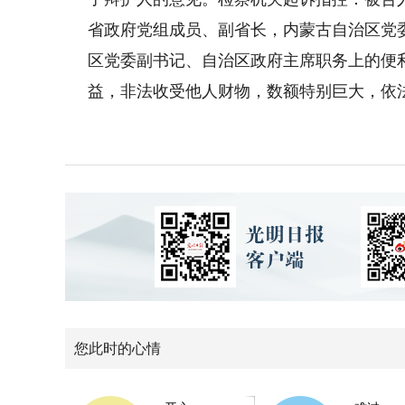
省政府党组成员、副省长，内蒙古自治区党
区党委副书记、自治区政府主席职务上的便
益，非法收受他人财物，数额特别巨大，依
您此时的心情