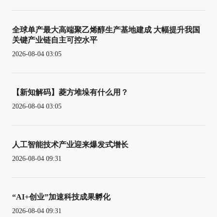
全球单产最大高端聚乙烯醇生产基地建成 大幅提升我国
关键产业链自主可控水平
2026-08-04 03:05
【新知解码】菱方堆垛有什么用？
2026-08-04 03:05
人工智能技术产业迎来爆发式增长
2026-08-04 09:31
“AI+创业”加速科技成果孵化
2026-08-04 09:31