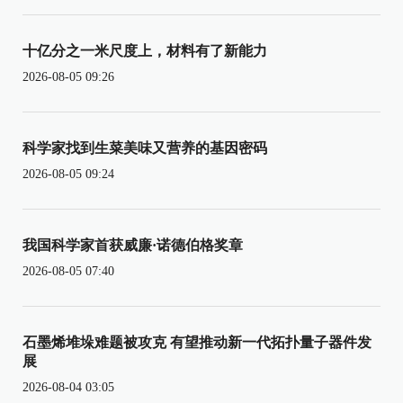
十亿分之一米尺度上，材料有了新能力
2026-08-05 09:26
科学家找到生菜美味又营养的基因密码
2026-08-05 09:24
我国科学家首获威廉·诺德伯格奖章
2026-08-05 07:40
石墨烯堆垛难题被攻克 有望推动新一代拓扑量子器件发
展
2026-08-04 03:05