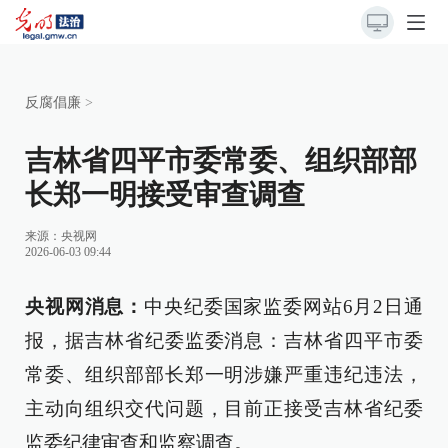
反腐倡廉
>
吉林省四平市委常委、组织部部
长郑一明接受审查调查
来源：
央视网
2026-06-03 09:44
央视网消息：
中央纪委国家监委网站6月2日通
报，据吉林省纪委监委消息：吉林省四平市委
常委、组织部部长郑一明涉嫌严重违纪违法，
主动向组织交代问题，目前正接受吉林省纪委
监委纪律审查和监察调查。