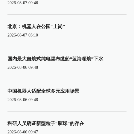
2026-08-07 09:46
北京：机器人在公园“上岗”
2026-08-07 03:10
国内最大自航式纯电驱布缆船“蓝海领航”下水
2026-08-06 09:48
中国机器人适配全球多元应用场景
2026-08-06 09:48
科研人员确证新型粒子“胶球”的存在
2026-08-06 09:47