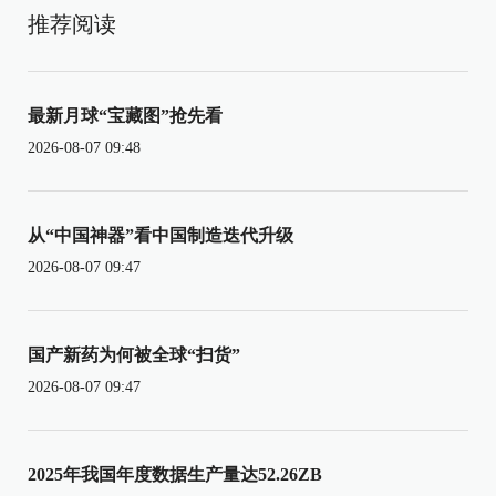
推荐阅读
最新月球“宝藏图”抢先看
2026-08-07 09:48
从“中国神器”看中国制造迭代升级
2026-08-07 09:47
国产新药为何被全球“扫货”
2026-08-07 09:47
2025年我国年度数据生产量达52.26ZB