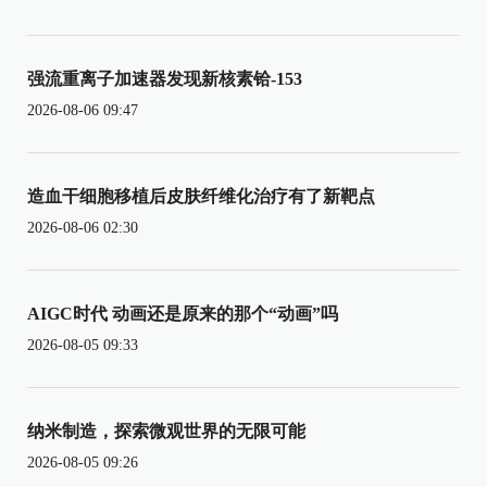
强流重离子加速器发现新核素铪-153
2026-08-06 09:47
造血干细胞移植后皮肤纤维化治疗有了新靶点
2026-08-06 02:30
AIGC时代 动画还是原来的那个“动画”吗
2026-08-05 09:33
纳米制造，探索微观世界的无限可能
2026-08-05 09:26