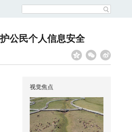
守护公民个人信息安全
视觉焦点