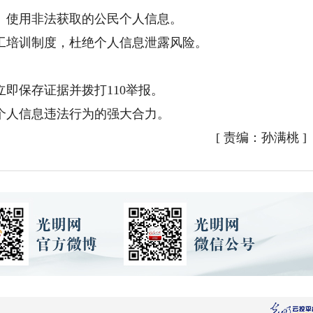
使用非法获取的公民个人信息。
培训制度，杜绝个人信息泄露风险。
保存证据并拨打110举报。
人信息违法行为的强大合力。
[
责编：孙满桃
]