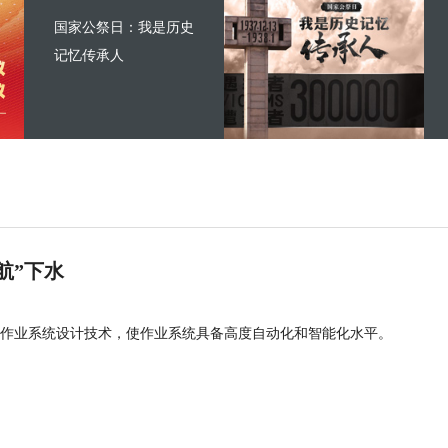
国家公祭日：我是历史
记忆传承人
航”下水
作业系统设计技术，使作业系统具备高度自动化和智能化水平。