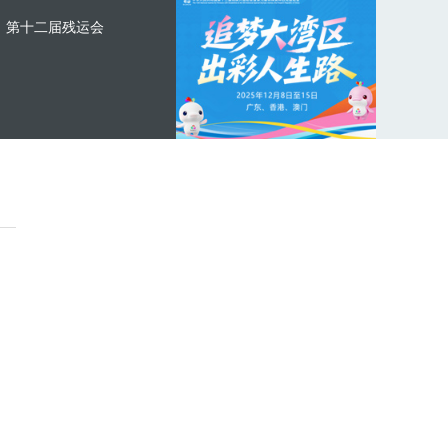
第十二届残运会