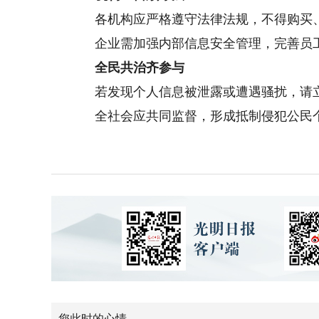
各机构应严格遵守法律法规，不得购买、
企业需加强内部信息安全管理，完善员工
全民共治齐参与
若发现个人信息被泄露或遭遇骚扰，请立即
全社会应共同监督，形成抵制侵犯公民个
您此时的心情