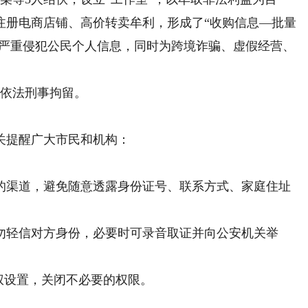
注册电商店铺、高价转卖牟利，形成了“收购信息—批量
，严重侵犯公民个人信息，同时为跨境诈骗、虚假经营、
。
依法刑事拘留。
提醒广大市民和机构：
渠道，避免随意透露身份证号、联系方式、家庭住址
轻信对方身份，必要时可录音取证并向公安机关举
权设置，关闭不必要的权限。