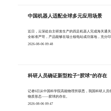
中国机器人适配全球多元应用场景
近日，云深处自主研发生产的四足机器人完成海关通关
全标准严苛，产品能够在瑞士核电站成功落地，充分印
2026-08-06 09:48
科研人员确证新型粒子“胶球”的存在
记者6日从中国科学院高能物理所获悉，我国科研人员
物质形态——胶球的存在。
2026-08-06 09:47