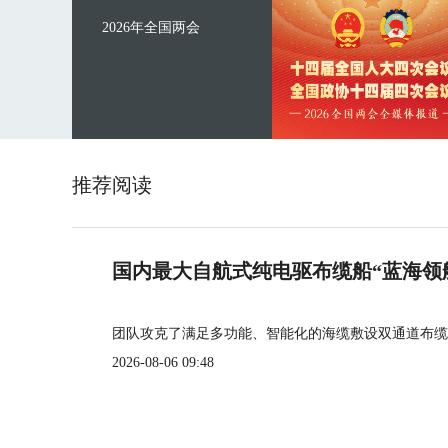
2026年全国两会
推荐阅读
国内最大自航式纯电驱布缆船“蓝海领
团队攻克了满足多功能、智能化的海缆敷设双通道布缆
2026-08-06 09:48