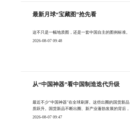
最新月球“宝藏图”抢先看
这不只是一幅地质图，还是一套中国自主的图例标准。
2026-08-07 09:48
从“中国神器”看中国制造迭代升级
最近不少“中国神器”在全球刷屏。这些出圈的国货新
质跃升。国货新品不断出圈、新产业蓬勃发展的背后，
2026-08-07 09:47