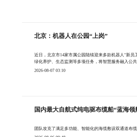
北京：机器人在公园“上岗”
近日，北京市14家市属公园陆续迎来多款机器人“新员
绿化养护、生态监测等多项任务，将智慧服务融入公共
2026-08-07 03:10
国内最大自航式纯电驱布缆船“蓝海领
团队攻克了满足多功能、智能化的海缆敷设双通道布缆