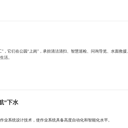
工”，它们在公园“上岗”，承担清洁清扫、智慧巡检、问询导览、水面救援
生活。
航”下水
作业系统设计技术，使作业系统具备高度自动化和智能化水平。