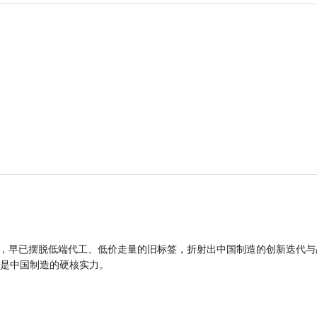
品，早已摆脱低端代工、低价走量的旧标签，折射出中国制造的创新迭代与
是中国制造的硬核实力。