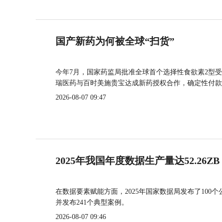
国产新药为何被全球“扫货”
今年7月，国家药监局批准全球首个选择性食欲素2型受
瑞医药与百时美施贵宝达成新药授权合作，确定性付款
2026-08-07 09:47
2025年我国年度数据生产量达52.26ZB
在数据要素赋能方面，2025年国家数据局发布了100个
并发布241个典型案例。
2026-08-07 09:46