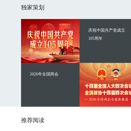
独家策划
庆祝中国共产党成立
105周年
2026年全国两会
推荐阅读