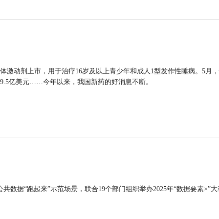
体激动剂上市，用于治疗16岁及以上青少年和成人1型发作性睡病。5月
9.5亿美元……今年以来，我国新药的好消息不断。
公共数据“跑起来”示范场景，联合19个部门组织举办2025年“数据要素×”大