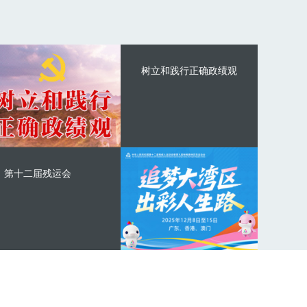
树立和践行正确政绩观
第十二届残运会