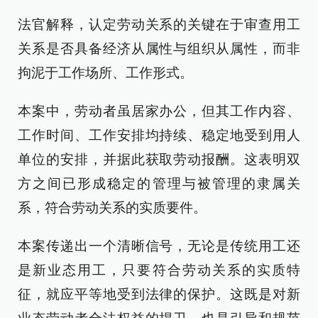
法官解释，认定劳动关系的关键在于审查用工
关系是否具备经济从属性与组织从属性，而非
拘泥于工作场所、工作形式。
本案中，劳动者虽居家办公，但其工作内容、
工作时间、工作安排均持续、稳定地受到用人
单位的安排，并据此获取劳动报酬。这表明双
方之间已形成稳定的管理与被管理的隶属关
系，符合劳动关系的实质要件。
本案传递出一个清晰信号，无论是传统用工还
是新业态用工，只要符合劳动关系的实质特
征，就应平等地受到法律的保护。这既是对新