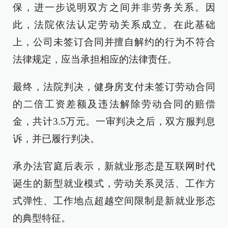
保，进一步说明双方之间并非劳务关系。因
此，法院依法认定劳动关系成立。在此基础
上，公司未签订合同并擅自解约的行为不符合
法律规定，应当承担相应的法律责任。
最终，法院判决，健身房支付未签订劳动合同
的二倍工资差额及违法解除劳动合同的赔偿
金，共计3.5万元。一审判决之后，双方服判息
诉，并已履行判决。
承办法官庭后表示，新就业形态是互联网时代
诞生的新型就业模式，劳动关系灵活、工作方
式弹性、工作地点超越空间限制是新就业形态
的典型特征。