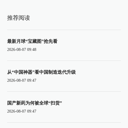
推荐阅读
最新月球“宝藏图”抢先看
2026-08-07 09:48
从“中国神器”看中国制造迭代升级
2026-08-07 09:47
国产新药为何被全球“扫货”
2026-08-07 09:47