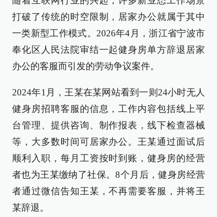
随着互联网行业的兴起，许多新业态工作场景
打破了传统的时空限制，居家办公就属于其中
一类新型工作模式。2026年4月，浙江省宁波市
奉化区人民法院审结一起健身房单方辞退居家
办公的客服而引发的劳动争议案件。
2024年1月，王某在某网站看到一则24小时无人
健身房招聘客服的信息，工作内容包括线上平
台管理、提供咨询、制作报表，线下检查器械
等，大多数时间可居家办公。王某通过面试后
顺利入职，每月工资按时到账，健身房的经营
者也为王某缴纳了社保。8个月后，健身房经营
者通过微信告知王某，不再需要客服，并将王
某辞退。