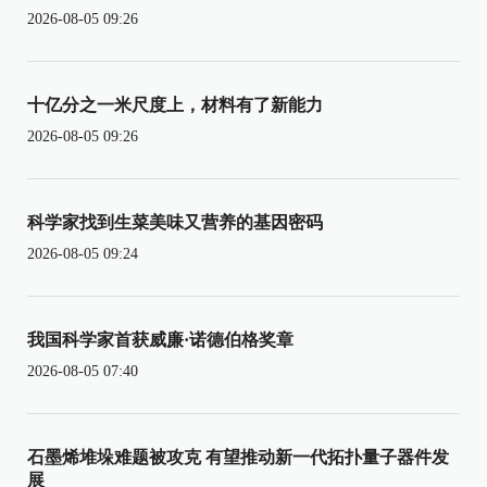
2026-08-05 09:26
十亿分之一米尺度上，材料有了新能力
2026-08-05 09:26
科学家找到生菜美味又营养的基因密码
2026-08-05 09:24
我国科学家首获威廉·诺德伯格奖章
2026-08-05 07:40
石墨烯堆垛难题被攻克 有望推动新一代拓扑量子器件发
展