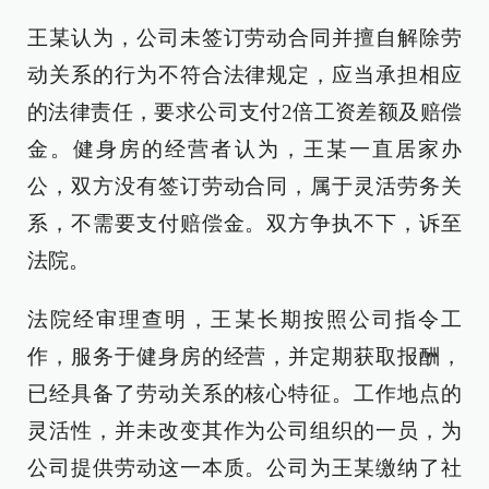
王某认为，公司未签订劳动合同并擅自解除劳
动关系的行为不符合法律规定，应当承担相应
的法律责任，要求公司支付2倍工资差额及赔偿
金。健身房的经营者认为，王某一直居家办
公，双方没有签订劳动合同，属于灵活劳务关
系，不需要支付赔偿金。双方争执不下，诉至
法院。
法院经审理查明，王某长期按照公司指令工
作，服务于健身房的经营，并定期获取报酬，
已经具备了劳动关系的核心特征。工作地点的
灵活性，并未改变其作为公司组织的一员，为
公司提供劳动这一本质。公司为王某缴纳了社