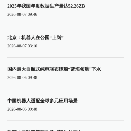
2025年我国年度数据生产量达52.26ZB
2026-08-07 09:46
北京：机器人在公园“上岗”
2026-08-07 03:10
国内最大自航式纯电驱布缆船“蓝海领航”下水
2026-08-06 09:48
中国机器人适配全球多元应用场景
2026-08-06 09:48