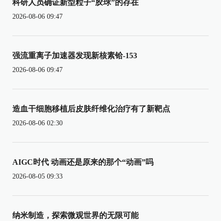
科研人员确证新型粒子“胶球”的存在
2026-08-06 09:47
强流重离子加速器发现新核素铪-153
2026-08-06 09:47
造血干细胞移植后皮肤纤维化治疗有了新靶点
2026-08-06 02:30
AIGC时代 动画还是原来的那个“动画”吗
2026-08-05 09:33
纳米制造，探索微观世界的无限可能