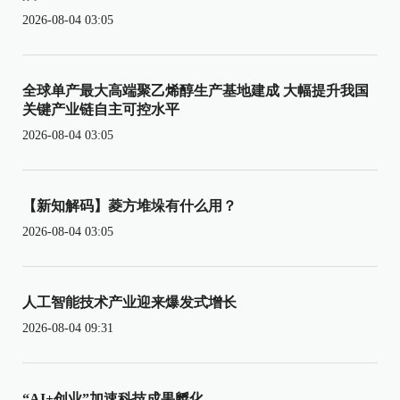
2026-08-04 03:05
全球单产最大高端聚乙烯醇生产基地建成 大幅提升我国
关键产业链自主可控水平
2026-08-04 03:05
【新知解码】菱方堆垛有什么用？
2026-08-04 03:05
人工智能技术产业迎来爆发式增长
2026-08-04 09:31
“AI+创业”加速科技成果孵化