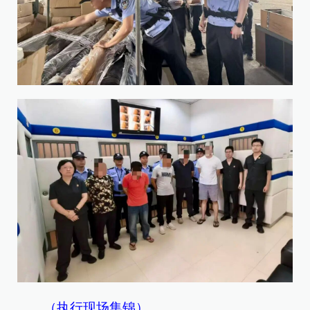
（执行现场集锦）