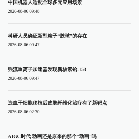
中国机器人适配全球多元应用场景
2026-08-06 09:48
科研人员确证新型粒子“胶球”的存在
2026-08-06 09:47
强流重离子加速器发现新核素铪-153
2026-08-06 09:47
造血干细胞移植后皮肤纤维化治疗有了新靶点
2026-08-06 02:30
AIGC时代 动画还是原来的那个“动画”吗