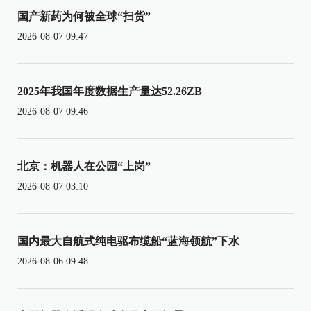
国产新药为何被全球“扫货”
2026-08-07 09:47
2025年我国年度数据生产量达52.26ZB
2026-08-07 09:46
北京：机器人在公园“上岗”
2026-08-07 03:10
国内最大自航式纯电驱布缆船“蓝海领航”下水
2026-08-06 09:48