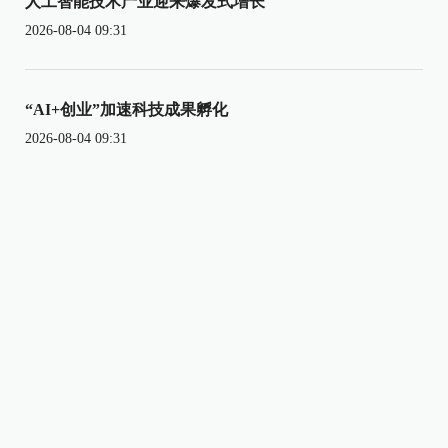
人工智能技术产业迎来爆发式增长
2026-08-04 09:31
“AI+创业”加速科技成果孵化
2026-08-04 09:31