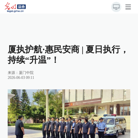
厦执护航·惠民安商 | 夏日执行，
持续“升温”！
来源：
厦门中院
2026-06-03 09:11