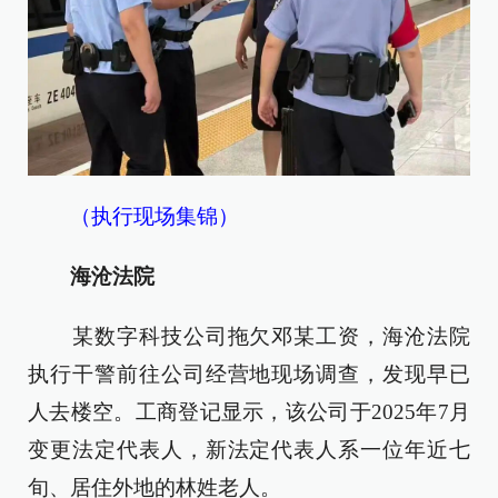
（执行现场集锦）
海沧法院
某数字科技公司拖欠邓某工资，海沧法院
执行干警前往公司经营地现场调查，发现早已
人去楼空。工商登记显示，该公司于2025年7月
变更法定代表人，新法定代表人系一位年近七
旬、居住外地的林姓老人。