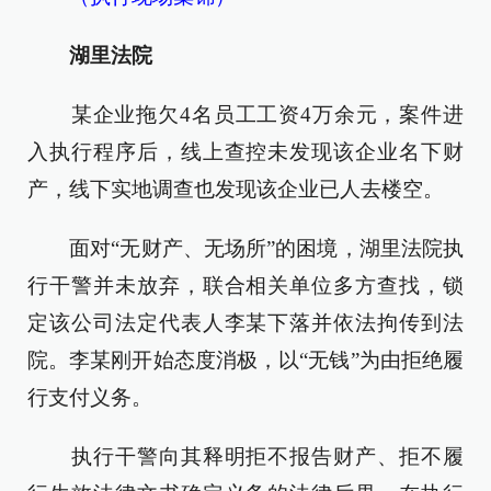
湖里法院
某企业拖欠4名员工工资4万余元，案件进
入执行程序后，线上查控未发现该企业名下财
产，线下实地调查也发现该企业已人去楼空。
面对“无财产、无场所”的困境，湖里法院执
行干警并未放弃，联合相关单位多方查找，锁
定该公司法定代表人李某下落并依法拘传到法
院。李某刚开始态度消极，以“无钱”为由拒绝履
行支付义务。
执行干警向其释明拒不报告财产、拒不履