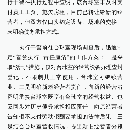
行干警在执行过程中查明，该台球室未及时支
付员工工资、拖欠房租，目前已转让给新的经
营者，但双方仅口头约定设备、场地的交接，
未明确债务承担方式。
执行干警前往台球室现场调查后，迅速制
定“善意执行+责任厘清”的工作方案：一是采
取“活封”措施，仅对台球室的经营设备办理查封
登记，不限制其正常使用，台球室可继续营
业。二是明确新老经营者责任，向新的经营者
释明承接台球室既享有台球室的经营权益、也
应同步对历史债务承担相应责任；向原经营者
告知拒不支付劳动报酬要承担的法律后果。三
是结合台球室营收情况，提出新旧经营者分摊