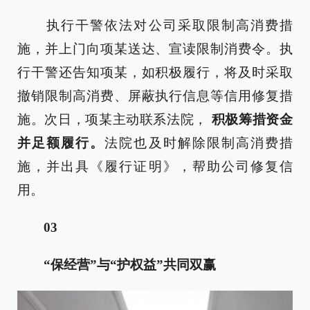
执行干警依法对公司采取限制高消费措
施，并上门向项某送达、宣读限制消费令。执
行干警还告知项某，如积极履行，将及时采取
撤销限制高消费、屏蔽执行信息等信用修复措
施。次日，项某主动联系法院，
积极筹措资金
并足额履行。
法院也及时解除限制高消费措
施，并出具《履行证明》，帮助公司修复信
用。
03
“保经营”与“护权益”共同双赢