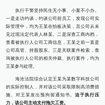
执行干警坚持民生无小事、小案不小办。
一是走访约谈，约谈公司前员工，发现公司实
际管理中，均为王某在拍板决策，且公司从未
见过现法定代表人林某。二是深查工商内档，
查看被执行人公司工商信息，王某之前一直是
公司高管、持股股东。三是关联案件检索，查
询被执行人公司的相关仲裁、执行案件，均为
王某参与处理。
海沧法院综合认定王某为某数字科技公司
的实际控制人，并对该公司采取限制高消费措
施、对王某发出预拘留通知书。
迫于执行压
力，该公司主动支付拖欠工资。