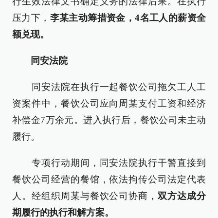
行生效法律文书确定义务的法律后果。在执行
压力下，
李某主动筹措资金，4名工人的薪资全
额兑现。
同安法院
同安法院在执行一起餐饮公司拖欠工人工
资案件中，餐饮公司应向周某支付工资和经济
补偿金7万余元。进入执行后，餐饮公司未主动
履行。
专项行动期间，同安法院执行干警直接到
餐饮公司经营的餐馆，依法拘传公司法定代表
人。经组织周某与餐饮公司协商，
双方达成分
期履行的执行和解方案。