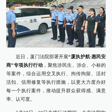
近日，厦门法院部署开展
“厦执护航·惠民安
商”专项执行行动
，聚焦涉民生、涉企、小标的
等案件，综合运用交叉执行、拘传拘留、活封
活扣、信用修复等执行措施，以更大力度办好
每一个执行案件，推动提升群众获得感、满意
率、认可度。