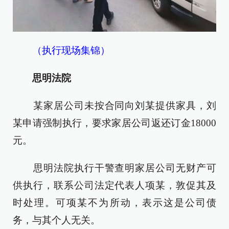
（执行现场集锦）
思明法院
某家居公司未按合同向刘某提供家具，刘
某申请强制执行，要求家居公司返还订金18000
元。
思明法院执行干警查明家居公司无财产可
供执行，联系公司法定代表人项某，敦促其及
时处理。可项某不为所动，表示这是公司债
务，与其个人无关。