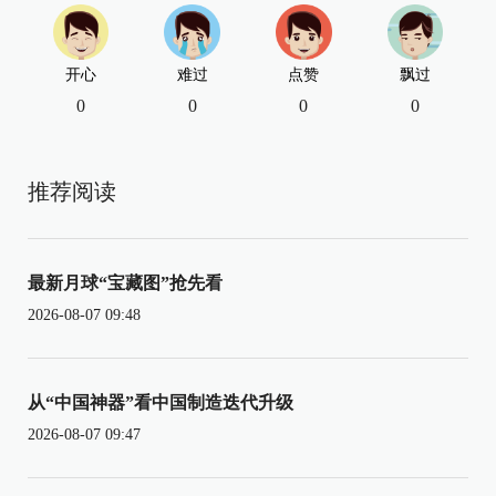
开心
难过
点赞
飘过
0
0
0
0
推荐阅读
最新月球“宝藏图”抢先看
2026-08-07 09:48
从“中国神器”看中国制造迭代升级
2026-08-07 09:47