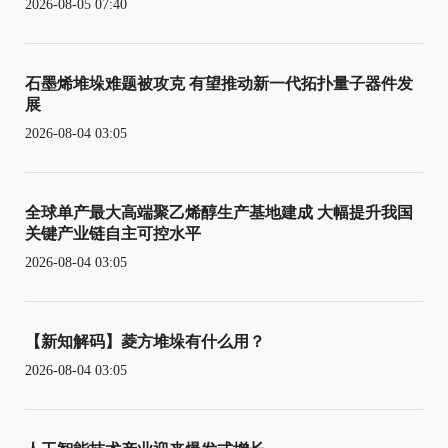
2026-08-05 07:40
石墨烯堆垛难题被攻克 有望推动新一代拓扑量子器件发
展
2026-08-04 03:05
全球单产最大高端聚乙烯醇生产基地建成 大幅提升我国
关键产业链自主可控水平
2026-08-04 03:05
【新知解码】菱方堆垛有什么用？
2026-08-04 03:05