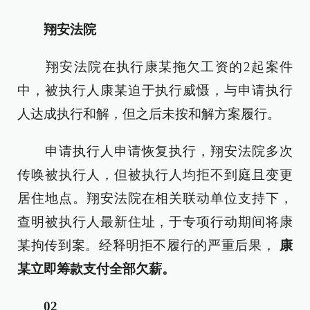
翔安法院
翔安法院在执行康某拖欠工资的2起案件
中，被执行人康某迫于执行威慑，与申请执行
人达成执行和解，但之后未按和解方案履行。
申请执行人申请恢复执行，翔安法院多次
传唤被执行人，但被执行人均拒不到庭且变更
居住地点。翔安法院在相关联动单位支持下，
查明被执行人最新住址，于专项行动期间将康
某拘传到案。经释明拒不履行的严重后果，
康
某立即筹款支付全部欠薪。
02