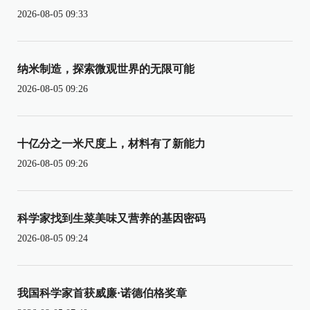
2026-08-05 09:33
纳米制造，探索微观世界的无限可能
2026-08-05 09:26
十亿分之一米尺度上，材料有了新能力
2026-08-05 09:26
科学家找到生菜美味又营养的基因密码
2026-08-05 09:24
我国科学家首获威廉·诺德伯格奖章