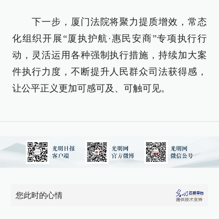
下一步，厦门法院将聚力提质增效，常态
化组织开展“厦执护航·惠民安商”专项执行行
动，灵活运用各种强制执行措施，持续加大案
件执行力度，不断提升人民群众司法获得感，
让公平正义更加可感可及、可触可见。
您此时的心情