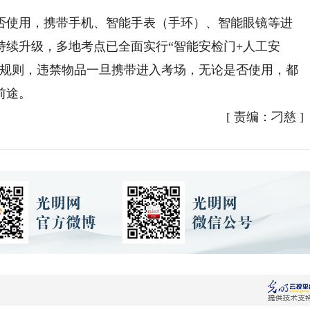
使用，携带手机、智能手表（手环）、智能眼镜等进
持续升级，多地考点已全面实行“智能安检门+人工安
场规则，违禁物品一旦携带进入考场，无论是否使用，都
前途。
[
责编：刁慈
]