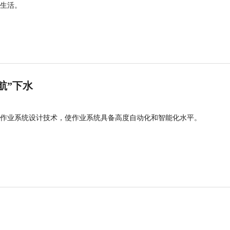
生活。
航”下水
作业系统设计技术，使作业系统具备高度自动化和智能化水平。