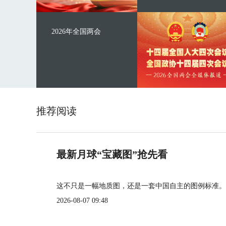
2026年全国两会
推荐阅读
最新月球“宝藏图”抢先看
这不只是一幅地质图，还是一套中国自主的图例标准。
2026-08-07 09:48