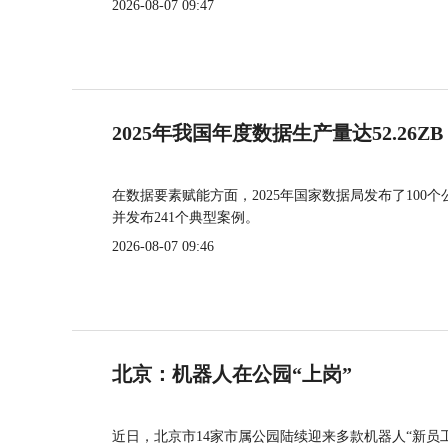
2026-08-07 09:47
2025年我国年度数据生产量达52.26ZB
在数据要素赋能方面，2025年国家数据局发布了100个
并发布241个典型案例。
2026-08-07 09:46
北京：机器人在公园“上岗”
近日，北京市14家市属公园陆续迎来多款机器人“新员