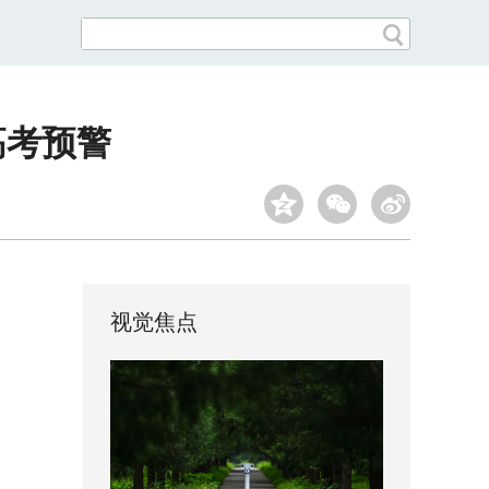
高考预警
视觉焦点