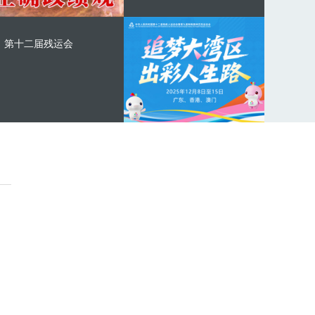
第十二届残运会