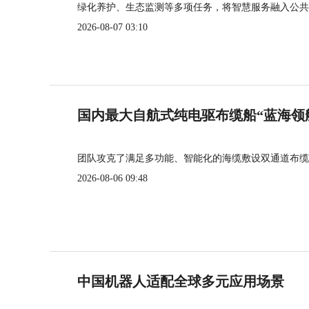
绿化养护、生态监测等多项任务，将智慧服务融入公共
2026-08-07 03:10
国内最大自航式纯电驱布缆船“蓝海领
团队攻克了满足多功能、智能化的海缆敷设双通道布缆
2026-08-06 09:48
中国机器人适配全球多元应用场景