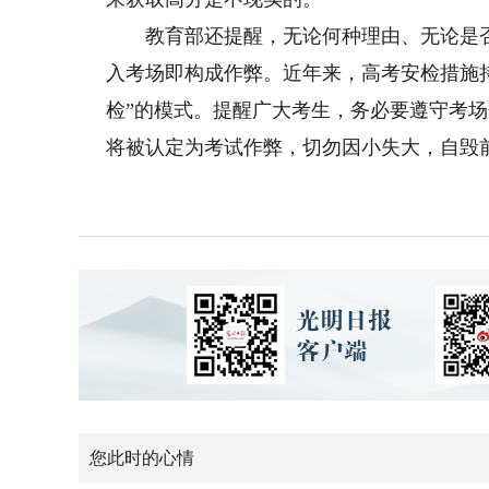
教育部还提醒，无论何种理由、无论是否
入考场即构成作弊。近年来，高考安检措施
检”的模式。提醒广大考生，务必要遵守考
将被认定为考试作弊，切勿因小失大，自毁
您此时的心情