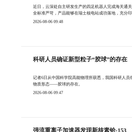
近日，云深处自主研发生产的四足机器人完成海关通关
全标准严苛，产品能够在瑞士核电站成功落地，充分印
2026-08-06 09:48
科研人员确证新型粒子“胶球”的存在
记者6日从中国科学院高能物理所获悉，我国科研人员
物质形态——胶球的存在。
2026-08-06 09:47
强流重离子加速器发现新核素铪-153