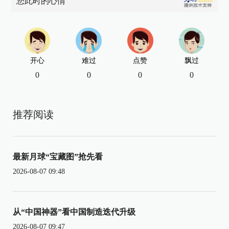
您此时的心情
开心
难过
点赞
飘过
0
0
0
0
推荐阅读
最新月球“宝藏图”抢先看
2026-08-07 09:48
从“中国神器”看中国制造迭代升级
2026-08-07 09:47