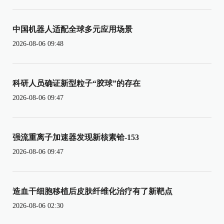
中国机器人适配全球多元应用场景
2026-08-06 09:48
科研人员确证新型粒子“胶球”的存在
2026-08-06 09:47
强流重离子加速器发现新核素铪-153
2026-08-06 09:47
造血干细胞移植后皮肤纤维化治疗有了新靶点
2026-08-06 02:30