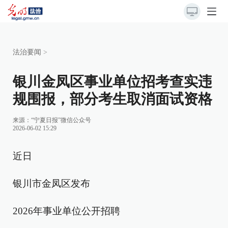
法治要闻
>
银川金凤区事业单位招考查实违
规围报，部分考生取消面试资格
来源：
“宁夏日报”微信公众号
2026-06-02 15:29
近日
银川市金凤区发布
2026年事业单位公开招聘