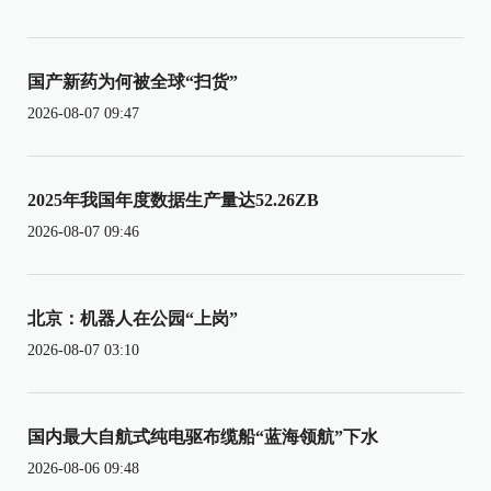
国产新药为何被全球“扫货”
2026-08-07 09:47
2025年我国年度数据生产量达52.26ZB
2026-08-07 09:46
北京：机器人在公园“上岗”
2026-08-07 03:10
国内最大自航式纯电驱布缆船“蓝海领航”下水
2026-08-06 09:48