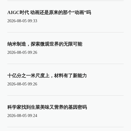
AIGC时代 动画还是原来的那个“动画”吗
2026-08-05 09:33
纳米制造，探索微观世界的无限可能
2026-08-05 09:26
十亿分之一米尺度上，材料有了新能力
2026-08-05 09:26
科学家找到生菜美味又营养的基因密码
2026-08-05 09:24