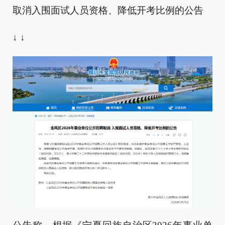
取消入围面试人员资格、降低开考比例的公告
↓ ↓