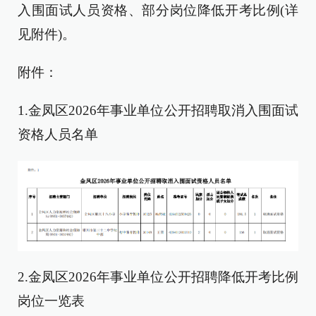
入围面试人员资格、部分岗位降低开考比例(详
见附件)。
附件：
1.金凤区2026年事业单位公开招聘取消入围面试
资格人员名单
2.金凤区2026年事业单位公开招聘降低开考比例
岗位一览表