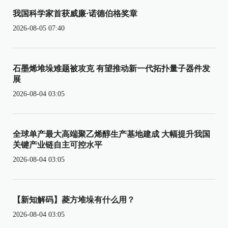
我国科学家首获威廉·诺德伯格奖章
2026-08-05 07:40
石墨烯堆垛难题被攻克 有望推动新一代拓扑量子器件发
展
2026-08-04 03:05
全球单产最大高端聚乙烯醇生产基地建成 大幅提升我国
关键产业链自主可控水平
2026-08-04 03:05
【新知解码】菱方堆垛有什么用？
2026-08-04 03:05