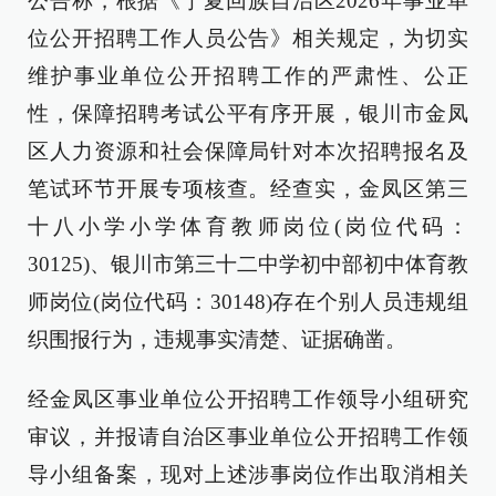
公告称，根据《宁夏回族自治区2026年事业单
位公开招聘工作人员公告》相关规定，为切实
维护事业单位公开招聘工作的严肃性、公正
性，保障招聘考试公平有序开展，银川市金凤
区人力资源和社会保障局针对本次招聘报名及
笔试环节开展专项核查。经查实，金凤区第三
十八小学小学体育教师岗位(岗位代码：
30125)、银川市第三十二中学初中部初中体育教
师岗位(岗位代码：30148)存在个别人员违规组
织围报行为，违规事实清楚、证据确凿。
经金凤区事业单位公开招聘工作领导小组研究
审议，并报请自治区事业单位公开招聘工作领
导小组备案，现对上述涉事岗位作出取消相关