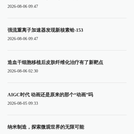
2026-08-06 09:47
强流重离子加速器发现新核素铪-153
2026-08-06 09:47
造血干细胞移植后皮肤纤维化治疗有了新靶点
2026-08-06 02:30
AIGC时代 动画还是原来的那个“动画”吗
2026-08-05 09:33
纳米制造，探索微观世界的无限可能