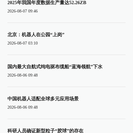
2025年我国年度数据生产量达52.26ZB
2026-08-07 09:46
北京：机器人在公园“上岗”
2026-08-07 03:10
国内最大自航式纯电驱布缆船“蓝海领航”下水
2026-08-06 09:48
中国机器人适配全球多元应用场景
2026-08-06 09:48
科研人员确证新型粒子“胶球”的存在