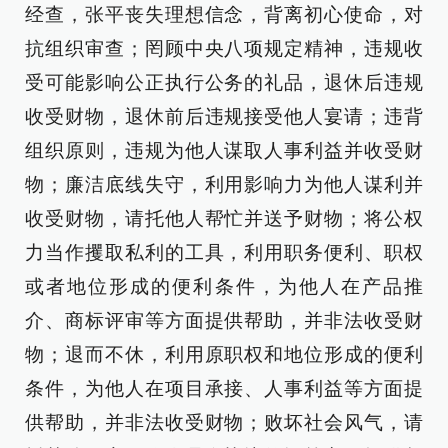
经查，张平丧失理想信念，背离初心使命，对
抗组织审查；罔顾中央八项规定精神，违规收
受可能影响公正执行公务的礼品，退休后违规
收受财物，退休前后违规接受他人宴请；违背
组织原则，违规为他人谋取人事利益并收受财
物；廉洁底线失守，利用影响力为他人谋利并
收受财物，请托他人帮忙并送予财物；将公权
力当作攫取私利的工具，利用职务便利、职权
或者地位形成的便利条件，为他人在产品推
介、商标评审等方面提供帮助，并非法收受财
物；退而不休，利用原职权和地位形成的便利
条件，为他人在项目承接、人事利益等方面提
供帮助，并非法收受财物；败坏社会风气，请