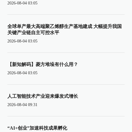
2026-08-04 03:05
全球单产最大高端聚乙烯醇生产基地建成 大幅提升我国
关键产业链自主可控水平
2026-08-04 03:05
【新知解码】菱方堆垛有什么用？
2026-08-04 03:05
人工智能技术产业迎来爆发式增长
2026-08-04 09:31
“AI+创业”加速科技成果孵化