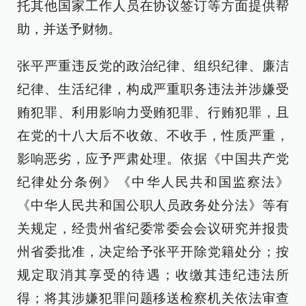
托其他国家工作人员在协议签订等方面提供帮
助，并送予财物。
张平严重违反党的政治纪律、组织纪律、廉洁
纪律、生活纪律，构成严重职务违法并涉嫌受
贿犯罪、利用影响力受贿犯罪、行贿犯罪，且
在党的十八大后不收敛、不收手，性质严重，
影响恶劣，应予严肃处理。依据《中国共产党
纪律处分条例》《中华人民共和国监察法》
《中华人民共和国公职人员政务处分法》等有
关规定，经贵州省纪委常委会会议研究并报贵
州省委批准，决定给予张平开除党籍处分；按
规定取消其享受的待遇；收缴其违纪违法所
得；将其涉嫌犯罪问题移送检察机关依法审查