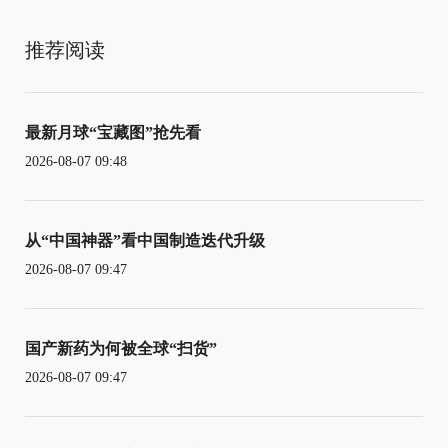
推荐阅读
最新月球“宝藏图”抢先看
2026-08-07 09:48
从“中国神器”看中国制造迭代升级
2026-08-07 09:47
国产新药为何被全球“扫货”
2026-08-07 09:47