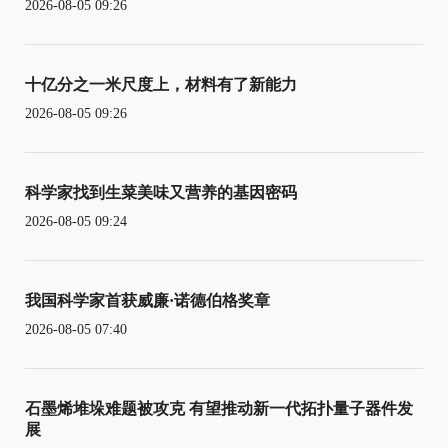
2026-08-05 09:26
十亿分之一米尺度上，材料有了新能力
2026-08-05 09:26
科学家找到生菜美味又营养的基因密码
2026-08-05 09:24
我国科学家首获威廉·诺德伯格奖章
2026-08-05 07:40
石墨烯堆垛难题被攻克 有望推动新一代拓扑量子器件发
展