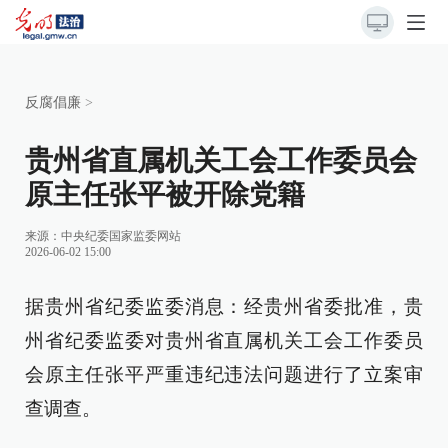
反腐倡廉
>
贵州省直属机关工会工作委员会
原主任张平被开除党籍
来源：
中央纪委国家监委网站
2026-06-02 15:00
据贵州省纪委监委消息：经贵州省委批准，贵
州省纪委监委对贵州省直属机关工会工作委员
会原主任张平严重违纪违法问题进行了立案审
查调查。