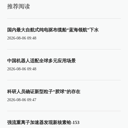
推荐阅读
国内最大自航式纯电驱布缆船“蓝海领航”下水
2026-08-06 09:48
中国机器人适配全球多元应用场景
2026-08-06 09:48
科研人员确证新型粒子“胶球”的存在
2026-08-06 09:47
强流重离子加速器发现新核素铪-153