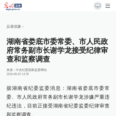
反腐倡廉
>
湖南省娄底市委常委、市人民政
府常务副市长谢学龙接受纪律审
查和监察调查
来源：
中央纪委国家监委网站
2026-06-02 14:59
据湖南省纪委监委消息：湖南省娄底市委常
委、市人民政府常务副市长谢学龙涉嫌严重违
纪违法，目前正接受湖南省纪委监委纪律审查
和监察调查。