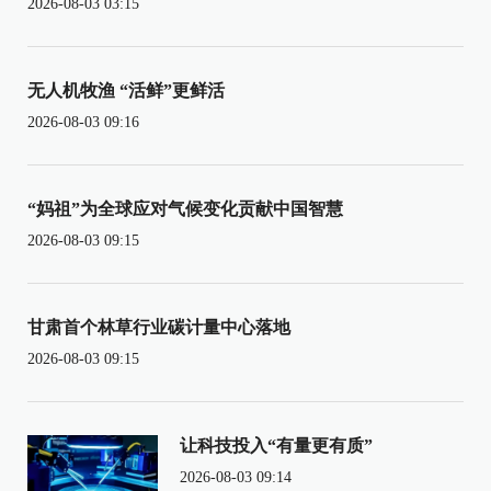
2026-08-03 03:15
无人机牧渔 “活鲜”更鲜活
2026-08-03 09:16
“妈祖”为全球应对气候变化贡献中国智慧
2026-08-03 09:15
甘肃首个林草行业碳计量中心落地
2026-08-03 09:15
让科技投入“有量更有质”
2026-08-03 09:14