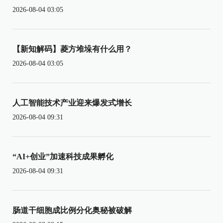
2026-08-04 03:05
【新知解码】菱方堆垛有什么用？
2026-08-04 03:05
人工智能技术产业迎来爆发式增长
2026-08-04 09:31
“AI+创业”加速科技成果孵化
2026-08-04 09:31
肠道干细胞成比例分化奥秘被破解