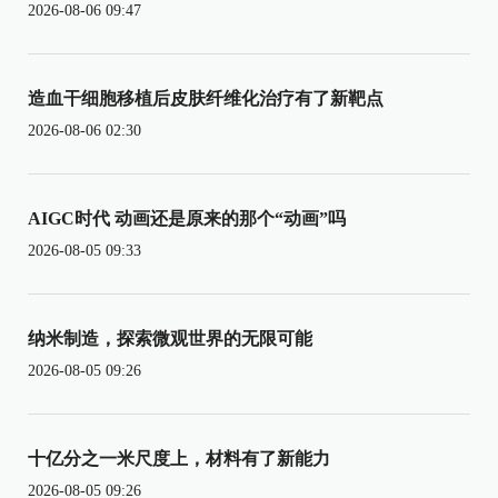
2026-08-06 09:47
造血干细胞移植后皮肤纤维化治疗有了新靶点
2026-08-06 02:30
AIGC时代 动画还是原来的那个“动画”吗
2026-08-05 09:33
纳米制造，探索微观世界的无限可能
2026-08-05 09:26
十亿分之一米尺度上，材料有了新能力
2026-08-05 09:26