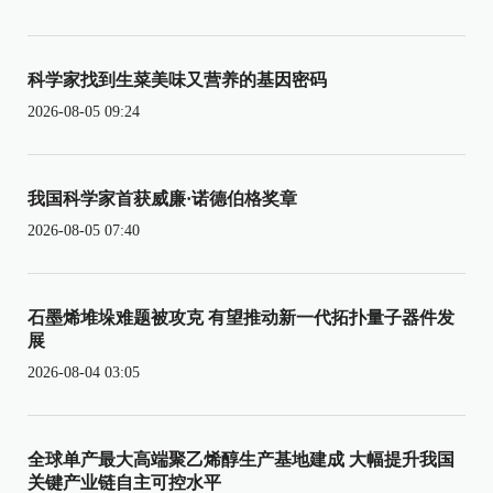
科学家找到生菜美味又营养的基因密码
2026-08-05 09:24
我国科学家首获威廉·诺德伯格奖章
2026-08-05 07:40
石墨烯堆垛难题被攻克 有望推动新一代拓扑量子器件发
展
2026-08-04 03:05
全球单产最大高端聚乙烯醇生产基地建成 大幅提升我国
关键产业链自主可控水平