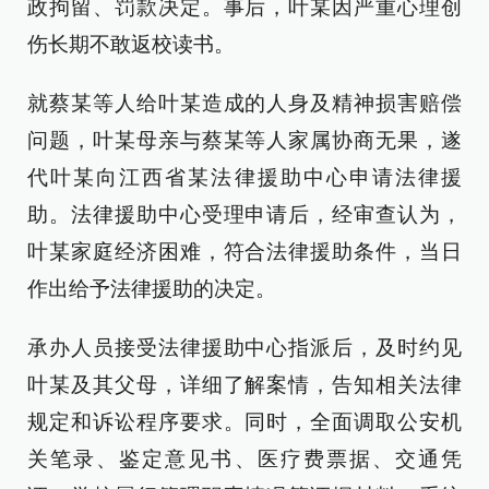
政拘留、罚款决定。事后，叶某因严重心理创
伤长期不敢返校读书。
就蔡某等人给叶某造成的人身及精神损害赔偿
问题，叶某母亲与蔡某等人家属协商无果，遂
代叶某向江西省某法律援助中心申请法律援
助。法律援助中心受理申请后，经审查认为，
叶某家庭经济困难，符合法律援助条件，当日
作出给予法律援助的决定。
承办人员接受法律援助中心指派后，及时约见
叶某及其父母，详细了解案情，告知相关法律
规定和诉讼程序要求。同时，全面调取公安机
关笔录、鉴定意见书、医疗费票据、交通凭