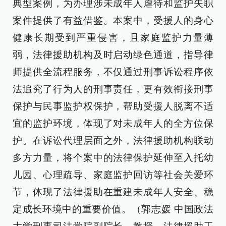
典型案例，为办理涉未成年人虐待和监护失职
案件提供了有益借鉴。本案中，受援人的身心
健康长期受到严重侵害，且家庭监护力量薄
弱，法律援助机构及时启动绿色通道，指导律
师提供全流程服务，不仅通过刑事诉讼程序依
法追究了行为人的刑事责任，更有效衔接刑事
保护与民事监护权保护，帮助受援人脱离不适
宜的监护环境，体现了对未成年人的全方位保
护。在诉讼代理层面之外，法律援助机构联动
多方力量，将个案中的法律保护延伸至入托幼
儿园、心理疏导、家庭监护回访等社会关爱环
节，体现了法律援助在重建未成年人安全、稳
定成长环境中的重要价值。（郭志媛 中国政法