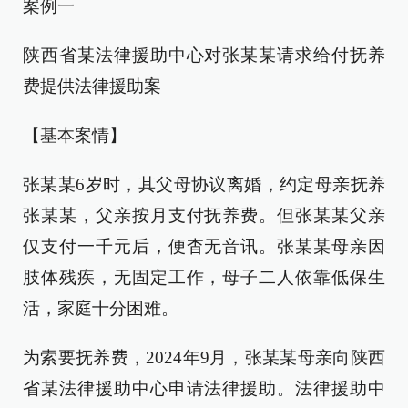
案例一
陕西省某法律援助中心对张某某请求给付抚养
费提供法律援助案
【基本案情】
张某某6岁时，其父母协议离婚，约定母亲抚养
张某某，父亲按月支付抚养费。但张某某父亲
仅支付一千元后，便杳无音讯。张某某母亲因
肢体残疾，无固定工作，母子二人依靠低保生
活，家庭十分困难。
为索要抚养费，2024年9月，张某某母亲向陕西
省某法律援助中心申请法律援助。法律援助中