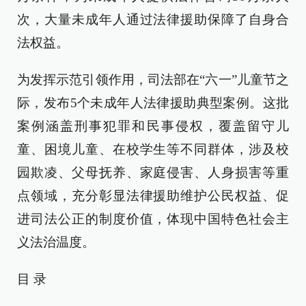
次，大量未成年人通过法律援助保障了自身合
法权益。
为发挥示范引领作用，司法部在“六一”儿童节之
际，发布5个未成年人法律援助典型案例。这批
案例涵盖刑事犯罪和民事侵权，覆盖留守儿
童、困境儿童、在校学生等不同群体，涉及校
园欺凌、父母抚养、家庭侵害、人身损害等重
点领域，充分彰显法律援助维护公民权益、促
进司法公正的制度价值，体现中国特色社会主
义法治温度。
目 录