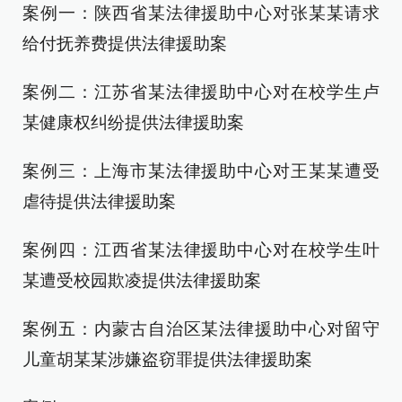
案例一：陕西省某法律援助中心对张某某请求
给付抚养费提供法律援助案
案例二：江苏省某法律援助中心对在校学生卢
某健康权纠纷提供法律援助案
案例三：上海市某法律援助中心对王某某遭受
虐待提供法律援助案
案例四：江西省某法律援助中心对在校学生叶
某遭受校园欺凌提供法律援助案
案例五：内蒙古自治区某法律援助中心对留守
儿童胡某某涉嫌盗窃罪提供法律援助案