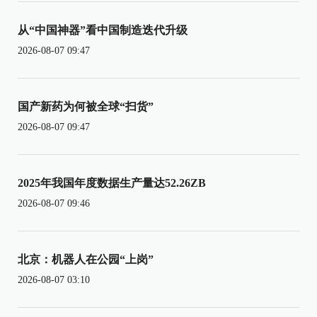
从“中国神器”看中国制造迭代升级
2026-08-07 09:47
国产新药为何被全球“扫货”
2026-08-07 09:47
2025年我国年度数据生产量达52.26ZB
2026-08-07 09:46
北京：机器人在公园“上岗”
2026-08-07 03:10