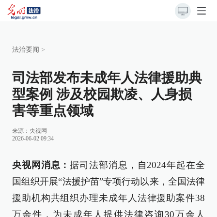
法治要闻
>
司法部发布未成年人法律援助典
型案例 涉及校园欺凌、人身损
害等重点领域
来源：
央视网
2026-06-02 09:34
央视网消息：
据司法部消息，自2024年起在全
国组织开展“法援护苗”专项行动以来，全国法律
援助机构共组织办理未成年人法律援助案件38
万余件，为未成年人提供法律咨询30万余人