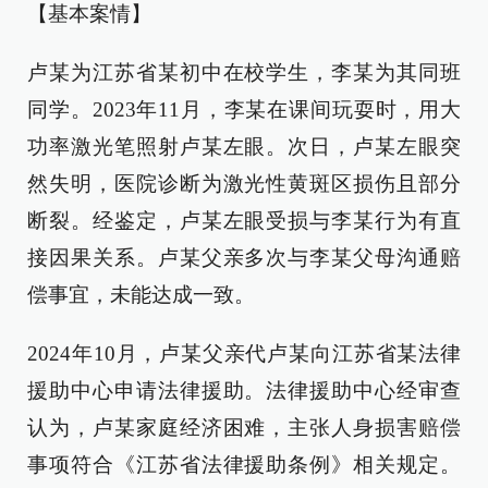
【基本案情】
卢某为江苏省某初中在校学生，李某为其同班
同学。2023年11月，李某在课间玩耍时，用大
功率激光笔照射卢某左眼。次日，卢某左眼突
然失明，医院诊断为激光性黄斑区损伤且部分
断裂。经鉴定，卢某左眼受损与李某行为有直
接因果关系。卢某父亲多次与李某父母沟通赔
偿事宜，未能达成一致。
2024年10月，卢某父亲代卢某向江苏省某法律
援助中心申请法律援助。法律援助中心经审查
认为，卢某家庭经济困难，主张人身损害赔偿
事项符合《江苏省法律援助条例》相关规定。