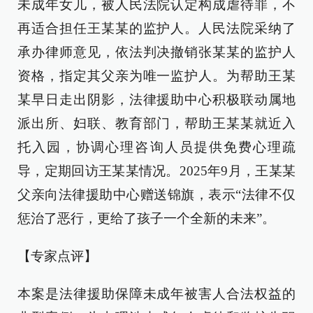
未成年女儿，被人民法院认定构成虐待罪，不
再适合担任王某某的监护人。人民法院采纳了
承办律师意见，依法判决撤销张某某的监护人
资格，指定其父亲为唯一监护人。为帮助王某
某早日走出阴影，法律援助中心积极联动属地
派出所、妇联、教育部门，帮助王某某就近入
托入园，协调心理咨询人员提供免费心理疏
导，定期回访王某某情况。2025年9月，王某某
父亲向法律援助中心赠送锦旗，表示“法律不仅
惩治了恶行，更给了孩子一个全新的未来”。
【专家点评】
本案是法律援助保障未成年被害人合法权益的