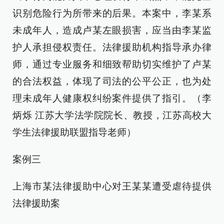
识别危险行为所带来的后果。本案中，李某系
未成年人，造成卢某左眼损害，应当由李某监
护人承担侵权责任。法律援助机构指导承办律
师，通过专业服务和细致帮助切实维护了卢某
的合法权益，体现了司法的公平公正，也为处
理未成年人健康权纠纷案件提供了指引。（李
炳烁 江苏大学法学院院长、教授，江苏高校大
学生法律援助联盟指导老师）
案例三
上海市某法律援助中心对王某某遭受虐待提供
法律援助案