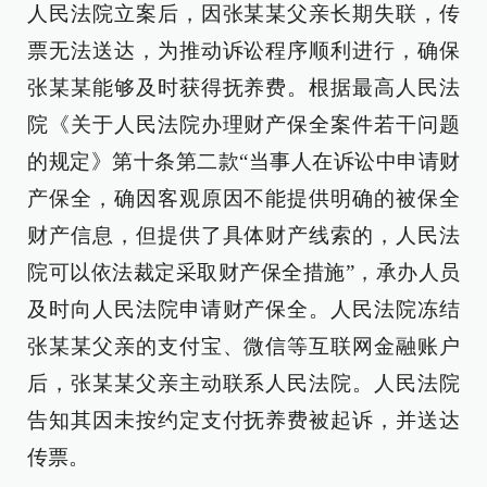
人民法院立案后，因张某某父亲长期失联，传
票无法送达，为推动诉讼程序顺利进行，确保
张某某能够及时获得抚养费。根据最高人民法
院《关于人民法院办理财产保全案件若干问题
的规定》第十条第二款“当事人在诉讼中申请财
产保全，确因客观原因不能提供明确的被保全
财产信息，但提供了具体财产线索的，人民法
院可以依法裁定采取财产保全措施”，承办人员
及时向人民法院申请财产保全。人民法院冻结
张某某父亲的支付宝、微信等互联网金融账户
后，张某某父亲主动联系人民法院。人民法院
告知其因未按约定支付抚养费被起诉，并送达
传票。