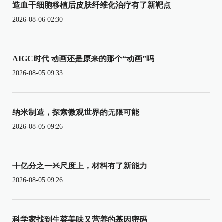
造血干细胞移植后皮肤纤维化治疗有了新靶点
2026-08-06 02:30
AIGC时代 动画还是原来的那个“动画”吗
2026-08-05 09:33
纳米制造，探索微观世界的无限可能
2026-08-05 09:26
十亿分之一米尺度上，材料有了新能力
2026-08-05 09:26
科学家找到生菜美味又营养的基因密码