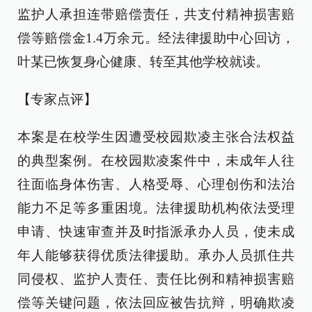
监护人承担连带赔偿责任，共支付精神损害赔
偿等赔偿金1.4万余元。经法律援助中心回访，
叶某已恢复身心健康、转至其他学校就读。
【专家点评】
本案是在校学生因遭受校园欺凌主张合法权益
的典型案例。在校园欺凌案件中，未成年人往
往面临身体伤害、人格受辱、心理创伤和法治
能力不足等多重困境。法律援助机构依法受理
申请、快速审查并及时指派承办人员，使未成
年人能够获得优质法律援助。承办人员抓住共
同侵权、监护人责任、责任比例和精神损害赔
偿等关键问题，依法回应被告抗辩，明确欺凌