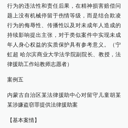
行为的违法性和责任后果，在精神损害赔偿问
题上没有机械停留于伤情等级，而是结合欺凌
行为的侮辱性、传播性以及对未成年人造成的
持续影响提出主张，对于类似案件中实现未成
年人身心权益的实质保护具有参考意义。（宁
虹超 哈尔滨商业大学法学院副院长、教授，法
律援助工作站教师志愿者）
案例五
内蒙古自治区某法律援助中心对留守儿童胡某
某涉嫌盗窃罪提供法律援助案
【基本案情】