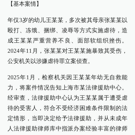
【基本案情】
年仅3岁的幼儿王某某，多次被其母亲张某某以
殴打、冻饿、捆绑、凌辱等方式实施虐待，造
成王某某严重营养不良、面部软组织挫伤。
2024年11月，张某某对王某某施暴致其受伤，
公安机关以涉嫌虐待罪立案侦查。
2025年1月，检察机关因王某某年幼无自救能
力，将案件情况告知上海市某法律援助中心。
经审查，法律援助中心认为王某某属于遭受虐
待的受害人，符合不受经济困难条件限制的法
定情形，当即决定给予法律援助，并从未成年
人法律援助律师库中指派办案经验丰富的律师