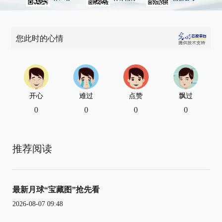
您此时的心情
开心
难过
点赞
飘过
0
0
0
0
推荐阅读
最新月球“宝藏图”抢先看
2026-08-07 09:48