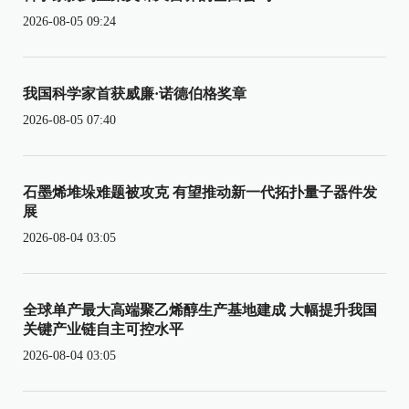
2026-08-05 09:24
我国科学家首获威廉·诺德伯格奖章
2026-08-05 07:40
石墨烯堆垛难题被攻克 有望推动新一代拓扑量子器件发
展
2026-08-04 03:05
全球单产最大高端聚乙烯醇生产基地建成 大幅提升我国
关键产业链自主可控水平
2026-08-04 03:05