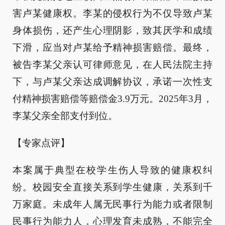
害卢某健康权。李某的侵权行为不仅导致卢某
身体损伤，还产生心理阴影，致其厌学和成绩
下滑，应当对卢某给予精神损害赔偿。最终，
被告李某父亲认可律师意见，在人民法院主持
下，与卢某父亲达成调解协议，承诺一次性支
付精神损害赔偿等赔偿金3.9万元。2025年3月，
李某父亲全部支付到位。
【专家点评】
本案属于典型在校学生伤人导致的健康权纠
纷。校园安全直接关系到学生健康，关系到千
万家庭。未成年人属无民事行为能力或者限制
民事行为能力人，心理发育未成熟，不能完全