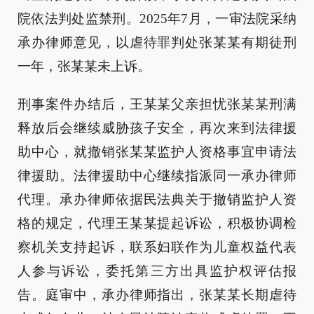
院依法判处监禁刑。2025年7月，一审法院采纳
承办律师意见，以虐待罪判处张某某有期徒刑
一年，张某某未上诉。
刑事案件办结后，王某某父亲担忧张某某刑满
释放后会继续威胁孩子安全，再次来到法律援
助中心，就撤销张某某监护人资格事宜申请法
律援助。法律援助中心继续指派同一承办律师
代理。承办律师依据民法典关于撤销监护人资
格的规定，代理王某某提起诉讼，积极协调检
察机关支持起诉，联系妇联作为儿童权益代表
人参与诉讼，委托第三方出具监护权评估报
告。庭审中，承办律师指出，张某某长期虐待