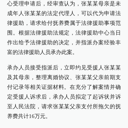
心受理申请后，经审查认为，张某某母亲是未
成年人张某某的法定代理人，可以代为申请法
律援助，请求给付抚养费属于法律援助事项范
围。根据法律援助法规定，法律援助中心当日
作出给予法律援助的决定，并指派办案经验丰
富的法律援助人员承办此案。
承办人员接受指派后，立即约见受援人张某某
及其母亲，整理离婚协议、张某某父亲前期支
付记录等相关证据材料。在充分了解案情并确
定受援人诉求后，承办人员拟定了起诉状并诉
至人民法院，请求张某某父亲支付所拖欠的抚
养费共计16万元。