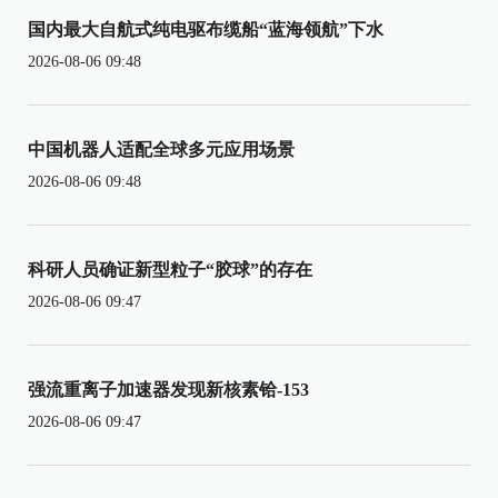
国内最大自航式纯电驱布缆船“蓝海领航”下水
2026-08-06 09:48
中国机器人适配全球多元应用场景
2026-08-06 09:48
科研人员确证新型粒子“胶球”的存在
2026-08-06 09:47
强流重离子加速器发现新核素铪-153
2026-08-06 09:47