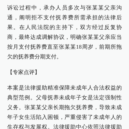
诉讼过程中，承办人员多次与张某某父亲沟
通，阐明拒不支付抚养费所需承担的法律后
果。在人民法院的主持下，双方经过反复协
商，最终达成调解协议，明确张某某父亲应当
按月支付抚养费直至张某某18周岁，前期所拖
欠的抚养费分期支付。
【专家点评】
本案是法律援助精准保障未成年人合法权益的
典型范例。父母抚养未成年子女是法定强制性
义务。张某某父亲长期拖欠抚养费，导致未成
年子女生活陷入困顿，严重侵害了未成年人的
生存权与发展权。法律援助中心依照法律援助