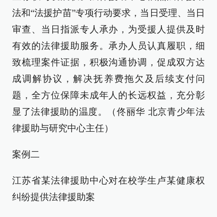
法和“法援护苗”专项行动要求，当日受理、当日
审查、当日指派专人承办，为受援人提供及时
有效的法律援助服务。承办人员认真履职，细
致梳理案件证据，积极沟通协调，促成双方达
成调解协议，解决抚养费拖欠及后续支付问
题，全方位保障未成年人的长远权益，充分彰
显了法律援助的温度。（佟丽华 北京青少年法
律援助与研究中心主任）
案例二
江苏省某法律援助中心对在校学生卢某健康权
纠纷提供法律援助案