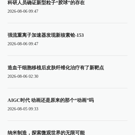
科研人员确证新型粒子“胶球”的存在
2026-08-06 09:47
强流重离子加速器发现新核素铪-153
2026-08-06 09:47
造血干细胞移植后皮肤纤维化治疗有了新靶点
2026-08-06 02:30
AIGC时代 动画还是原来的那个“动画”吗
2026-08-05 09:33
纳米制造，探索微观世界的无限可能