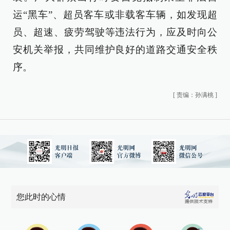
运“黑车”、超员客车或非载客车辆，如发现超
员、超速、疲劳驾驶等违法行为，应及时向公
安机关举报，共同维护良好的道路交通安全秩
序。
[
责编：孙满桃
]
您此时的心情