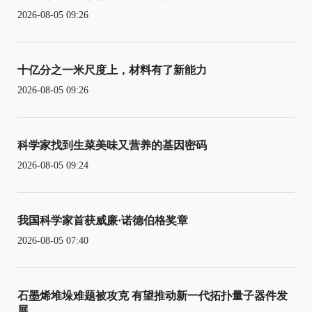
2026-08-05 09:26
十亿分之一米尺度上，材料有了新能力
2026-08-05 09:26
科学家找到生菜美味又营养的基因密码
2026-08-05 09:24
我国科学家首获威廉·诺德伯格奖章
2026-08-05 07:40
石墨烯堆垛难题被攻克 有望推动新一代拓扑量子器件发
展