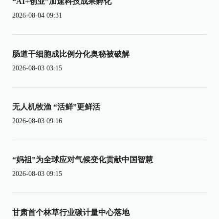
“AI+创业”加速科技成果孵化
2026-08-04 09:31
肠道干细胞成比例分化奥秘被破解
2026-08-03 03:15
无人机牧渔 “活鲜”更鲜活
2026-08-03 09:16
“妈祖”为全球应对气候变化贡献中国智慧
2026-08-03 09:15
甘肃首个林草行业碳计量中心落地