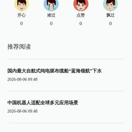
开心
难过
点赞
飘过
0
0
0
0
推荐阅读
国内最大自航式纯电驱布缆船“蓝海领航”下水
2026-08-06 09:48
中国机器人适配全球多元应用场景
2026-08-06 09:48