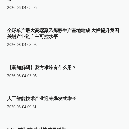
2026-08-04 03:05
全球单产最大高端聚乙烯醇生产基地建成 大幅提升我国
关键产业链自主可控水平
2026-08-04 03:05
【新知解码】菱方堆垛有什么用？
2026-08-04 03:05
人工智能技术产业迎来爆发式增长
2026-08-04 09:31