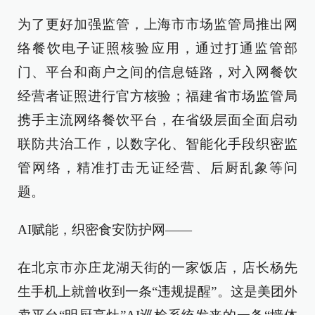
为了更好加强监管，上海市市场监管局推出网
络餐饮电子证照核验应用，通过打通监管部
门、平台和商户之间的信息链路，对入网餐饮
经营者证照进行官方核验；福建省市场监管局
携手主流网络餐饮平台，在省级层面全面启动
联防共治工作，以数字化、智能化手段织密监
管网络，精准打击无证经营、后厨乱象等问
题。
AI赋能，织密食安防护网——
在北京市亦庄龙湖天街的一家饭店，店长杨先
生手机上就曾收到一条“违规提醒”。这是美团外