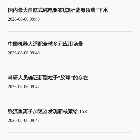
国内最大自航式纯电驱布缆船“蓝海领航”下水
2026-08-06 09:48
中国机器人适配全球多元应用场景
2026-08-06 09:48
科研人员确证新型粒子“胶球”的存在
2026-08-06 09:47
强流重离子加速器发现新核素铪-153
2026-08-06 09:47