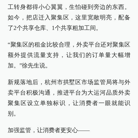
工转身都得小心翼翼，生怕碰到旁边的东西。
如今，把店迁入聚集区，这里宽敞明亮，配备
了2个共享仓库、1个共享粗加工间。
“聚集区的租金比较合理，外卖平台还对聚集区
额外提供流量支持，让我们的订单量大幅增
加。”徐先生说。
新规落地后，杭州市拱墅区市场监管局将与外
卖平台积极沟通，推进平台为大运河品质外卖
聚集区设立单独标识，让消费者一眼就能识
别。
加强监管，让消费者更安心——