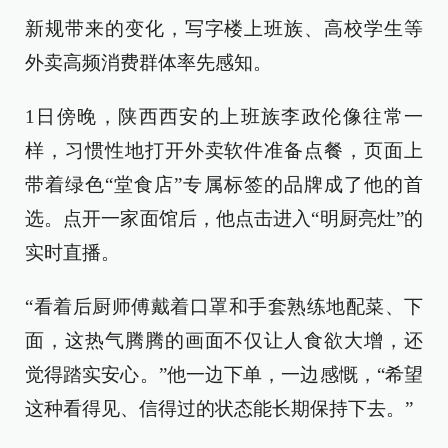
新规带来的变化，写字楼上班族、高校学生等
外卖高频消费群体率先感知。
1日傍晚，陕西西安的上班族李政伦像往常一
样，习惯性地打开外卖软件准备点餐，页面上
带着绿色“堂食店”专属标签的品牌成了他的首
选。点开一家面馆后，他点击进入“明厨亮灶”的
实时直播。
“看着后厨师傅戴着口罩和手套熟练地配菜、下
面，这热气腾腾的画面不仅让人食欲大增，还
觉得踏实安心。”他一边下单，一边感慨，“希望
这种看得见、信得过的状态能长期保持下去。”