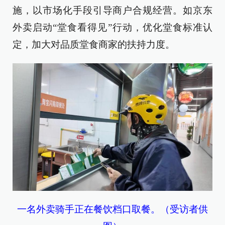
施，以市场化手段引导商户合规经营。如京东
外卖启动“堂食看得见”行动，优化堂食标准认
定，加大对品质堂食商家的扶持力度。
一名外卖骑手正在餐饮档口取餐。（受访者供