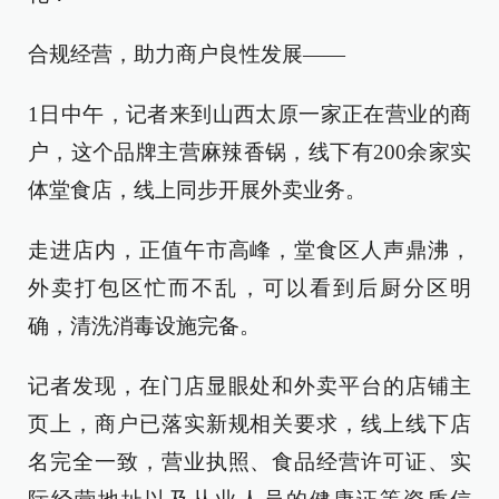
合规经营，助力商户良性发展——
1日中午，记者来到山西太原一家正在营业的商
户，这个品牌主营麻辣香锅，线下有200余家实
体堂食店，线上同步开展外卖业务。
走进店内，正值午市高峰，堂食区人声鼎沸，
外卖打包区忙而不乱，可以看到后厨分区明
确，清洗消毒设施完备。
记者发现，在门店显眼处和外卖平台的店铺主
页上，商户已落实新规相关要求，线上线下店
名完全一致，营业执照、食品经营许可证、实