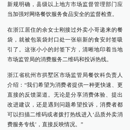
新规明确，县级以上地方市场监督管理部门应
当加强对网络餐饮服务食品安全的监督检查。
在浙江居住的余女士刚接过外卖小哥递来的餐
袋，就被包装袋封口处一张崭新的食安封签吸
引了。这张小小的封签下方，清晰地印着当地
市场监管局的消费服务二维码和投诉热线。
浙江省杭州市拱墅区市场监管局餐饮科负责人
介绍：“我们希望为消费者提供一种更快速、更
直接的反馈渠道。无论是分享消费体验、提出
改进建议，还是遇到问题希望投诉，消费者都
可以扫描二维码或者拨打热线进入‘品质外卖消
费服务专线’，直接反映情况。”