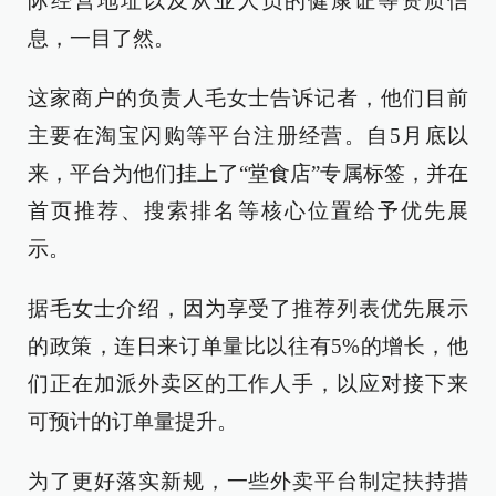
际经营地址以及从业人员的健康证等资质信
息，一目了然。
这家商户的负责人毛女士告诉记者，他们目前
主要在淘宝闪购等平台注册经营。自5月底以
来，平台为他们挂上了“堂食店”专属标签，并在
首页推荐、搜索排名等核心位置给予优先展
示。
据毛女士介绍，因为享受了推荐列表优先展示
的政策，连日来订单量比以往有5%的增长，他
们正在加派外卖区的工作人手，以应对接下来
可预计的订单量提升。
为了更好落实新规，一些外卖平台制定扶持措