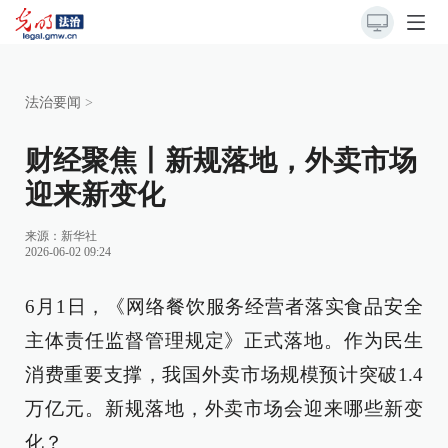
法治要闻
>
财经聚焦丨新规落地，外卖市场
迎来新变化
来源：
新华社
2026-06-02 09:24
6月1日，《网络餐饮服务经营者落实食品安全
主体责任监督管理规定》正式落地。作为民生
消费重要支撑，我国外卖市场规模预计突破1.4
万亿元。新规落地，外卖市场会迎来哪些新变
化？