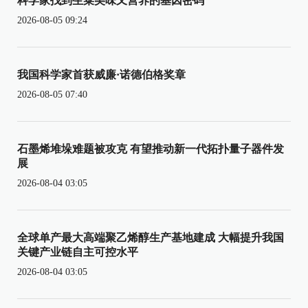
科学家找到生菜美味又营养的基因密码
2026-08-05 09:24
我国科学家首获威廉·诺德伯格奖章
2026-08-05 07:40
石墨烯堆垛难题被攻克 有望推动新一代拓扑量子器件发
展
2026-08-04 03:05
全球单产最大高端聚乙烯醇生产基地建成 大幅提升我国
关键产业链自主可控水平
2026-08-04 03:05