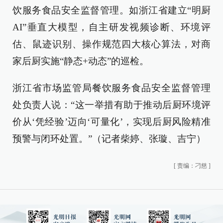
饮服务食品安全监督管理。如浙江省建立“明厨
AI”垂直大模型，自主研发视频诊断、环境评
估、鼠迹识别、操作规范四大核心算法，对商
家后厨实施“静态+动态”的巡检。
浙江省市场监管局餐饮服务食品安全监督管理
处负责人说：“这一举措有助于推动后厨环境评
价从‘凭经验’迈向‘可量化’，实现后厨风险精准
预警与闭环处置。”（记者柴婷、张璇、吉宁）
[
责编：刁慈
]