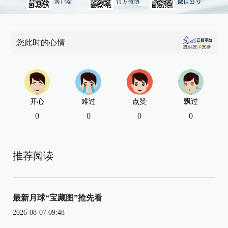
您此时的心情
开心
难过
点赞
飘过
0
0
0
0
推荐阅读
最新月球“宝藏图”抢先看
2026-08-07 09:48