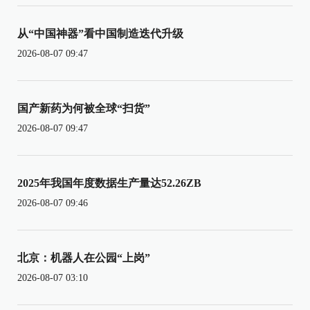
从“中国神器”看中国制造迭代升级
2026-08-07 09:47
国产新药为何被全球“扫货”
2026-08-07 09:47
2025年我国年度数据生产量达52.26ZB
2026-08-07 09:46
北京：机器人在公园“上岗”
2026-08-07 03:10