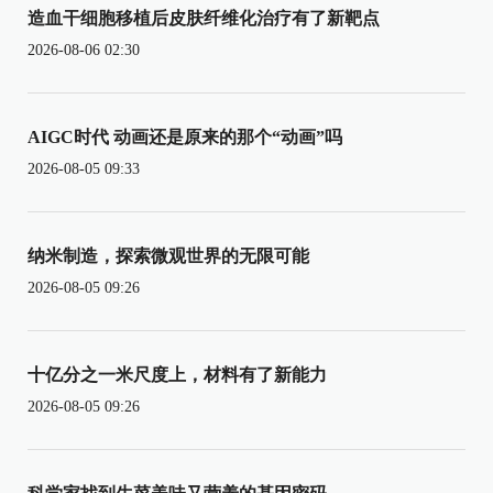
造血干细胞移植后皮肤纤维化治疗有了新靶点
2026-08-06 02:30
AIGC时代 动画还是原来的那个“动画”吗
2026-08-05 09:33
纳米制造，探索微观世界的无限可能
2026-08-05 09:26
十亿分之一米尺度上，材料有了新能力
2026-08-05 09:26