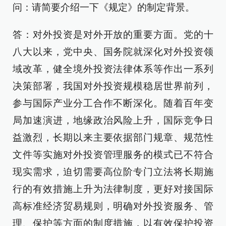
问：请简要介绍一下《规定》的制定背景。
答：对外投资是对外开放的重要方面。党的十
八大以来，党中央、国务院就深化对外投资领
域改革，健全境外投资法律体系等作出一系列
决策部署，我国对外投资规模稳居世界前列，
参与国际产业分工合作不断深化。随着百年变
局加速演进，地缘政治风险上升，国际竞争日
益激烈，长期以来主要依据部门规章、规范性
文件等实施对外投资管理服务的模式已不符合
现实需求，迫切需要高位阶专门立法将长期施
行的有效措施上升为法律制度，更好对接国际
高标准经济贸易规则，明确对外投资服务、管
理、保护等方面的制度措施，以有效保护投资