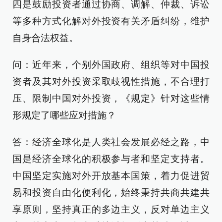
四是鼓励投资者通过协商、调解、仲裁、诉讼
等多种方式化解对外投资有关矛盾纠纷，维护
自身合法权益。
问：近年来，个别外国政府、组织等对中国投
资者及其对外投资采取歧视性措施，不合理打
压、限制中国对外投资，《规定》针对这些情
形规定了哪些应对措施？
答：经济全球化是人类社会发展必经之路，中
国是经济全球化的积极参与者和坚定支持者。
中国坚定实施对外开放基本国策，着力促进贸
易和投资自由化便利化，始终秉持共商共建共
享原则，坚持真正的多边主义，反对单边主义