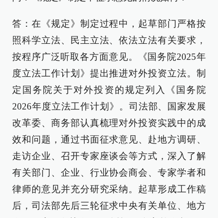
答：在《规定》制定过程中，起草部门严格按
照科学立法、民主立法、依法立法有关要求，
按程序广泛听取各方面意见。《国务院2025年
度立法工作计划》提出推进对外投资立法。制
定国务院关于对外投资的规定列入《国务院
2026年度立法工作计划》。司法部、国家发展
改革委、商务部认真梳理对外投资实践中的成
效和问题，通过书面征求意见、赴地方调研、
走访企业、召开专家座谈会等方式，深入了解
有关部门、企业、行业协会商会、专家学者和
律师的意见并充分研究采纳。起草形成工作稿
后，司法部先后三轮征求中央有关单位、地方