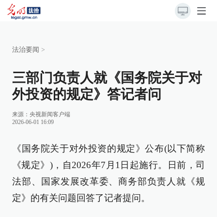
法治要闻
>
三部门负责人就《国务院关于对
外投资的规定》答记者问
来源：
央视新闻客户端
2026-06-01 16:09
《国务院关于对外投资的规定》公布(以下简称
《规定》)，自2026年7月1日起施行。日前，司
法部、国家发展改革委、商务部负责人就《规
定》的有关问题回答了记者提问。