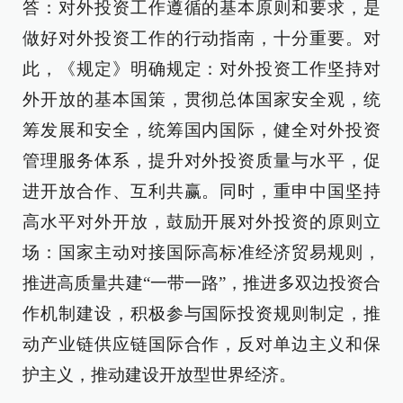
答：对外投资工作遵循的基本原则和要求，是
做好对外投资工作的行动指南，十分重要。对
此，《规定》明确规定：对外投资工作坚持对
外开放的基本国策，贯彻总体国家安全观，统
筹发展和安全，统筹国内国际，健全对外投资
管理服务体系，提升对外投资质量与水平，促
进开放合作、互利共赢。同时，重申中国坚持
高水平对外开放，鼓励开展对外投资的原则立
场：国家主动对接国际高标准经济贸易规则，
推进高质量共建“一带一路”，推进多双边投资合
作机制建设，积极参与国际投资规则制定，推
动产业链供应链国际合作，反对单边主义和保
护主义，推动建设开放型世界经济。