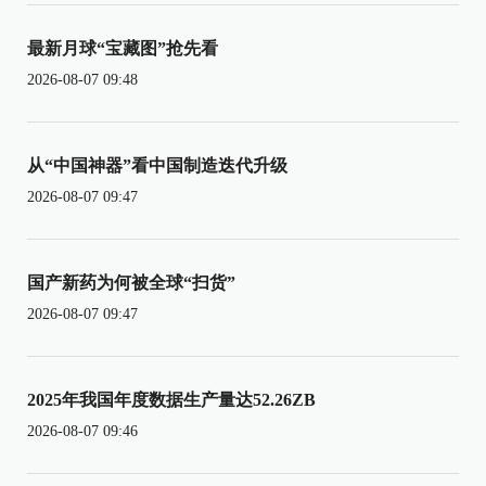
最新月球“宝藏图”抢先看
2026-08-07 09:48
从“中国神器”看中国制造迭代升级
2026-08-07 09:47
国产新药为何被全球“扫货”
2026-08-07 09:47
2025年我国年度数据生产量达52.26ZB
2026-08-07 09:46