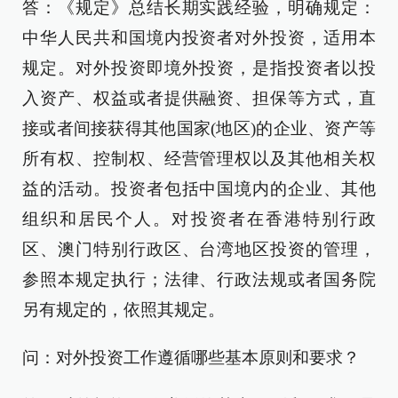
答：《规定》总结长期实践经验，明确规定：
中华人民共和国境内投资者对外投资，适用本
规定。对外投资即境外投资，是指投资者以投
入资产、权益或者提供融资、担保等方式，直
接或者间接获得其他国家(地区)的企业、资产等
所有权、控制权、经营管理权以及其他相关权
益的活动。投资者包括中国境内的企业、其他
组织和居民个人。对投资者在香港特别行政
区、澳门特别行政区、台湾地区投资的管理，
参照本规定执行；法律、行政法规或者国务院
另有规定的，依照其规定。
问：对外投资工作遵循哪些基本原则和要求？