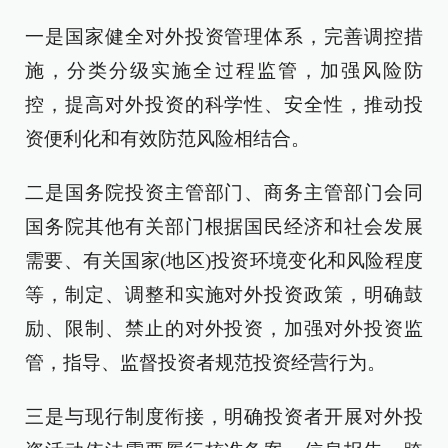
一是国家健全对外投资管理体系，完善调控措
施，分类分级实施全过程监管，加强风险防
控，提高对外投资的科学性、安全性，推动投
资便利化和有效防范风险相结合。
二是国务院投资主管部门、商务主管部门会同
国务院其他有关部门根据国民经济和社会发展
需要、有关国家(地区)投资环境变化和风险程度
等，制定、调整和实施对外投资政策，明确鼓
励、限制、禁止的对外投资，加强对外投资监
管，指导、监督投资者规范投资经营行为。
三是与现行制度衔接，明确投资者开展对外投