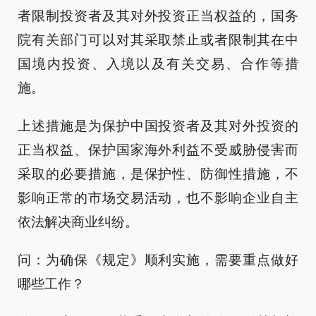
者限制投资者及其对外投资正当权益的，国务
院有关部门可以对其采取禁止或者限制其在中
国境内投资、入境以及有关交易、合作等措
施。
上述措施是为保护中国投资者及其对外投资的
正当权益、保护国家海外利益不受威胁侵害而
采取的必要措施，是保护性、防御性措施，不
影响正常的市场交易活动，也不影响企业自主
依法解决商业纠纷。
问：为确保《规定》顺利实施，需要重点做好
哪些工作？