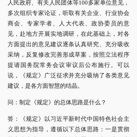
人民政府、有关人民团体等100多家单位意见，
多次组织专家论证，听取有关企业、行业协会
商会、专家学者、人大代表、政协委员的意
见，赴地方开展实地调研，在此基础上，对各
方面提出的意见建议逐条认真研究、充分吸收
采纳，反复修改完善形成草案，按照立法程序
提请国务院常务会议审议后公布施行。可以
说，《规定》广泛征求并充分吸纳了各类意见
建议，是各方面智慧的结晶。
问：制定《规定》的总体思路是什么？
答：《规定》以习近平新时代中国特色社会主
义思想为指导，遵循以下总体思路：一是贯彻