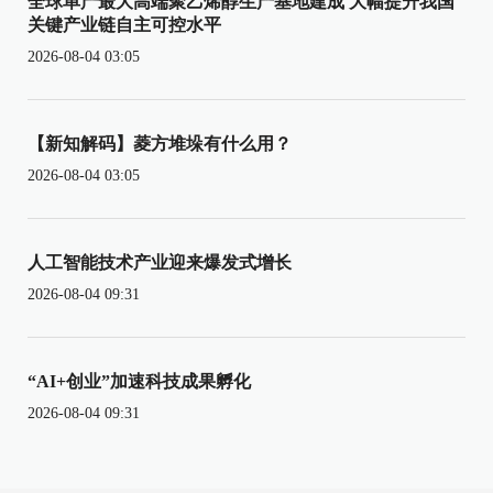
全球单产最大高端聚乙烯醇生产基地建成 大幅提升我国
关键产业链自主可控水平
2026-08-04 03:05
【新知解码】菱方堆垛有什么用？
2026-08-04 03:05
人工智能技术产业迎来爆发式增长
2026-08-04 09:31
“AI+创业”加速科技成果孵化
2026-08-04 09:31