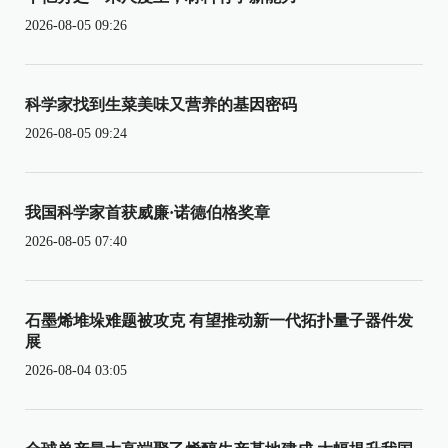
2026-08-05 09:26
科学家找到生菜美味又营养的基因密码
2026-08-05 09:24
我国科学家首获威廉·诺德伯格奖章
2026-08-05 07:40
石墨烯堆垛难题被攻克 有望推动新一代拓扑量子器件发
展
2026-08-04 03:05