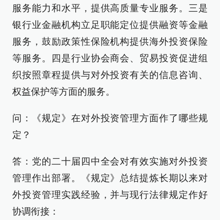
服务能力和水平，提供高质量专业服务。三是
银行业金融机构立足职能定位提供融资等金融
服务，鼓励政策性保险机构提供海外投资保险
等服务。四是行业协会商会、贸易投资促进组
织按照章程提供与对外投资有关的信息咨询、
权益保护等方面的服务。
问：《规定》在对外投资管理方面作了哪些规
定？
答：党的二十届四中全会对有效实施对外投资
管理作出部署。《规定》总结提炼长期以来对
外投资管理实践经验，并与现行法律规定作好
协调衔接：