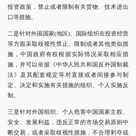
投资政策，禁止或者限制有关货物、技术进出
口等措施。
二是针对外国国家(地区)、国际组织在投资经营
等方面采取歧视性禁止、限制或者其他类似措
施，中国政府有权根据实际情况采取相应措
施，并可以依据《中华人民共和国反外国制裁
法》及其配套规定等对直接或者间接参与制
定、决定和实施有关措施的组织、个人实施反
制。
三是针对外国组织、个人危害中国国家主权、
安全、发展利益，违反正常的市场交易原则中
断交易，或者采取歧视性措施，不合理剥夺或