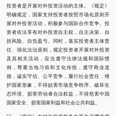
投资者是开展对外投资活动的主体。《规定》
明确规定，国家支持投资者按照市场化原则开
展对外投资活动，积极参与国际合作竞争。投
资者依法享有对外投资自主权，自主决策、自
担风险、自负盈亏。同时，落实投资者主体责
任、强化法治原则，规定投资者开展对外投资
及其相关活动，应当遵守法律法规和国际惯
例，尊重当地习俗和文化传统，遵守商业道
德，诚实守信、公平竞争，履行社会责任，维
护国家形象，不得妨害市场竞争秩序、破坏生
态环境、损害劳动者合法权益，不得危害中国
国家安全、损害国家利益和社会公共利益。