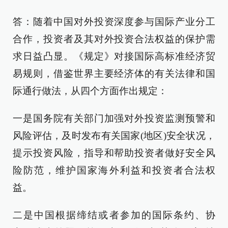
答：随着中国对外投资深度参与国际产业分工
合作，投资者及其对外投资合法权益的保护需
求日益凸显。《规定》对接国际高标准经济贸
易规则，借鉴世界主要经济体的有关法律和国
际通行做法，从四个方面作出规定：
一是国务院有关部门加强对外投资监测预警和
风险评估，及时发布有关国家(地区)安全状况，
提示投资风险，指导和帮助投资者做好安全风
险防范，维护国家海外利益和投资者合法权
益。
二是中国根据缔结或者参加的国际条约、协