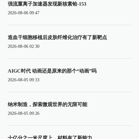
强流重离子加速器发现新核素铪-153
2026-08-06 09:47
造血干细胞移植后皮肤纤维化治疗有了新靶点
2026-08-06 02:30
AIGC时代 动画还是原来的那个“动画”吗
2026-08-05 09:33
纳米制造，探索微观世界的无限可能
2026-08-05 09:26
十亿分之一米尺度上，材料有了新能力