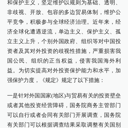
和保护主义，坚定维护以规则为基础、透明、
非歧视、开放、包容的多边贸易体制，维护公
平竞争，积极参与全球经济治理。近年来，经
济全球化遭遇逆流，单边主义、保护主义、孤
立主义上升，个别外国政府、组织等对中国投
资者及其对外投资的歧视性措施，严重损害我
国公民、组织的正当权益，侵害我国海外利
益。为切实提高对外投资保护能力和水平，加
强保护力度，《规定》规定了以下措施：
一是针对外国国家(地区)与贸易有关的投资壁垒
或者其他投资经营障碍，国务院商务主管部门
可以自行或者会同有关部门开展调查，国务院
有关部门可以根据调查结果采取调整有关国别