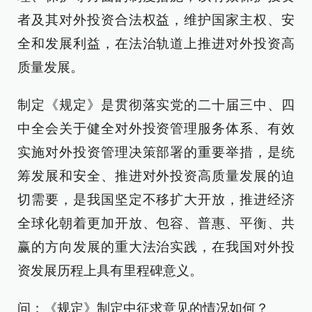
者及其对外投资合法权益，维护国家主权、安
全和发展利益，在法治轨道上推进对外投资高
质量发展。
制定《规定》是贯彻落实党的二十届三中、四
中全会关于健全对外投资管理服务体系、有效
实施对外投资管理决策部署的重要举措，是统
筹发展和安全、推进对外投资高质量发展的迫
切需要，是我国坚定不移扩大开放，推进经济
全球化朝着更加开放、包容、普惠、平衡、共
赢的方向发展的重大法治实践，在我国对外投
资发展历程上具有里程碑意义。
问：《规定》制定中征求意见的情况如何？