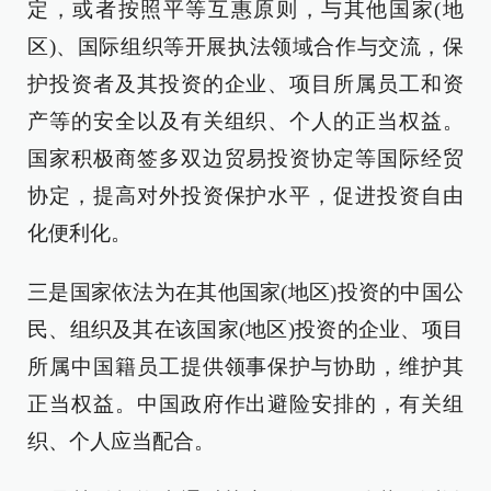
定，或者按照平等互惠原则，与其他国家(地
区)、国际组织等开展执法领域合作与交流，保
护投资者及其投资的企业、项目所属员工和资
产等的安全以及有关组织、个人的正当权益。
国家积极商签多双边贸易投资协定等国际经贸
协定，提高对外投资保护水平，促进投资自由
化便利化。
三是国家依法为在其他国家(地区)投资的中国公
民、组织及其在该国家(地区)投资的企业、项目
所属中国籍员工提供领事保护与协助，维护其
正当权益。中国政府作出避险安排的，有关组
织、个人应当配合。