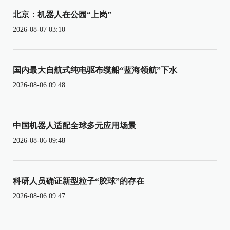
北京：机器人在公园“上岗”
2026-08-07 03:10
国内最大自航式纯电驱布缆船“蓝海领航”下水
2026-08-06 09:48
中国机器人适配全球多元应用场景
2026-08-06 09:48
科研人员确证新型粒子“胶球”的存在
2026-08-06 09:47