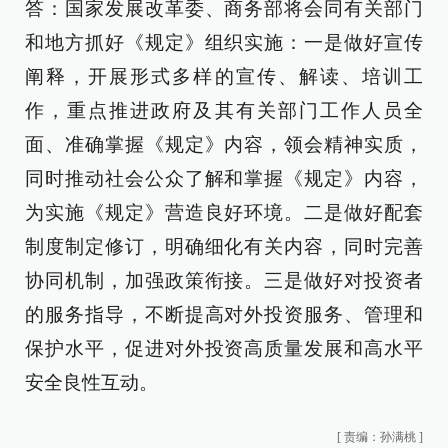
答：国家发展改革委、商务部将会同有关部门
和地方抓好《规定》组织实施：一是做好宣传
阐释，开展形式多样的宣传、解读、培训工
作，重点推进政府及其有关部门工作人员全
面、准确掌握《规定》内容，领会精神实质，
同时推动社会公众了解和掌握《规定》内容，
为实施《规定》营造良好环境。二是做好配套
制度制定修订，明确细化有关内容，同时完善
协同机制，加强政策衔接。三是做好对投资者
的服务指导，不断提高对外投资服务、管理和
保护水平，促进对外投资高质量发展和高水平
安全良性互动。
[
责编：孙满桃
]