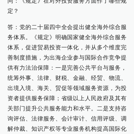
问：《规定》在对外投资服务方面作了哪些规
定？
答：党的二十届四中全会提出健全海外综合服
务体系。《规定》明确国家健全海外综合服务
体系，促进贸易投资一体化，并从多个维度完
善制度措施，为出海企业参与国际合作竞争提
供有力法治保障：一是完善公共平台与服务，
统筹外事、法律、财税、金融、经贸、物流、
出境入境、海关、贸促等领域服务资源，为投
资者提供服务保障；省级以上人民政府及其有
关部门提升公共服务能力和水平。二是支持咨
询评估、法律服务、会计审计、信用评级、调
解仲裁、知识产权等专业服务机构提高国际化