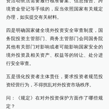
资活动依法需要履行核准备案、信息报告、跨
境资金登记等手续的，应当依照国家有关规定
办理，如实提交有关材料。
四是明确国家健全境外投资安全审查制度，国
务院投资主管部门、商务主管部门会同国务院
其他有关部门对影响或者可能影响国家安全的
境外投资及相关资产、权益等的转让、处分进
行安全审查。
五是强化投资者主体责任，要求投资者规范投
资经营行为，不得扰乱对外投资市场秩序。
问：《规定》在对外投资保护方面作了哪些规
定？