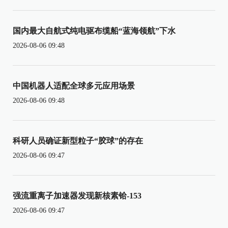
国内最大自航式纯电驱布缆船“蓝海领航”下水
2026-08-06 09:48
中国机器人适配全球多元应用场景
2026-08-06 09:48
科研人员确证新型粒子“胶球”的存在
2026-08-06 09:47
强流重离子加速器发现新核素铪-153
2026-08-06 09:47