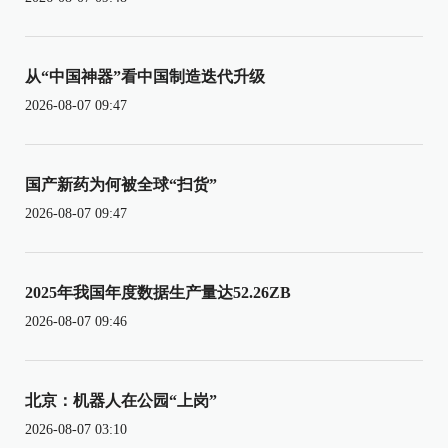
从“中国神器”看中国制造迭代升级
2026-08-07 09:47
国产新药为何被全球“扫货”
2026-08-07 09:47
2025年我国年度数据生产量达52.26ZB
2026-08-07 09:46
北京：机器人在公园“上岗”
2026-08-07 03:10