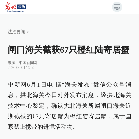
法治要闻
>
闸口海关截获67只橙红陆寄居蟹
来源：
中国新闻网
2026-06-01 13:56
中新网6月1日电 据“海关发布”微信公众号消
息，拱北海关今日对外发布消息，经拱北海关
技术中心鉴定，确认拱北海关所属闸口海关近
期截获的67只寄居蟹为橙红陆寄居蟹，属于国
家禁止携带的进境活动物。