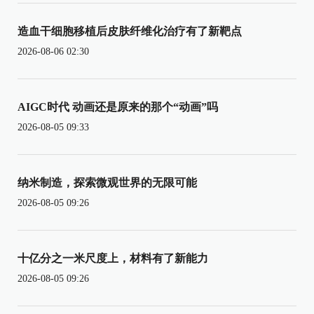
造血干细胞移植后皮肤纤维化治疗有了新靶点
2026-08-06 02:30
AIGC时代 动画还是原来的那个“动画”吗
2026-08-05 09:33
纳米制造，探索微观世界的无限可能
2026-08-05 09:26
十亿分之一米尺度上，材料有了新能力
2026-08-05 09:26