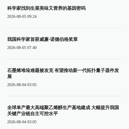
科学家找到生菜美味又营养的基因密码
2026-08-05 09:24
我国科学家首获威廉·诺德伯格奖章
2026-08-05 07:40
石墨烯堆垛难题被攻克 有望推动新一代拓扑量子器件发
展
2026-08-04 03:05
全球单产最大高端聚乙烯醇生产基地建成 大幅提升我国
关键产业链自主可控水平
2026-08-04 03:05