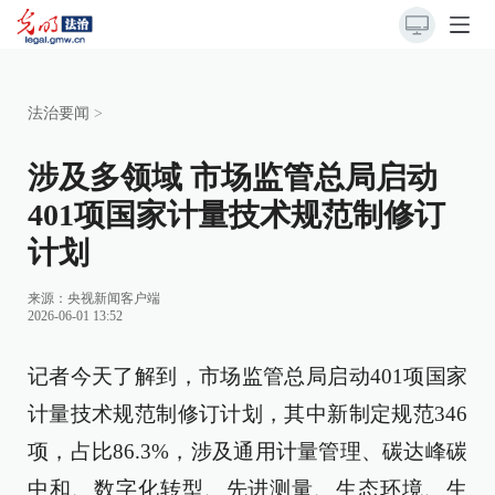
法治要闻
>
涉及多领域 市场监管总局启动
401项国家计量技术规范制修订
计划
来源：
央视新闻客户端
2026-06-01 13:52
记者今天了解到，市场监管总局启动401项国家
计量技术规范制修订计划，其中新制定规范346
项，占比86.3%，涉及通用计量管理、碳达峰碳
中和、数字化转型、先进测量、生态环境、生