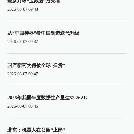
最新月球“宝藏图”抢先看
2026-08-07 09:48
从“中国神器”看中国制造迭代升级
2026-08-07 09:47
国产新药为何被全球“扫货”
2026-08-07 09:47
2025年我国年度数据生产量达52.26ZB
2026-08-07 09:46
北京：机器人在公园“上岗”