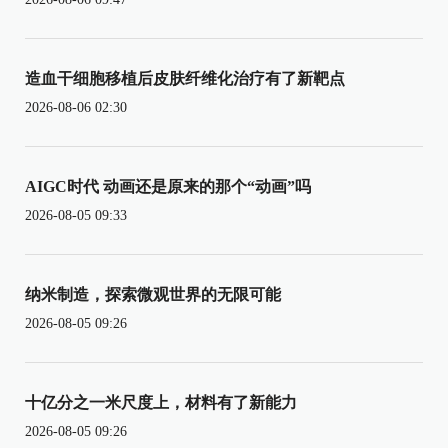
造血干细胞移植后皮肤纤维化治疗有了新靶点
2026-08-06 02:30
AIGC时代 动画还是原来的那个“动画”吗
2026-08-05 09:33
纳米制造，探索微观世界的无限可能
2026-08-05 09:26
十亿分之一米尺度上，材料有了新能力
2026-08-05 09:26