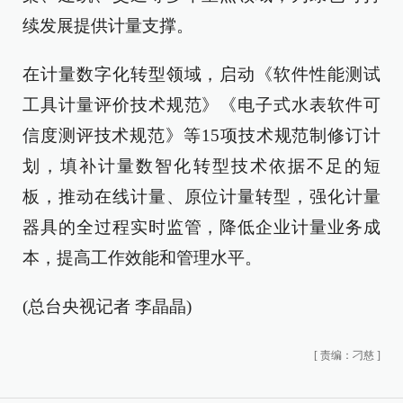
续发展提供计量支撑。
在计量数字化转型领域，启动《软件性能测试
工具计量评价技术规范》《电子式水表软件可
信度测评技术规范》等15项技术规范制修订计
划，填补计量数智化转型技术依据不足的短
板，推动在线计量、原位计量转型，强化计量
器具的全过程实时监管，降低企业计量业务成
本，提高工作效能和管理水平。
(总台央视记者 李晶晶)
[
责编：刁慈
]