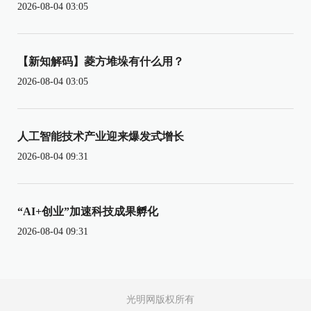
2026-08-04 03:05
【新知解码】菱方堆垛有什么用？
2026-08-04 03:05
人工智能技术产业迎来爆发式增长
2026-08-04 09:31
“AI+创业”加速科技成果孵化
2026-08-04 09:31
光明网版权所有