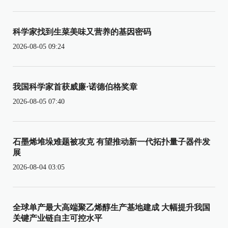
科学家找到生菜美味又营养的基因密码
2026-08-05 09:24
我国科学家首获威廉·诺德伯格奖章
2026-08-05 07:40
石墨烯堆垛难题被攻克 有望推动新一代拓扑量子器件发
展
2026-08-04 03:05
全球单产最大高端聚乙烯醇生产基地建成 大幅提升我国
关键产业链自主可控水平