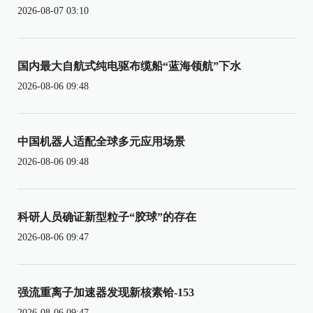
2026-08-07 03:10
国内最大自航式纯电驱布缆船“蓝海领航”下水
2026-08-06 09:48
中国机器人适配全球多元应用场景
2026-08-06 09:48
科研人员确证新型粒子“胶球”的存在
2026-08-06 09:47
强流重离子加速器发现新核素铪-153
2026-08-06 09:47