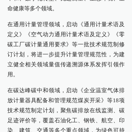
命健康等多个领域。
在通用计量管理领域，启动《通用计量术语及
定义》《空气动力通用计量术语及定义》《零
碳工厂碳计量通用要求》等一批技术规范制修
订计划，将进一步提升计量管理规范性，为建
立健全相关领域量值传递溯源体系发挥引领作
用。
在碳达峰碳中和领域，启动《企业温室气体排
放计量器具配备和管理规范煤炭开采》等18项
技术规范制定计划，聚焦碳排放在线监测、碳
足迹评价等，覆盖石油化工、钢铁、航空、印
染、建筑、交通等多个重点领域，为绿色可持