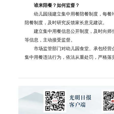
谁来陪餐？如何监督？
幼儿园须建立集中用餐陪餐制度，每餐均
陪餐制度，及时研究反馈家长意见建议。
建立集中用餐信息公开制度，及时向师生
等信息，主动接受监督。
市场监管部门对幼儿园食堂、承包经营企
集中用餐违法行为，依法从重处罚，严格落