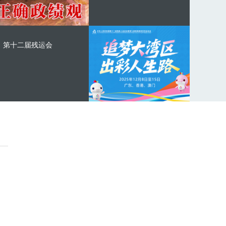
第十二届残运会