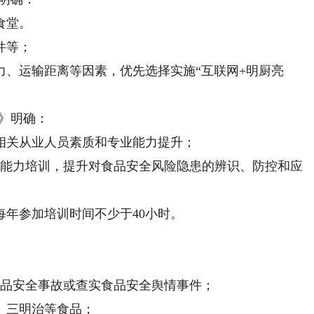
食堂。
件等；
运输距离等因素，优先选择实施“互联网+明厨亮
》明确：
关从业人员素质和专业能力提升；
能力培训，提升对食品安全风险隐患的辨识、防控和应
年参加培训时间不少于40小时。
品安全事故或查实食品安全舆情事件；
三明治等食品；