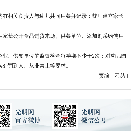
有相关负责人与幼儿共同用餐并记录；鼓励建立家长
家长公开食品进货来源、供餐单位、添加剂采购使用
业、供餐单位的监督检查每学期不少于2次；对幼儿园
实处罚到人、从业禁止等要求。
[
责编：刁慈
]