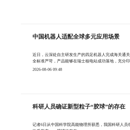
中国机器人适配全球多元应用场景
近日，云深处自主研发生产的四足机器人完成海关通关
全标准严苛，产品能够在瑞士核电站成功落地，充分印
2026-08-06 09:48
科研人员确证新型粒子“胶球”的存在
记者6日从中国科学院高能物理所获悉，我国科研人员