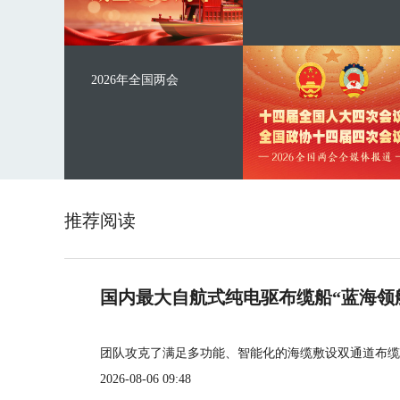
2026年全国两会
推荐阅读
国内最大自航式纯电驱布缆船“蓝海领
团队攻克了满足多功能、智能化的海缆敷设双通道布缆
2026-08-06 09:48