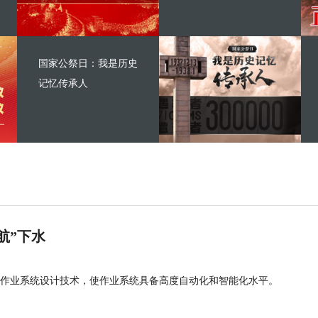
国家公祭日：我是历史
记忆传承人
航”下水
作业系统设计技术，使作业系统具备高度自动化和智能化水平。