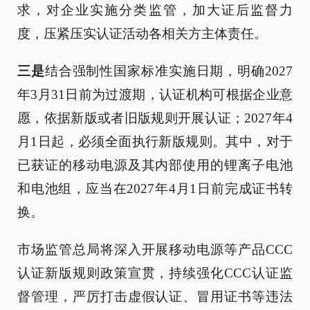
求，对企业实施分类监管，加大证后监督力
度，压紧压实认证活动各相关方主体责任。
三是
结合强制性国家标准实施日期，明确2027
年3月31日前为过渡期，认证机构可根据企业意
愿，依据新版或者旧版规则开展认证；2027年4
月1日起，必须全面执行新版规则。其中，对于
已获证的移动电源及其内部使用的锂离子电池
和电池组，应当在2027年4月1日前完成证书转
换。
市场监管总局将深入开展移动电源等产品CCC
认证新版规则政策宣贯，持续强化CCC认证监
督管理，严厉打击虚假认证、冒用证书等违法