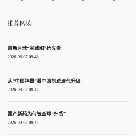
推荐阅读
最新月球“宝藏图”抢先看
2026-08-07 09:48
从“中国神器”看中国制造迭代升级
2026-08-07 09:47
国产新药为何被全球“扫货”
2026-08-07 09:47