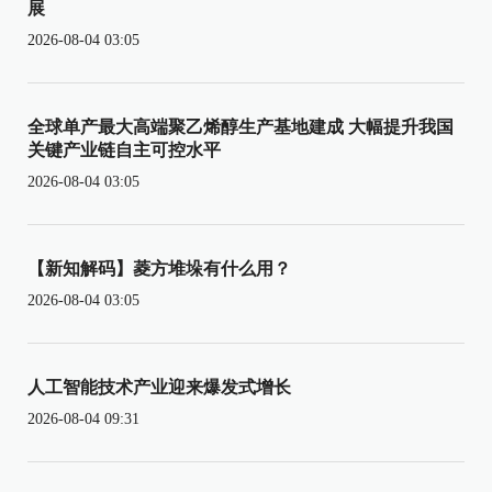
展
2026-08-04 03:05
全球单产最大高端聚乙烯醇生产基地建成 大幅提升我国
关键产业链自主可控水平
2026-08-04 03:05
【新知解码】菱方堆垛有什么用？
2026-08-04 03:05
人工智能技术产业迎来爆发式增长
2026-08-04 09:31