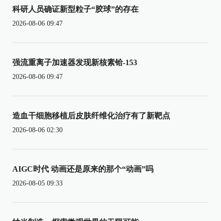
科研人员确证新型粒子“胶球”的存在
2026-08-06 09:47
强流重离子加速器发现新核素铪-153
2026-08-06 09:47
造血干细胞移植后皮肤纤维化治疗有了新靶点
2026-08-06 02:30
AIGC时代 动画还是原来的那个“动画”吗
2026-08-05 09:33