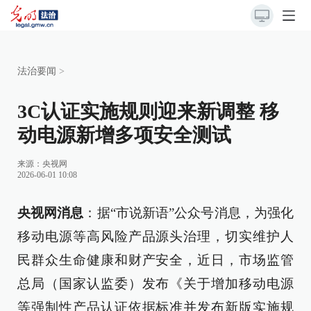
法治要闻
>
3C认证实施规则迎来新调整 移
动电源新增多项安全测试
来源：
央视网
2026-06-01 10:08
央视网消息
：据“市说新语”公众号消息，为强化
移动电源等高风险产品源头治理，切实维护人
民群众生命健康和财产安全，近日，市场监管
总局（国家认监委）发布《关于增加移动电源
等强制性产品认证依据标准并发布新版实施规