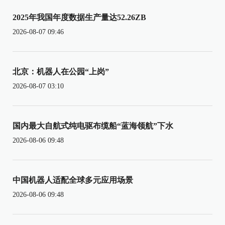
2025年我国年度数据生产量达52.26ZB
2026-08-07 09:46
北京：机器人在公园“上岗”
2026-08-07 03:10
国内最大自航式纯电驱布缆船“蓝海领航”下水
2026-08-06 09:48
中国机器人适配全球多元应用场景
2026-08-06 09:48