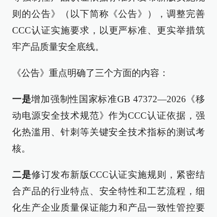
则的公告》（以下简称《公告》），调整完善
CCC认证实施要求，以更严标准、更实举措筑
牢产品质量安全底线。
《公告》重点明确了三个方面的内容：
一是
增加强制性国家标准GB 47372—2026《移
动电源安全技术规范》作为CCC认证依据，强
化热滥用、针刺等关键安全技术指标的测试考
核。
二是
修订发布新版CCC认证实施规则，紧密结
合产品的行业特点、安全特性和工艺流程，细
化生产企业质量保证能力和产品一致性管控要