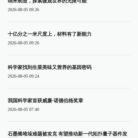
纳米制造，探索微观世界的无限可能
2026-08-05 09:26
十亿分之一米尺度上，材料有了新能力
2026-08-05 09:26
科学家找到生菜美味又营养的基因密码
2026-08-05 09:24
我国科学家首获威廉·诺德伯格奖章
2026-08-05 07:40
石墨烯堆垛难题被攻克 有望推动新一代拓扑量子器件发