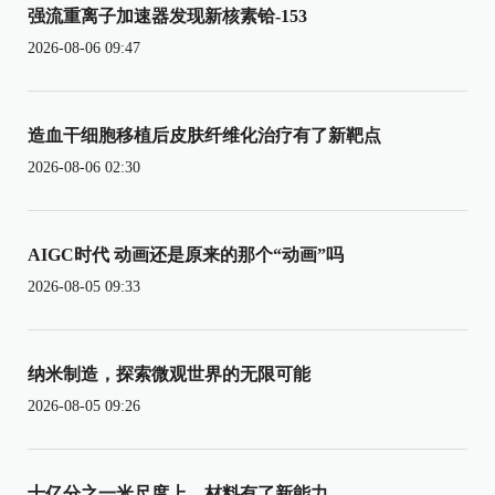
强流重离子加速器发现新核素铪-153
2026-08-06 09:47
造血干细胞移植后皮肤纤维化治疗有了新靶点
2026-08-06 02:30
AIGC时代 动画还是原来的那个“动画”吗
2026-08-05 09:33
纳米制造，探索微观世界的无限可能
2026-08-05 09:26
十亿分之一米尺度上，材料有了新能力