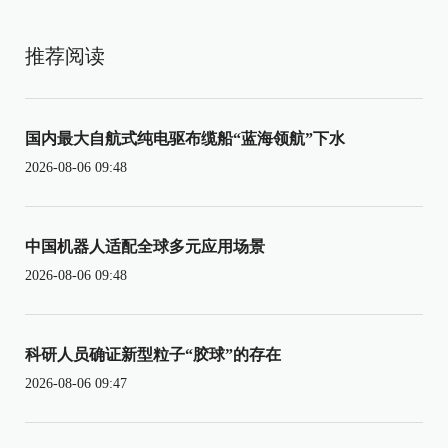
推荐阅读
国内最大自航式纯电驱布缆船“蓝海领航”下水
2026-08-06 09:48
中国机器人适配全球多元应用场景
2026-08-06 09:48
科研人员确证新型粒子“胶球”的存在
2026-08-06 09:47