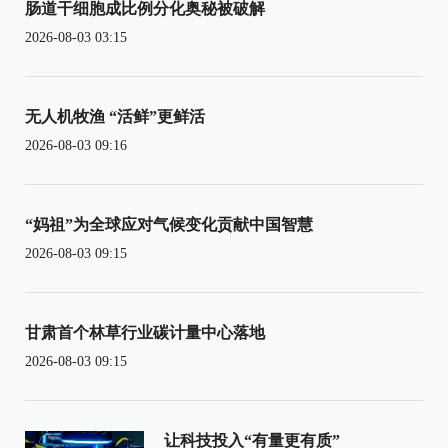
肠道干细胞成比例分化奥秘被破解
2026-08-03 03:15
无人机牧渔 “活鲜”更鲜活
2026-08-03 09:16
“妈祖”为全球应对气候变化贡献中国智慧
2026-08-03 09:15
甘肃首个林草行业碳计量中心落地
2026-08-03 09:15
让科技投入“有量更有质”