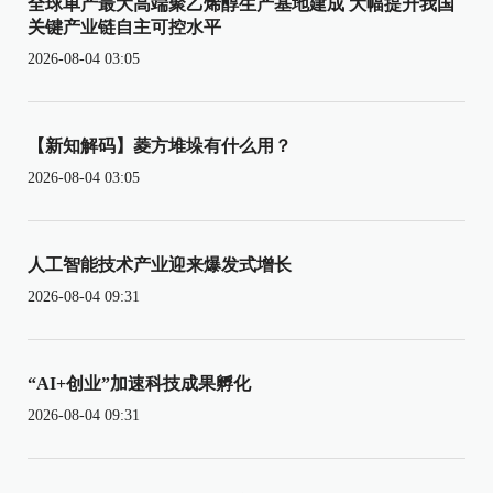
全球单产最大高端聚乙烯醇生产基地建成 大幅提升我国
关键产业链自主可控水平
2026-08-04 03:05
【新知解码】菱方堆垛有什么用？
2026-08-04 03:05
人工智能技术产业迎来爆发式增长
2026-08-04 09:31
“AI+创业”加速科技成果孵化
2026-08-04 09:31