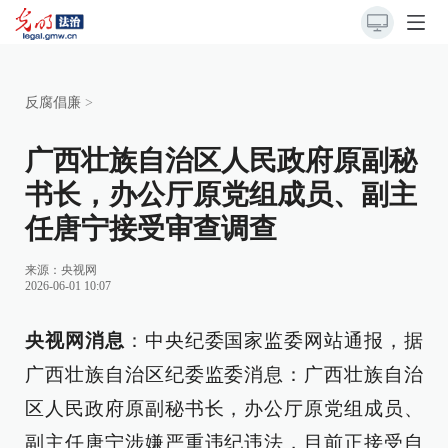
反腐倡廉
>
广西壮族自治区人民政府原副秘
书长，办公厅原党组成员、副主
任唐宁接受审查调查
来源：
央视网
2026-06-01 10:07
央视网消息
：中央纪委国家监委网站通报，据
广西壮族自治区纪委监委消息：广西壮族自治
区人民政府原副秘书长，办公厅原党组成员、
副主任唐宁涉嫌严重违纪违法，目前正接受自