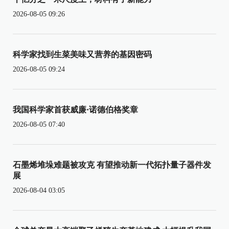
2026-08-05 09:26
科学家找到生菜美味又营养的基因密码
2026-08-05 09:24
我国科学家首获威廉·诺德伯格奖章
2026-08-05 07:40
石墨烯堆垛难题被攻克 有望推动新一代拓扑量子器件发
展
2026-08-04 03:05