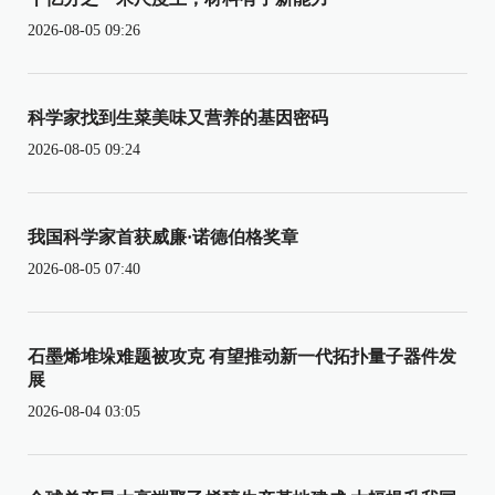
2026-08-05 09:26
科学家找到生菜美味又营养的基因密码
2026-08-05 09:24
我国科学家首获威廉·诺德伯格奖章
2026-08-05 07:40
石墨烯堆垛难题被攻克 有望推动新一代拓扑量子器件发
展
2026-08-04 03:05