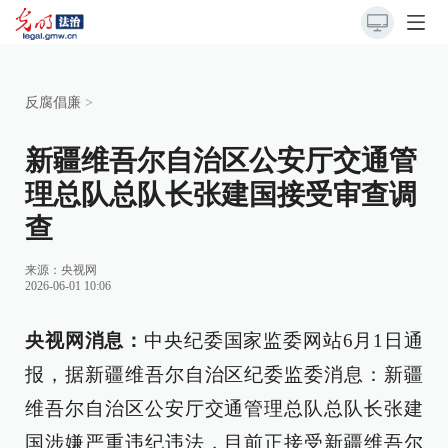
反腐倡廉
>
新疆维吾尔自治区公安厅交通管
理总队总队长张建国接受审查调
查
来源：
央视网
2026-06-01 10:06
央视网消息：
中央纪委国家监委网站6月1日通
报，据新疆维吾尔自治区纪委监委消息：新疆
维吾尔自治区公安厅交通管理总队总队长张建
国涉嫌严重违纪违法，目前正接受新疆维吾尔