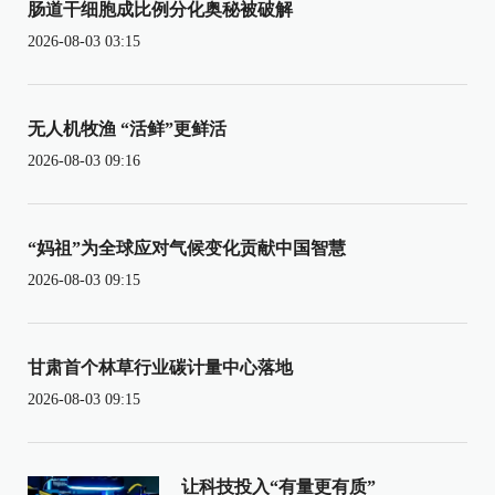
肠道干细胞成比例分化奥秘被破解
2026-08-03 03:15
无人机牧渔 “活鲜”更鲜活
2026-08-03 09:16
“妈祖”为全球应对气候变化贡献中国智慧
2026-08-03 09:15
甘肃首个林草行业碳计量中心落地
2026-08-03 09:15
让科技投入“有量更有质”