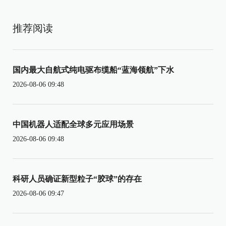
推荐阅读
国内最大自航式纯电驱布缆船“蓝海领航”下水
2026-08-06 09:48
中国机器人适配全球多元应用场景
2026-08-06 09:48
科研人员确证新型粒子“胶球”的存在
2026-08-06 09:47