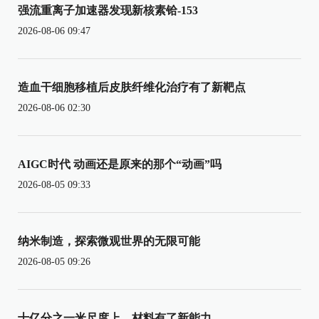
强流重离子加速器发现新核素铪-153
2026-08-06 09:47
造血干细胞移植后皮肤纤维化治疗有了新靶点
2026-08-06 02:30
AIGC时代 动画还是原来的那个“动画”吗
2026-08-05 09:33
纳米制造，探索微观世界的无限可能
2026-08-05 09:26
十亿分之一米尺度上，材料有了新能力