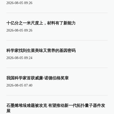
2026-08-05 09:26
十亿分之一米尺度上，材料有了新能力
2026-08-05 09:26
科学家找到生菜美味又营养的基因密码
2026-08-05 09:24
我国科学家首获威廉·诺德伯格奖章
2026-08-05 07:40
石墨烯堆垛难题被攻克 有望推动新一代拓扑量子器件发
展