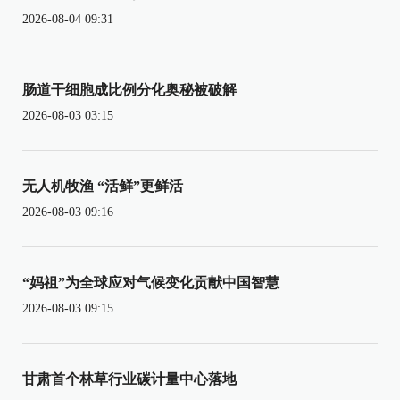
2026-08-04 09:31
肠道干细胞成比例分化奥秘被破解
2026-08-03 03:15
无人机牧渔 “活鲜”更鲜活
2026-08-03 09:16
“妈祖”为全球应对气候变化贡献中国智慧
2026-08-03 09:15
甘肃首个林草行业碳计量中心落地