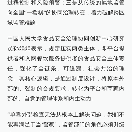
过程控制和风险预警；三是从传统的属地监管
向全国“一盘棋”的协同治理转变，着力破解跨区
域监管难题。
中国人民大学食品安全治理协同创新中心研究
员孙娟娟表示，规定压实两类主体，即平台提
供者和入网餐饮服务提供者的食品安全主体责
任，强化了全链条、可追溯、社会共治的理
念。其核心逻辑，是通过制度设计，将原本外
部的、强制的合规要求，转化为平台和商家内
部的、自觉的管理体系和内生动力。
“单靠外部检查无法从根本上解决问题，我们不
能再满足于当‘警察’，监管部门的角色必须升级