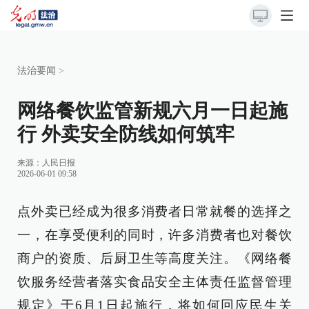
法治要闻
>
网络餐饮监管新规六月一日起施
行 外卖安全防线如何筑牢
来源：
人民日报
2026-06-01 09:58
点外卖已经成为很多消费者日常就餐的选择之
一，在享受便利的同时，许多消费者也对餐饮
商户的资质、后厨卫生等高度关注。《网络餐
饮服务经营者落实食品安全主体责任监督管理
规定》于6月1日起施行，将如何回应民生关