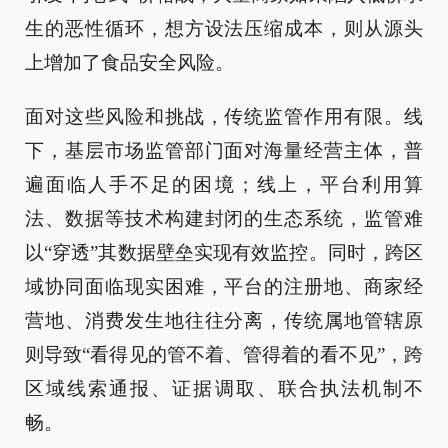
生的恶性循环，想方设法压缩成本，则从源头
上增加了食品安全风险。
面对这些风险和挑战，传统监管作用有限。线
下，基层市场监管部门面对海量经营主体，普
遍面临人手不足的困境；线上，平台利用算
法、数据等技术构建封闭的生态系统，监管难
以“穿透”其数据壁垒实现有效监控。同时，跨区
域协同面临现实困难，平台的注册地、商家经
营地、消费发生地往往分离，传统属地管辖原
则导致“看得见的管不着、管得着的看不见”，跨
区域线索通报、证据调取、联合执法机制不
畅。