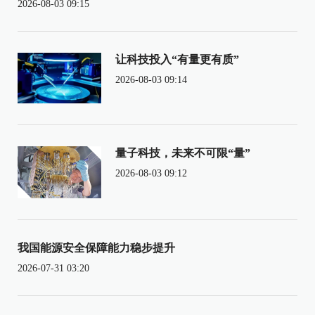
2026-08-03 09:15
让科技投入“有量更有质”
2026-08-03 09:14
量子科技，未来不可限“量”
2026-08-03 09:12
我国能源安全保障能力稳步提升
2026-07-31 03:20