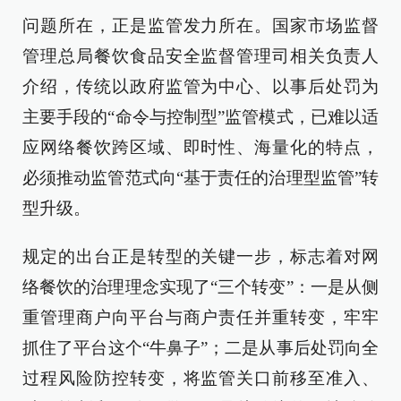
问题所在，正是监管发力所在。国家市场监督
管理总局餐饮食品安全监督管理司相关负责人
介绍，传统以政府监管为中心、以事后处罚为
主要手段的“命令与控制型”监管模式，已难以适
应网络餐饮跨区域、即时性、海量化的特点，
必须推动监管范式向“基于责任的治理型监管”转
型升级。
规定的出台正是转型的关键一步，标志着对网
络餐饮的治理理念实现了“三个转变”：一是从侧
重管理商户向平台与商户责任并重转变，牢牢
抓住了平台这个“牛鼻子”；二是从事后处罚向全
过程风险防控转变，将监管关口前移至准入、