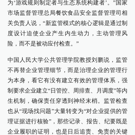
为‘游戏规则制定者与生态系统构建者’。”国家
市场监督管理总局餐饮食品安全监督管理司相
关负责人说，“新监管模式的核心逻辑是通过制
度设计迫使企业产生内生动力，主动管理风
险，而不是被动应付检查。”
中国人民大学公共管理学院教授刘鹏说，监管
不再替企业管理细节，而是治理企业的管理行
为本身，看它有没有建立有效的管理体系，强
制要求企业建立“日管控、周排查、月调度”等内
生机制，确保责任穿透到神经末梢。监管检查
也从“现场找问题”大量转变为“对企业提供的管
理证据进行核验”，那些记录、报告、纪要既是
企业履职的证明，也是日后追责、免责的关键