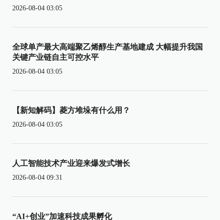
2026-08-04 03:05
全球单产最大高端聚乙烯醇生产基地建成 大幅提升我国
关键产业链自主可控水平
2026-08-04 03:05
【新知解码】菱方堆垛有什么用？
2026-08-04 03:05
人工智能技术产业迎来爆发式增长
2026-08-04 09:31
“AI+创业”加速科技成果孵化