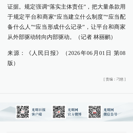
证据。规定强调“落实主体责任”，把大量条款用
于规定平台和商家“应当建立什么制度”“应当配
备什么人”“应当形成什么记录”，让平台和商家
从外部驱动转向内部驱动。（记者 林丽鹂）
来源：《人民日报》（2026年06月01日 第08
版）
[
责编：刁慈
]