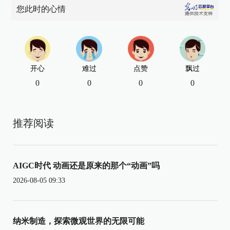
您此时的心情
开心
难过
点赞
飘过
0
0
0
0
推荐阅读
AIGC时代 动画还是原来的那个“动画”吗
2026-08-05 09:33
纳米制造，探索微观世界的无限可能