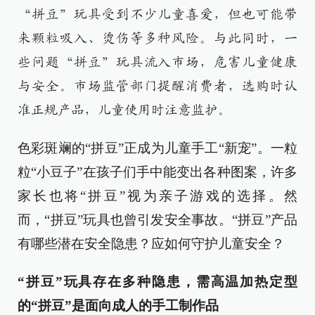
“拼豆”玩具受到不少儿童喜爱，但也可能带
来颗粒吸入、烫伤等多种风险。与此同时，一
些问题“拼豆”玩具流入市场，危害儿童健康
与安全。市场监管部门提醒消费者，选购时认
准正规产品，儿童使用时注意监护。
色彩斑斓的“拼豆”正成为儿童手工“新宠”。一粒
粒“小豆子”在孩子们手中能变出各种图案，许多
家长也将“拼豆”视为亲子游戏的选择。然
而，“拼豆”玩具也曾引发安全事故。“拼豆”产品
有哪些潜在安全隐患？应如何守护儿童安全？
“拼豆”玩具存在多种隐患，需高温加热定型
的“拼豆”是面向成人的手工制作品