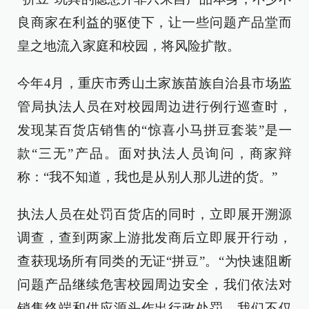
良商家在利益的驱使下，让一些问题产品堂而
皇之地流入家庭和校园，将风险扩散。
今年4月，重庆市秀山土家族苗族自治县市场监
管局执法人员在对校园周边进行例行巡查时，
发现某百货店销售的“惊喜小马拼豆套装”是一
款“三无”产品。面对执法人员询问，商家辩
称：“我不知道，我也是从别人那儿进的货。”
执法人员在处罚百货店的同时，立即展开溯源
调查，查到两家上游批发商后立即展开行动，
查获现场所有同类的无证“拼豆”。“为快速阻断
问题产品继续危害校园周边安全，我们依法对
销售终端和供应源头作出行政处罚。我们不仅