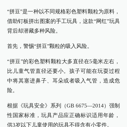
“拼豆”是一种以不同规格彩色塑料颗粒为原料，
借助钉板拼出图案的手工玩具，这款“网红”玩具
背后却潜藏多种风险。
首先，警惕“拼豆”颗粒的吸入风险。
“拼豆”的彩色塑料颗粒大多直径在5毫米左右，
比儿童气管直径还要小。孩子可能在玩耍过程
中将其塞进鼻子、耳朵或者吸入气管，造成危
险。
根据《玩具安全》系列（GB 6675—2014）强制
性国家标准，玩具产品应正确标识适用年龄，
供3岁以下儿童使用的玩具不得含有小零件。