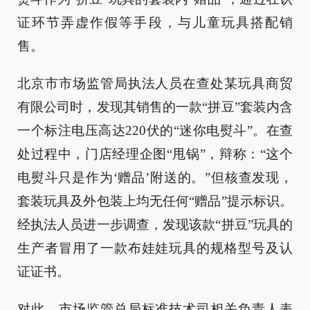
证环节弄虚作假等手段，与儿童玩具搭配销
售。
北京市市场监管局执法人员在查处某玩具商贸
有限公司时，发现其销售的一款“拼豆”套装内含
一个标注电压高达220伏的“迷你电熨斗”。在查
处过程中，门店经理企图“甩锅”，辩称：“这个
电熨斗只是作为‘赠品’附送的。”但核查发现，
套装玩具及外包装上均无任何“赠品”提示标识。
经执法人员进一步调查，发现该款“拼豆”玩具的
生产者冒用了一款布娃娃玩具的规格型号及认
证证书。
对此，市场监管总局标准技术司相关负责人表