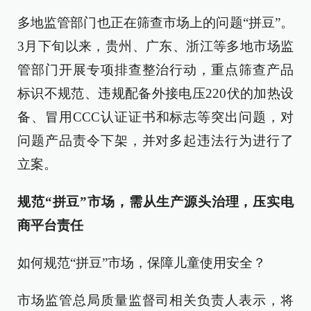
多地监管部门也正在筛查市场上的问题“拼豆”。
3月下旬以来，贵州、广东、浙江等多地市场监
管部门开展专项排查整治行动，重点筛查产品
标识不规范、违规配备外接电压220伏的加热设
备、冒用CCC认证证书和标志等突出问题，对
问题产品责令下架，并对多起违法行为进行了
立案。
规范“拼豆”市场，需从生产源头治理，压实电
商平台责任
如何规范“拼豆”市场，保障儿童使用安全？
市场监管总局质量监督司相关负责人表示，将