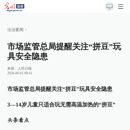
法治要闻
>
市场监管总局提醒关注“拼豆”玩
具安全隐患
来源：
人民日报
2026-06-01 09:41
市场监管总局提醒关注“拼豆”玩具安全隐患
3—14岁儿童只适合玩无需高温加热的“拼豆”
头条看点