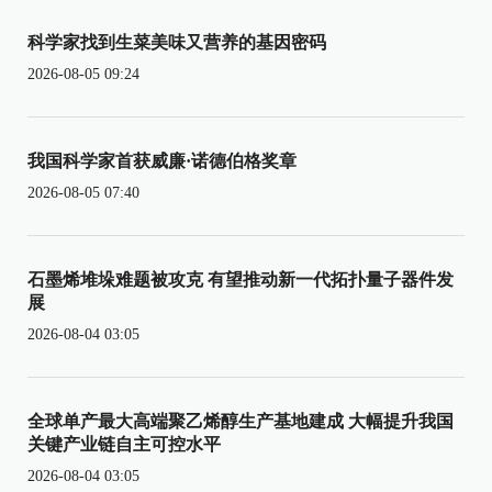
科学家找到生菜美味又营养的基因密码
2026-08-05 09:24
我国科学家首获威廉·诺德伯格奖章
2026-08-05 07:40
石墨烯堆垛难题被攻克 有望推动新一代拓扑量子器件发
展
2026-08-04 03:05
全球单产最大高端聚乙烯醇生产基地建成 大幅提升我国
关键产业链自主可控水平
2026-08-04 03:05