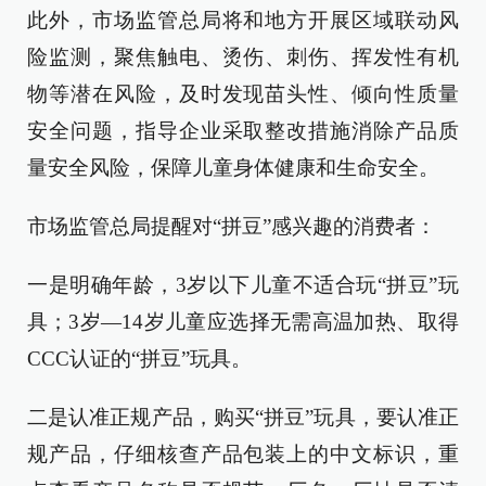
此外，市场监管总局将和地方开展区域联动风
险监测，聚焦触电、烫伤、刺伤、挥发性有机
物等潜在风险，及时发现苗头性、倾向性质量
安全问题，指导企业采取整改措施消除产品质
量安全风险，保障儿童身体健康和生命安全。
市场监管总局提醒对“拼豆”感兴趣的消费者：
一是明确年龄，3岁以下儿童不适合玩“拼豆”玩
具；3岁—14岁儿童应选择无需高温加热、取得
CCC认证的“拼豆”玩具。
二是认准正规产品，购买“拼豆”玩具，要认准正
规产品，仔细核查产品包装上的中文标识，重