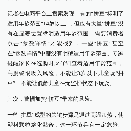
记者在电商平台上搜索发现，有的“拼豆”标明了
适用年龄范围“14岁以上”，但也有大量“拼豆”没
有在显著位置标明适用年龄范围，需要消费者
点击“参数详情”才能找到，一些“拼豆”甚至
在“参数详情”中都没有明确适用年龄范围。专家
提醒家长在选购时应仔细查看适用年龄范围，
高度警惕吸入风险，不能让3岁以下儿童玩“拼
豆”，不能让低龄儿童在无监护状态下玩耍。
其次，警惕加热“拼豆”带来的风险。
一些“拼豆”成型的关键步骤是通过高温加热，使
塑料颗粒熔化黏合，这一环节具有一定危险。