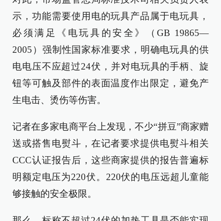
示，功能需要使用电的玩具产品属于电玩具，
必须满足《电玩具的安全》（GB 19865—
2005）强制性国家标准要求，明确电玩具的供
电电压不应超过24伏，并对电玩具的手柄、旋
钮等可触及部件的表面温度作出限定，避免产
生电击、烫伤等伤害。
记者在多家电商平台上发现，不少“拼豆”商家赠
送或搭售电熨斗，在记者要求提供电熨斗相关
CCC认证报告后，这些商家提供的报告普遍标
明额定电压为220伏。220伏的电压远超儿童能
够接触的安全极限。
那么，标称不超过24伏的加热工具是否能实现