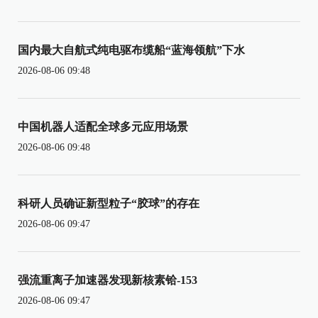
国内最大自航式纯电驱布缆船“蓝海领航”下水
2026-08-06 09:48
中国机器人适配全球多元应用场景
2026-08-06 09:48
科研人员确证新型粒子“胶球”的存在
2026-08-06 09:47
强流重离子加速器发现新核素铪-153
2026-08-06 09:47