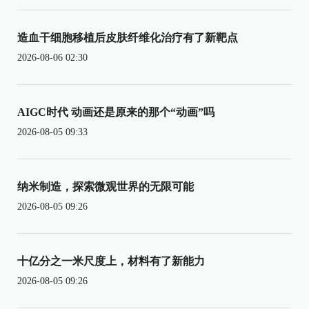
造血干细胞移植后皮肤纤维化治疗有了新靶点
2026-08-06 02:30
AIGC时代 动画还是原来的那个“动画”吗
2026-08-05 09:33
纳米制造，探索微观世界的无限可能
2026-08-05 09:26
十亿分之一米尺度上，材料有了新能力
2026-08-05 09:26