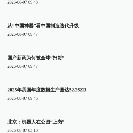
2026-08-07 09:48
从“中国神器”看中国制造迭代升级
2026-08-07 09:47
国产新药为何被全球“扫货”
2026-08-07 09:47
2025年我国年度数据生产量达52.26ZB
2026-08-07 09:46
北京：机器人在公园“上岗”
2026-08-07 03:10