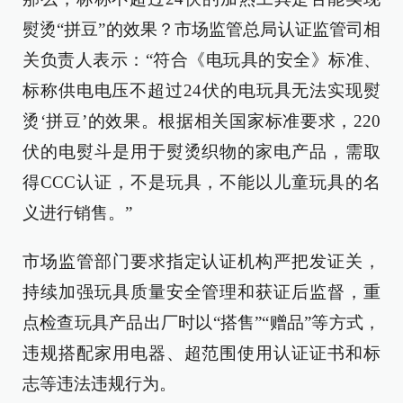
熨烫“拼豆”的效果？市场监管总局认证监管司相
关负责人表示：“符合《电玩具的安全》标准、
标称供电电压不超过24伏的电玩具无法实现熨
烫‘拼豆’的效果。根据相关国家标准要求，220
伏的电熨斗是用于熨烫织物的家电产品，需取
得CCC认证，不是玩具，不能以儿童玩具的名
义进行销售。”
市场监管部门要求指定认证机构严把发证关，
持续加强玩具质量安全管理和获证后监督，重
点检查玩具产品出厂时以“搭售”“赠品”等方式，
违规搭配家用电器、超范围使用认证证书和标
志等违法违规行为。