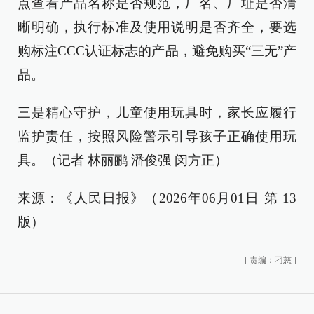
点查看产品名称是否规范，厂名、厂址是否清
晰明确，执行标准及使用说明是否齐全，要选
购标注CCC认证标志的产品，避免购买“三无”产
品。
三是精心守护，儿童使用玩具时，家长应履行
监护责任，按照风险警示引导孩子正确使用玩
具。（记者 林丽鹂 潘俊强 闵方正）
来源：《人民日报》（2026年06月01日 第 13
版）
[
责编：刁慈
]