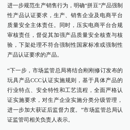
进一步规范生产销售行为，明确“拼豆”产品强制
性产品认证要求，生产、销售企业及电商平台
质量安全主体责任。同时，压实电商平台合规
审核责任，督促其加强产品质量安全核查与核
验，下架处理不符合强制性国家标准或强制性
产品认证要求的产品。
“下一步，市场监管总局将结合刚刚修订发布的
玩具产品CCC认证实施规则，基于具体产品的
行业特点、安全特性和工艺流程，全面严格认
证实施要求，对生产企业实施分类分级管理，
进一步加大获证后监督力度。”市场监管总局认
证监管司相关负责人表示。