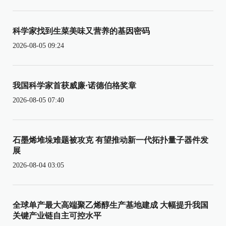
科学家找到生菜美味又营养的基因密码
2026-08-05 09:24
我国科学家首获威廉·诺德伯格奖章
2026-08-05 07:40
石墨烯堆垛难题被攻克 有望推动新一代拓扑量子器件发
展
2026-08-04 03:05
全球单产最大高端聚乙烯醇生产基地建成 大幅提升我国
关键产业链自主可控水平