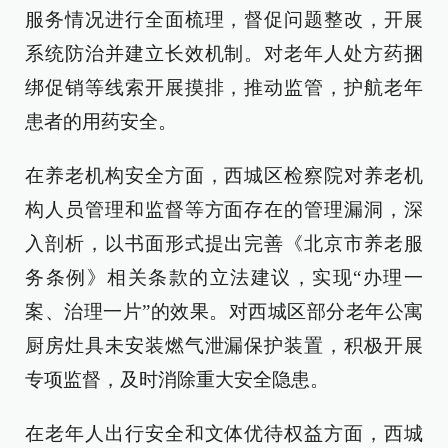
服务情况进行全面梳理，督促问题整改，开展
系统防治并建立长效机制。对老年人处方药捆
绑促销等线索开展摸排，推动监管，护航老年
患者的用药安全。
在养老机构安全方面，西城区检察院对养老机
构人员管理和监督等方面存在的管理漏洞，深
入剖析，以书面形式提出完善《北京市养老服
务条例》相关条款的立法建议，实现“办理一
案、治理一片”的效果。对西城区部分老年公寓
厨房灶具未安装燃气泄漏保护装置，积极开展
专项监督，及时消除重大安全隐患。
在老年人出行安全和文体优待权益方面，西城