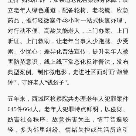
立老年人绿色通道，配备轮椅、老花镜、应急
药品，推行轻微案件48小时一站式快速办理，
对行动不便、高龄失能老人，上门办案、上门
听证、上门救助，让老年当事人少跑腿、少受
累、少忧心；差异化普法宣传，提升老年人被
害防范意识，线上线下常态化反诈普法，发布
典型案例、制作微电影，走进社区面对面“敲警
钟”，守好老人“钱袋子”。
五年来，西城区检察院共办理老年人犯罪案件
645件664人。老年人犯罪特点鲜明，以侵财、
妨害社会秩序、故意伤害为主，情节普遍较
轻，多为邻里纠纷、情绪失控或生活所迫引