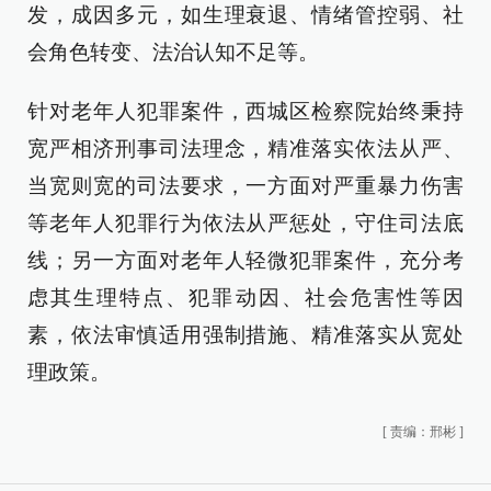
发，成因多元，如生理衰退、情绪管控弱、社
会角色转变、法治认知不足等。
针对老年人犯罪案件，西城区检察院始终秉持
宽严相济刑事司法理念，精准落实依法从严、
当宽则宽的司法要求，一方面对严重暴力伤害
等老年人犯罪行为依法从严惩处，守住司法底
线；另一方面对老年人轻微犯罪案件，充分考
虑其生理特点、犯罪动因、社会危害性等因
素，依法审慎适用强制措施、精准落实从宽处
理政策。
[
责编：邢彬
]