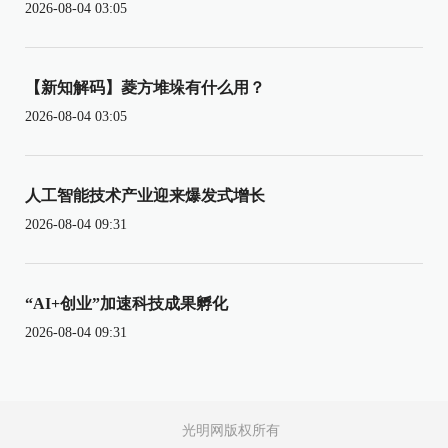
2026-08-04 03:05
【新知解码】菱方堆垛有什么用？
2026-08-04 03:05
人工智能技术产业迎来爆发式增长
2026-08-04 09:31
“AI+创业”加速科技成果孵化
2026-08-04 09:31
光明网版权所有