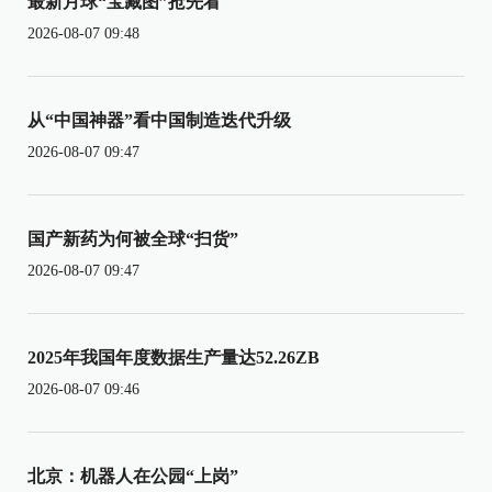
最新月球“宝藏图”抢先看
2026-08-07 09:48
从“中国神器”看中国制造迭代升级
2026-08-07 09:47
国产新药为何被全球“扫货”
2026-08-07 09:47
2025年我国年度数据生产量达52.26ZB
2026-08-07 09:46
北京：机器人在公园“上岗”