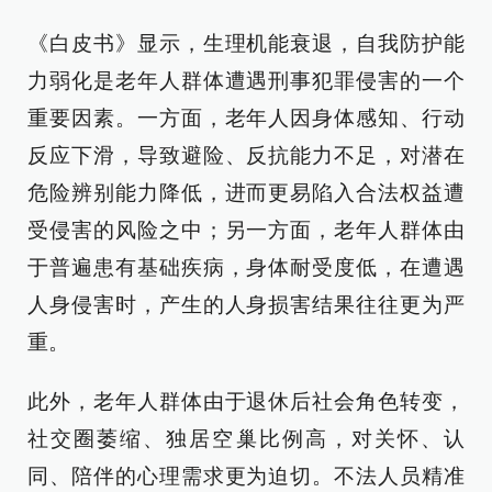
《白皮书》显示，生理机能衰退，自我防护能
力弱化是老年人群体遭遇刑事犯罪侵害的一个
重要因素。一方面，老年人因身体感知、行动
反应下滑，导致避险、反抗能力不足，对潜在
危险辨别能力降低，进而更易陷入合法权益遭
受侵害的风险之中；另一方面，老年人群体由
于普遍患有基础疾病，身体耐受度低，在遭遇
人身侵害时，产生的人身损害结果往往更为严
重。
此外，老年人群体由于退休后社会角色转变，
社交圈萎缩、独居空巢比例高，对关怀、认
同、陪伴的心理需求更为迫切。不法人员精准