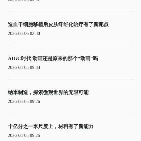
造血干细胞移植后皮肤纤维化治疗有了新靶点
2026-08-06 02:30
AIGC时代 动画还是原来的那个“动画”吗
2026-08-05 09:33
纳米制造，探索微观世界的无限可能
2026-08-05 09:26
十亿分之一米尺度上，材料有了新能力
2026-08-05 09:26