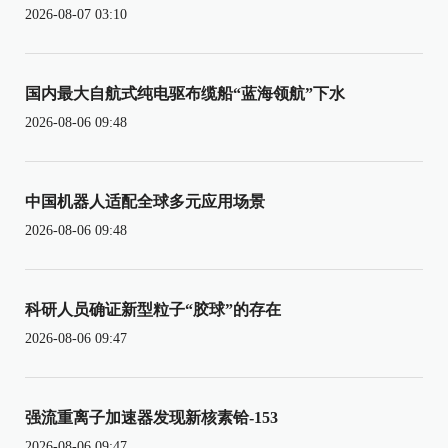
2026-08-07 03:10
国内最大自航式纯电驱布缆船“蓝海领航”下水
2026-08-06 09:48
中国机器人适配全球多元应用场景
2026-08-06 09:48
科研人员确证新型粒子“胶球”的存在
2026-08-06 09:47
强流重离子加速器发现新核素铪-153
2026-08-06 09:47