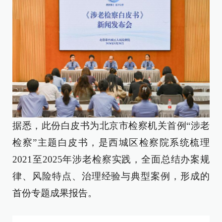
据悉，此份白皮书为北京市检察机关首例“涉老
检察”主题白皮书，是西城区检察院系统梳理
2021至2025年涉老检察实践，全面总结办案规
律、风险特点、治理经验与典型案例，形成的
首份专题成果报告。