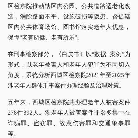
区检察院推动辖区内公园、公共道路适老化改
造，消除路面不平、设施破损等隐患。督促辖
区内公共体育场馆、图书馆落实老年人优惠，
保障“老有所健、老有所乐”。
在刑事检察部分，《白皮书》以“数据+案例”为
形式，以老年被害人和老年人犯罪为不同切入
角度，系统分析西城区检察院2021年至2025年
涉老年人群体刑事案件办理经验及治理对策。
五年来，西城区检察院共办理老年人被害案件
278件392人。涉老年人被害案件罪名多集中在
诈骗罪、盗窃罪、故意伤害罪和交通肇事罪
等。