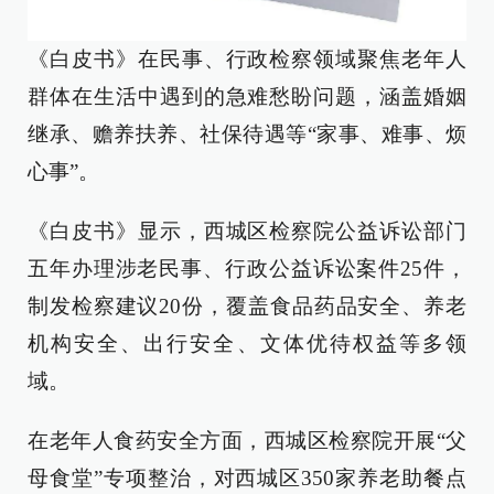
《白皮书》在民事、行政检察领域聚焦老年人
群体在生活中遇到的急难愁盼问题，涵盖婚姻
继承、赡养扶养、社保待遇等“家事、难事、烦
心事”。
《白皮书》显示，西城区检察院公益诉讼部门
五年办理涉老民事、行政公益诉讼案件25件，
制发检察建议20份，覆盖食品药品安全、养老
机构安全、出行安全、文体优待权益等多领
域。
在老年人食药安全方面，西城区检察院开展“父
母食堂”专项整治，对西城区350家养老助餐点