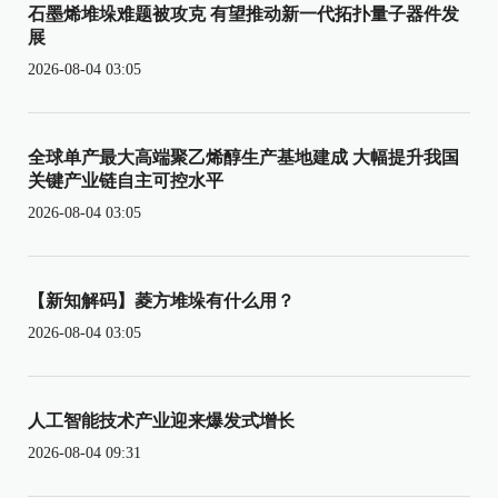
石墨烯堆垛难题被攻克 有望推动新一代拓扑量子器件发
展
2026-08-04 03:05
全球单产最大高端聚乙烯醇生产基地建成 大幅提升我国
关键产业链自主可控水平
2026-08-04 03:05
【新知解码】菱方堆垛有什么用？
2026-08-04 03:05
人工智能技术产业迎来爆发式增长
2026-08-04 09:31