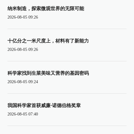
纳米制造，探索微观世界的无限可能
2026-08-05 09:26
十亿分之一米尺度上，材料有了新能力
2026-08-05 09:26
科学家找到生菜美味又营养的基因密码
2026-08-05 09:24
我国科学家首获威廉·诺德伯格奖章
2026-08-05 07:40