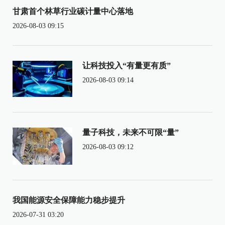
甘肃首个林草行业碳计量中心落地
2026-08-03 09:15
让科技投入“有量更有质”
2026-08-03 09:14
量子科技，未来不可限“量”
2026-08-03 09:12
我国能源安全保障能力稳步提升
2026-07-31 03:20