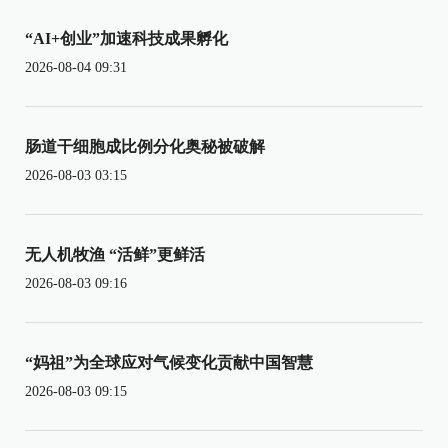
“AI+创业”加速科技成果孵化
2026-08-04 09:31
肠道干细胞成比例分化奥秘被破解
2026-08-03 03:15
无人机牧渔 “活鲜”更鲜活
2026-08-03 09:16
“妈祖”为全球应对气候变化贡献中国智慧
2026-08-03 09:15