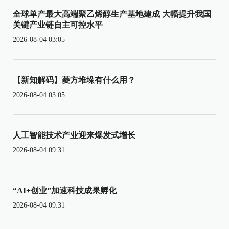
全球单产最大高端聚乙烯醇生产基地建成 大幅提升我国
关键产业链自主可控水平
2026-08-04 03:05
【新知解码】菱方堆垛有什么用？
2026-08-04 03:05
人工智能技术产业迎来爆发式增长
2026-08-04 09:31
“AI+创业”加速科技成果孵化
2026-08-04 09:31