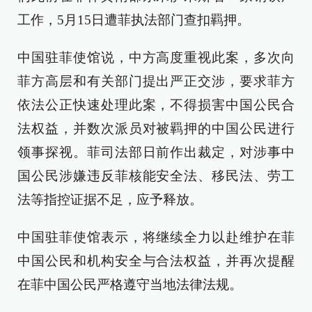
工作，5月15日遭菲执法部门查扣羁押。
中国驻菲使馆说，中方高度重视此案，多次向
菲方高层和有关部门提出严正交涉，要求菲方
依法公正快速处理此案，不得损害中国公民合
法权益，并数次派员对被羁押的中国公民进行
领事探视。菲司法部日前作出裁定，对涉事中
国公民涉嫌违反菲核能安全法、移民法、劳工
法等指控证据不足，应予释放。
中国驻菲使馆表示，将继续全力以赴维护在菲
中国公民和机构安全与合法权益，并再次提醒
在菲中国公民严格遵守当地法律法规。