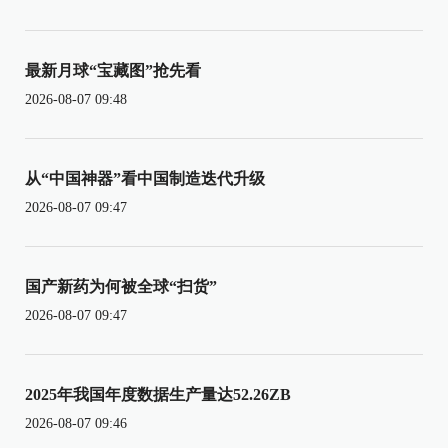
最新月球“宝藏图”抢先看
2026-08-07 09:48
从“中国神器”看中国制造迭代升级
2026-08-07 09:47
国产新药为何被全球“扫货”
2026-08-07 09:47
2025年我国年度数据生产量达52.26ZB
2026-08-07 09:46