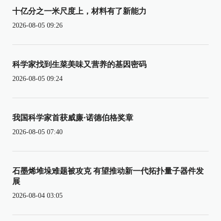
十亿分之一米尺度上，材料有了新能力
2026-08-05 09:26
科学家找到生菜美味又营养的基因密码
2026-08-05 09:24
我国科学家首获威廉·诺德伯格奖章
2026-08-05 07:40
石墨烯堆垛难题被攻克 有望推动新一代拓扑量子器件发
展
2026-08-04 03:05