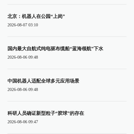
北京：机器人在公园“上岗”
2026-08-07 03:10
国内最大自航式纯电驱布缆船“蓝海领航”下水
2026-08-06 09:48
中国机器人适配全球多元应用场景
2026-08-06 09:48
科研人员确证新型粒子“胶球”的存在
2026-08-06 09:47