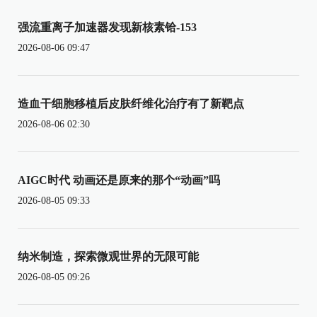
强流重离子加速器发现新核素铪-153
2026-08-06 09:47
造血干细胞移植后皮肤纤维化治疗有了新靶点
2026-08-06 02:30
AIGC时代 动画还是原来的那个“动画”吗
2026-08-05 09:33
纳米制造，探索微观世界的无限可能
2026-08-05 09:26