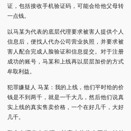
证，包括接收手机验证码，可能会给他父母转
一点钱。
以马某为代表的底层代理要求被害人提供个人
信息后，便找人代办公司营业执照，并要求被
害人配合完成人脸验证和信息提交。对于注册
成功的账号，马某和上线再以层层加价的方式
牟取利益。
犯罪嫌疑人 马某：我的上线，他们平时给的价
钱是不到两千，就是一千大几，然后他们说真
实上线的真实售卖价格，一个在好几千，大好
几千。