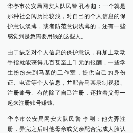
华亭市公安局网安大队民警 孔令超：一个就是
那种社会阅历比较浅，对自己的个人信息的保
护意识淡薄，或者防范意识浅薄的，还有一些
感觉到是急需要用钱的这些人。
由于缺乏对个人信息的保护意识，再加上动动
手指就能获得几百甚至上千元的报酬，一些学
生纷纷来到马某的工作室，提供自己的身份
证、电话等个人信息，并配合马某录制视频、
注册账号。有的除了自己注册，还拉着父母一
起来注册账号赚钱。
华亭市公安局网安大队民警 李刚：他先弄注
册，弄完之后叫他母亲或父亲配合完成人脸认