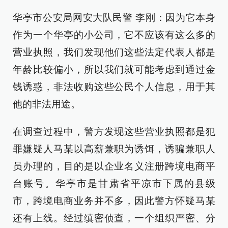
华亭市公安局网安大队民警 李刚：因为它本身
作为一个华亭的小公司，它不应该有这么多的
营业执照，我们发现他们这些法定代表人都是
年龄比较偏小，所以我们就可能考虑到通过金
钱诱惑，非法收购这些公民个人信息，用于其
他的非法用途。
在调查过程中，警方发现这些营业执照都是犯
罪嫌疑人马某以高薪兼职为诱饵，诱骗兼职人
员办理的，目的是以企业名义注册跨境电商平
台账号。华亭市是甘肃省平凉市下属的县级
市，跨境电商业务并不多，因此警方怀疑马某
还有上线。经过缜密侦查，一个组织严密、分