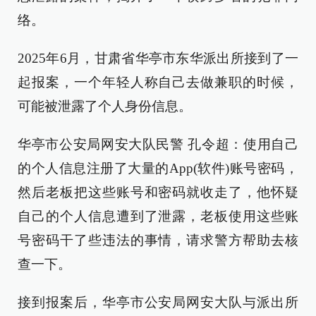
络。
2025年6月，甘肃省华亭市东华派出所接到了一
起报案，一个年轻人称自己去做兼职的时候，
可能被泄露了个人身份信息。
华亭市公安局网安大队民警 孔令超：使用自己
的个人信息注册了大量的App(软件)账号密码，
然后老板把这些账号和密码就收走了，他怀疑
自己的个人信息遭到了泄露，老板使用这些账
号密码干了些违法的事情，请求警方帮助去核
查一下。
接到报案后，华亭市公安局网安大队与派出所