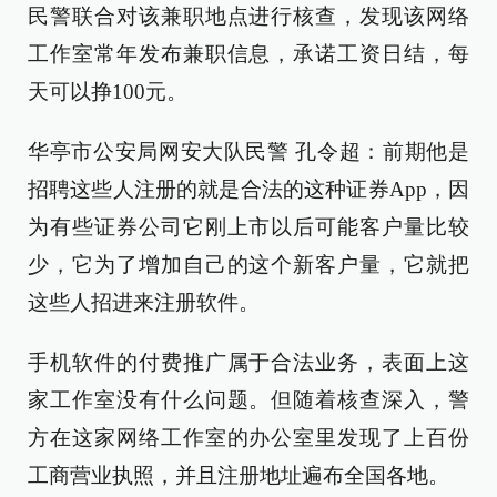
民警联合对该兼职地点进行核查，发现该网络
工作室常年发布兼职信息，承诺工资日结，每
天可以挣100元。
华亭市公安局网安大队民警 孔令超：前期他是
招聘这些人注册的就是合法的这种证券App，因
为有些证券公司它刚上市以后可能客户量比较
少，它为了增加自己的这个新客户量，它就把
这些人招进来注册软件。
手机软件的付费推广属于合法业务，表面上这
家工作室没有什么问题。但随着核查深入，警
方在这家网络工作室的办公室里发现了上百份
工商营业执照，并且注册地址遍布全国各地。