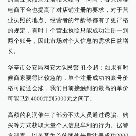
电商平台也提高了对店铺注册的要求，对于营
业执照的地点、经营者的年龄等都有了更严格
的规定，有时十个营业执照只能成功注册一到
两个账号，因此市场对个人信息的需求日益增
长。
华亭市公安局网安大队民警 孔令超：如果有时
候商家要得比较急的，单个注册成功的账号价
格可能还会涨，我们目前接触到的最高的单价
可能已到4000元到5000元之间了。
高额的利润催生了部分不法人员通过诱骗、购
买等方式获取大量个人信息牟利的行为。据警
方调查，以吴某为首的团伙先后注册成功2000