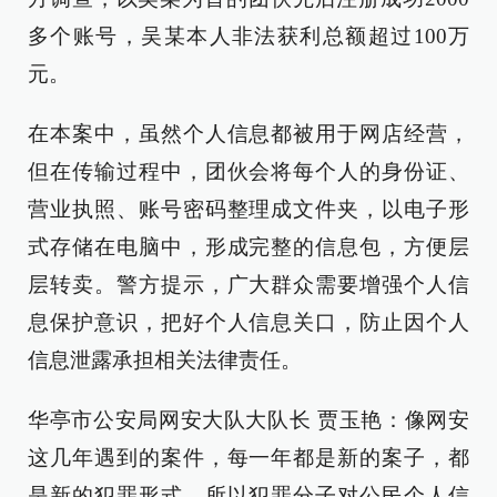
多个账号，吴某本人非法获利总额超过100万
元。
在本案中，虽然个人信息都被用于网店经营，
但在传输过程中，团伙会将每个人的身份证、
营业执照、账号密码整理成文件夹，以电子形
式存储在电脑中，形成完整的信息包，方便层
层转卖。警方提示，广大群众需要增强个人信
息保护意识，把好个人信息关口，防止因个人
信息泄露承担相关法律责任。
华亭市公安局网安大队大队长 贾玉艳：像网安
这几年遇到的案件，每一年都是新的案子，都
是新的犯罪形式，所以犯罪分子对公民个人信