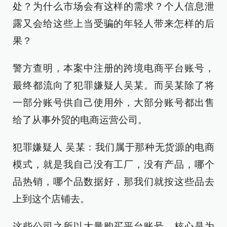
处？为什么市场会有这样的需求？个人信息泄
露又会给这些上当受骗的年轻人带来怎样的后
果？
警方查明，本案中注册的跨境电商平台账号，
最终都流向了犯罪嫌疑人吴某。而吴某除了将
一部分账号供自己使用外，大部分账号都出售
给了从事外贸的电商运营公司。
犯罪嫌疑人 吴某：我们属于那种无货源的电商
模式，就是我自己没有工厂，没有产品，哪个
品热销，哪个品数据好，那我们就按这些品去
上到这个店铺去。
这些公司之所以大量购买平台账号，核心是为