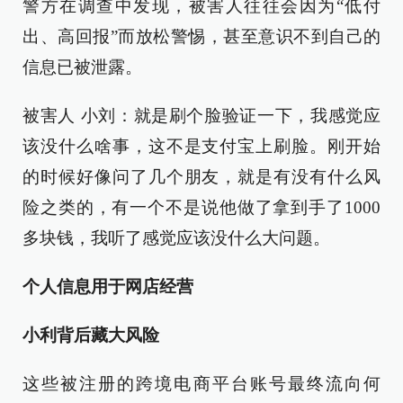
警方在调查中发现，被害人往往会因为“低付
出、高回报”而放松警惕，甚至意识不到自己的
信息已被泄露。
被害人 小刘：就是刷个脸验证一下，我感觉应
该没什么啥事，这不是支付宝上刷脸。刚开始
的时候好像问了几个朋友，就是有没有什么风
险之类的，有一个不是说他做了拿到手了1000
多块钱，我听了感觉应该没什么大问题。
个人信息用于网店经营
小利背后藏大风险
这些被注册的跨境电商平台账号最终流向何