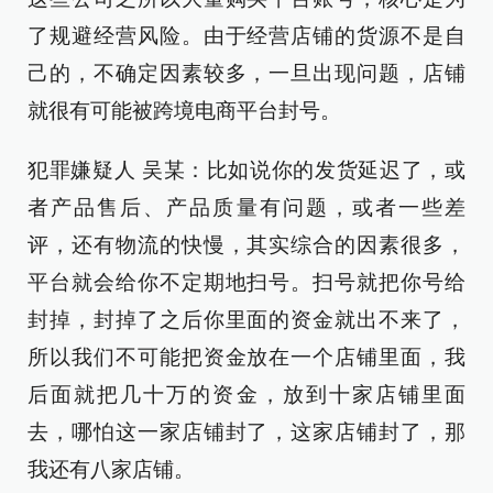
了规避经营风险。由于经营店铺的货源不是自
己的，不确定因素较多，一旦出现问题，店铺
就很有可能被跨境电商平台封号。
犯罪嫌疑人 吴某：比如说你的发货延迟了，或
者产品售后、产品质量有问题，或者一些差
评，还有物流的快慢，其实综合的因素很多，
平台就会给你不定期地扫号。扫号就把你号给
封掉，封掉了之后你里面的资金就出不来了，
所以我们不可能把资金放在一个店铺里面，我
后面就把几十万的资金，放到十家店铺里面
去，哪怕这一家店铺封了，这家店铺封了，那
我还有八家店铺。