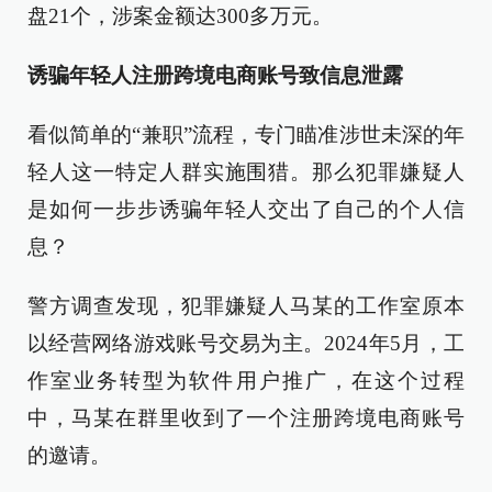
盘21个，涉案金额达300多万元。
诱骗年轻人注册跨境电商账号致信息泄露
看似简单的“兼职”流程，专门瞄准涉世未深的年
轻人这一特定人群实施围猎。那么犯罪嫌疑人
是如何一步步诱骗年轻人交出了自己的个人信
息？
警方调查发现，犯罪嫌疑人马某的工作室原本
以经营网络游戏账号交易为主。2024年5月，工
作室业务转型为软件用户推广，在这个过程
中，马某在群里收到了一个注册跨境电商账号
的邀请。