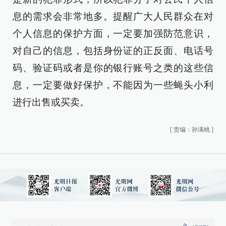
息的需求会非常地多。提醒广大人民群众在对
个人信息的保护方面，一定要加强防范意识，
对自己的信息，包括身份证的正反面、电话号
码、验证码或者是你的银行账号之类的这些信
息，一定要做好保护，不能因为一些蝇头小利
进行出售或买卖。
[
责编：孙满桃
]