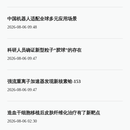
中国机器人适配全球多元应用场景
2026-08-06 09:48
科研人员确证新型粒子“胶球”的存在
2026-08-06 09:47
强流重离子加速器发现新核素铪-153
2026-08-06 09:47
造血干细胞移植后皮肤纤维化治疗有了新靶点
2026-08-06 02:30