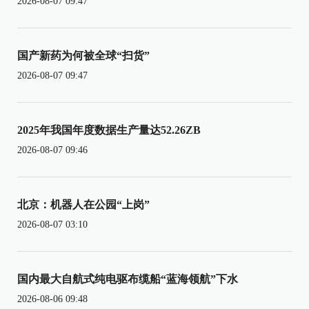
2026-08-07 09:47
国产新药为何被全球“扫货”
2026-08-07 09:47
2025年我国年度数据生产量达52.26ZB
2026-08-07 09:46
北京：机器人在公园“上岗”
2026-08-07 03:10
国内最大自航式纯电驱布缆船“蓝海领航”下水
2026-08-06 09:48