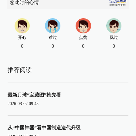
您此时的心情
开心
难过
点赞
飘过
0
0
0
0
推荐阅读
最新月球“宝藏图”抢先看
2026-08-07 09:48
从“中国神器”看中国制造迭代升级