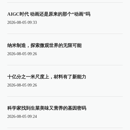
AIGC时代 动画还是原来的那个“动画”吗
2026-08-05 09:33
纳米制造，探索微观世界的无限可能
2026-08-05 09:26
十亿分之一米尺度上，材料有了新能力
2026-08-05 09:26
科学家找到生菜美味又营养的基因密码
2026-08-05 09:24