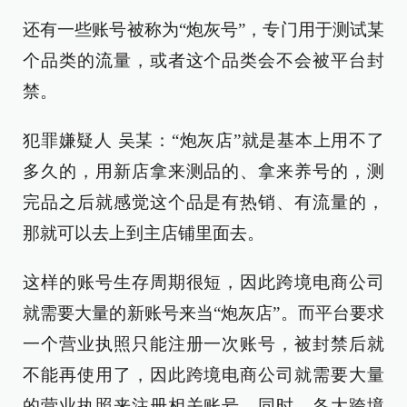
还有一些账号被称为“炮灰号”，专门用于测试某
个品类的流量，或者这个品类会不会被平台封
禁。
犯罪嫌疑人 吴某：“炮灰店”就是基本上用不了
多久的，用新店拿来测品的、拿来养号的，测
完品之后就感觉这个品是有热销、有流量的，
那就可以去上到主店铺里面去。
这样的账号生存周期很短，因此跨境电商公司
就需要大量的新账号来当“炮灰店”。而平台要求
一个营业执照只能注册一次账号，被封禁后就
不能再使用了，因此跨境电商公司就需要大量
的营业执照来注册相关账号。同时，各大跨境