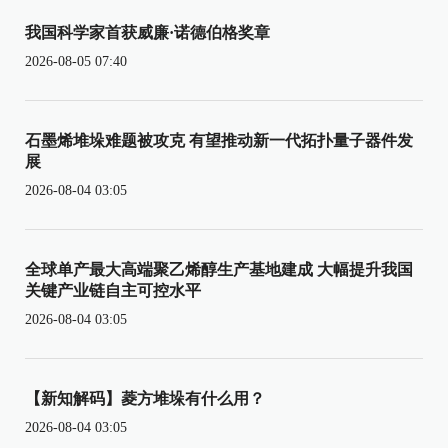
我国科学家首获威廉·诺德伯格奖章
2026-08-05 07:40
石墨烯堆垛难题被攻克 有望推动新一代拓扑量子器件发
展
2026-08-04 03:05
全球单产最大高端聚乙烯醇生产基地建成 大幅提升我国
关键产业链自主可控水平
2026-08-04 03:05
【新知解码】菱方堆垛有什么用？
2026-08-04 03:05