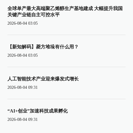
全球单产最大高端聚乙烯醇生产基地建成 大幅提升我国
关键产业链自主可控水平
2026-08-04 03:05
【新知解码】菱方堆垛有什么用？
2026-08-04 03:05
人工智能技术产业迎来爆发式增长
2026-08-04 09:31
“AI+创业”加速科技成果孵化
2026-08-04 09:31