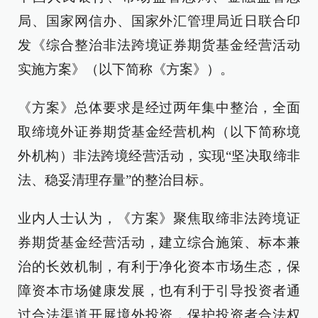
局、国家网信办、国家外汇管理局近日联合印
发《综合整治非法跨境证券期货基金经营活动
实施方案》（以下简称《方案》）。
《方案》总体要求是经过两年集中整治，全面
取缔境外证券期货基金经营机构（以下简称境
外机构）非法跨境经营活动，实现“坚决取缔非
法、稳妥清理存量”的整治目标。
业内人士认为，《方案》聚焦取缔非法跨境证
券期货基金经营活动，建立综合施策、标本兼
治的长效机制，有利于净化资本市场生态，保
障资本市场健康发展，也有利于引导投资者通
过合法渠道开展境外投资，保护投资者合法权