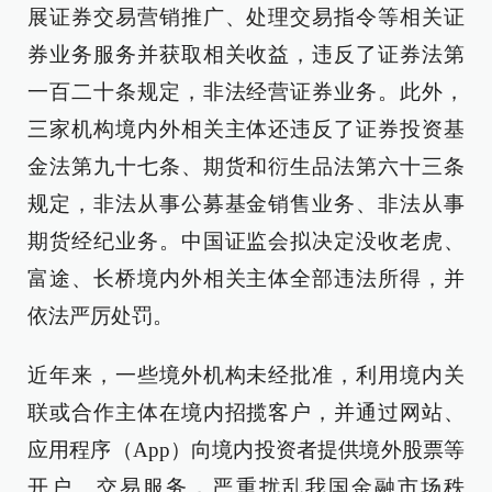
展证券交易营销推广、处理交易指令等相关证
券业务服务并获取相关收益，违反了证券法第
一百二十条规定，非法经营证券业务。此外，
三家机构境内外相关主体还违反了证券投资基
金法第九十七条、期货和衍生品法第六十三条
规定，非法从事公募基金销售业务、非法从事
期货经纪业务。中国证监会拟决定没收老虎、
富途、长桥境内外相关主体全部违法所得，并
依法严厉处罚。
近年来，一些境外机构未经批准，利用境内关
联或合作主体在境内招揽客户，并通过网站、
应用程序（App）向境内投资者提供境外股票等
开户、交易服务，严重扰乱我国金融市场秩