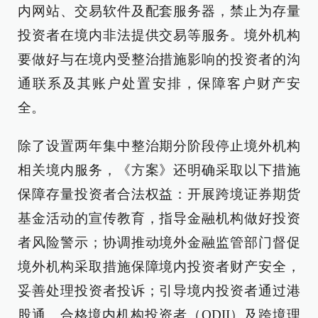
内网站、交易软件及配套服务器，禁止为存量
投资者在境内非法提供交易等服务。境外机构
要做好与在境内受整治措施影响的投资者的沟
通联系及其账户处置安排，保障客户财产安
全。
除了设置两年集中整治期分阶段停止境外机构
相关境内服务，《方案》还明确采取以下措施
保障存量投资者合法权益：开展跨境证券期货
基金活动的宣传教育，指导金融机构做好投资
者风险警示；协调推动境外金融监管部门督促
境外机构采取措施保障境内投资者财产安全，
妥善处理投资者投诉；引导境内投资者通过港
股通、合格境内机构投资者（QDII）及跨境理