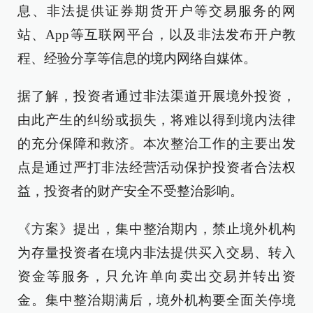
息、非法提供证券期货开户等交易服务的网
站、App等互联网平台，以及非法发布开户教
程、经验分享等信息的境内网络自媒体。
据了解，投资者通过非法渠道开展境外投资，
由此产生的纠纷或损失，将难以得到境内法律
的充分保障和救济。本次整治工作的主要出发
点是通过严打非法经营活动保护投资者合法权
益，投资者的财产安全不受整治影响。
《方案》提出，集中整治期内，禁止境外机构
为存量投资者在境内非法提供买入交易、转入
资金等服务，只允许单向卖出交易并转出资
金。集中整治期满后，境外机构要全面关停境