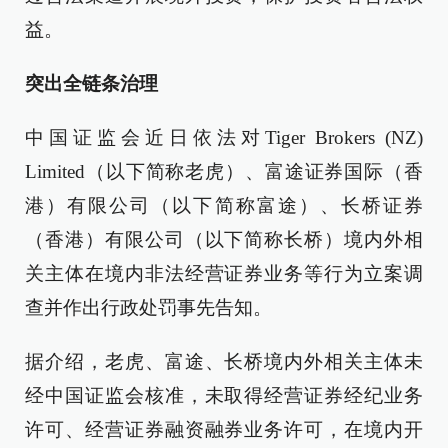
益。
突出全链条治理
中国证监会近日依法对Tiger Brokers (NZ)
Limited（以下简称老虎）、富途证券国际（香
港）有限公司（以下简称富途）、长桥证券
（香港）有限公司（以下简称长桥）境内外相
关主体在境内非法经营证券业务等行为立案调
查并作出行政处罚事先告知。
据介绍，老虎、富途、长桥境内外相关主体未
经中国证监会核准，未取得经营证券经纪业务
许可、经营证券融资融券业务许可，在境内开