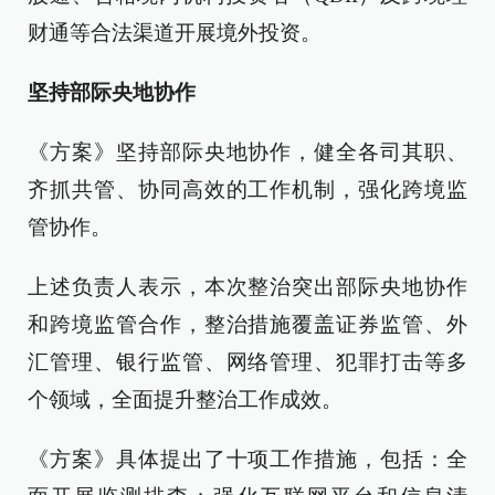
财通等合法渠道开展境外投资。
坚持部际央地协作
《方案》坚持部际央地协作，健全各司其职、
齐抓共管、协同高效的工作机制，强化跨境监
管协作。
上述负责人表示，本次整治突出部际央地协作
和跨境监管合作，整治措施覆盖证券监管、外
汇管理、银行监管、网络管理、犯罪打击等多
个领域，全面提升整治工作成效。
《方案》具体提出了十项工作措施，包括：全