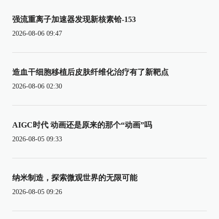
强流重离子加速器发现新核素铪-153
2026-08-06 09:47
造血干细胞移植后皮肤纤维化治疗有了新靶点
2026-08-06 02:30
AIGC时代 动画还是原来的那个“动画”吗
2026-08-05 09:33
纳米制造，探索微观世界的无限可能
2026-08-05 09:26