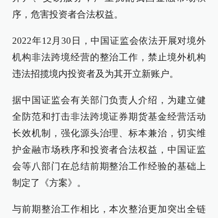
序，危害投资者合法权益。
2022年12月30日，中国证监会依法开展对境外
机构非法跨境经营的整治工作，禁止境外机构
违法招揽境内投资者及为其开立新账户。
据中国证监会有关部门负责人介绍，为建立健
全防范和打击非法跨境证券期货基金经营活动
长效机制，强化源头治理、标本兼治，切实维
护金融市场秩序和投资者合法权益，中国证监
会等八部门在总结前期整治工作经验的基础上
制定了《方案》。
与前期整治工作相比，本次整治更加突出全链