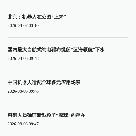
北京：机器人在公园“上岗”
2026-08-07 03:10
国内最大自航式纯电驱布缆船“蓝海领航”下水
2026-08-06 09:48
中国机器人适配全球多元应用场景
2026-08-06 09:48
科研人员确证新型粒子“胶球”的存在
2026-08-06 09:47