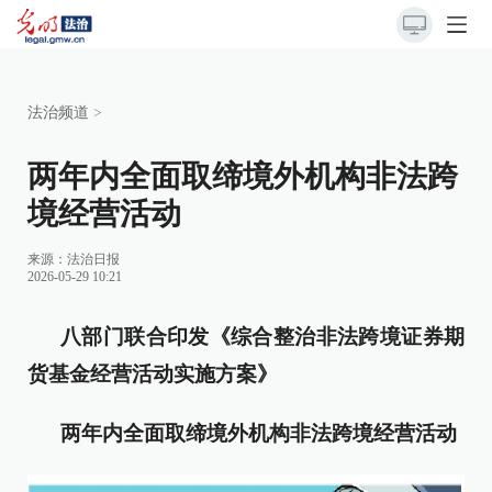
法治频道
>
两年内全面取缔境外机构非法跨
境经营活动
来源：
法治日报
2026-05-29 10:21
八部门联合印发《综合整治非法跨境证券期
货基金经营活动实施方案》
两年内全面取缔境外机构非法跨境经营活动