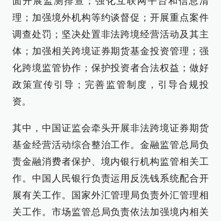
面开展监测排查；强化互联网平台和信息清
理；加强境外机构等约谈督促；开展重点案件
调查处罚；坚决处置非法跨境经营活动及其主
体；加强相关跨境证券期货基金投资管理；强
化跨境监管协作；保护投资者合法权益；做好
政策宣传引导；完善监管制度，引导合规投
资。
其中，中国证监会牵头开展非法跨境证券期货
基金经营活动综合整治工作。金融监管总局负
责金融消费者保护、境内银行机构监管相关工
作。中国人民银行负责运用反洗钱系统配合开
展有关工作。国家外汇管理局负责外汇管理相
关工作。市场监管总局负责依法加强境内相关