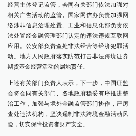
经营主体登记监管，会同有关部门依法加强对
相关广告活动的监管。国家网信办负责加强网
络涉非信息治理处置。工业和信息化部负责依
法处置经金融管理部门认定的违法违规互联网
应用。公安部负责查处非法经营等经济犯罪活
动。地方人民政府落实防范打击非法跨境证券
期货基金经营活动的属地责任。
上述有关部门负责人表示，下一步，中国证监
会将会同有关部门、各地政府稳妥有序推进整
治工作，加强与境外金融监管部门协作，严厉
查处违法机构，坚决遏制非法跨境金融活动风
险，切实保障投资者财产安全。