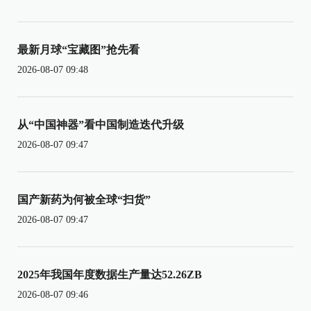
最新月球“宝藏图”抢先看
2026-08-07 09:48
从“中国神器”看中国制造迭代升级
2026-08-07 09:47
国产新药为何被全球“扫货”
2026-08-07 09:47
2025年我国年度数据生产量达52.26ZB
2026-08-07 09:46