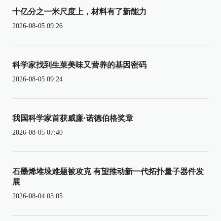
十亿分之一米尺度上，材料有了新能力
2026-08-05 09:26
科学家找到生菜美味又营养的基因密码
2026-08-05 09:24
我国科学家首获威廉·诺德伯格奖章
2026-08-05 07:40
石墨烯堆垛难题被攻克 有望推动新一代拓扑量子器件发
展
2026-08-04 03:05