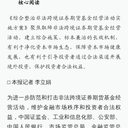
核心阅读
《综合整治非法跨境证券期货基金经营活动实
施方案》聚焦取缔非法跨境证券期货基金经营
活动，建立综合施策、标本兼治的长效机制，
有利于净化资本市场生态，保障资本市场健康
发展，也有利于引导投资者通过合法渠道开展
境外投资，保护投资者合法权益。
□ 本报记者 李立娟
为进一步防范和打击非法跨境证券期货基金经
营活动，维护金融市场秩序和投资者合法权
益，中国证监会、工业和信息化部、公安部、
中国人民银行、市场监管总局、金融监管总