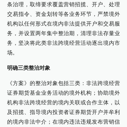
条治理，取缔要求覆盖营销招揽、开户、处理
交易指令、资金划转等各业务环节，严禁境外
机构以任何形式在境内非法提供开户和交易服
务，并设置两年集中整治期，清理非法存量业
务，坚决将此类非法跨境经营活动逐出境内市
场。
明确三类整治对象
《方案》的整治对象包括三类：非法跨境经营
证券期货基金业务活动的境外机构；协助境外
机构非法跨境经营的境内关联或合作主体，以
及招揽、指导境内投资者证券期货开户并牟利
的境内非法中介；在境内违法违规发布营销信