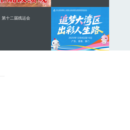
第十二届残运会