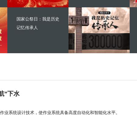
国家公祭日：我是历史
记忆传承人
航”下水
作业系统设计技术，使作业系统具备高度自动化和智能化水平。