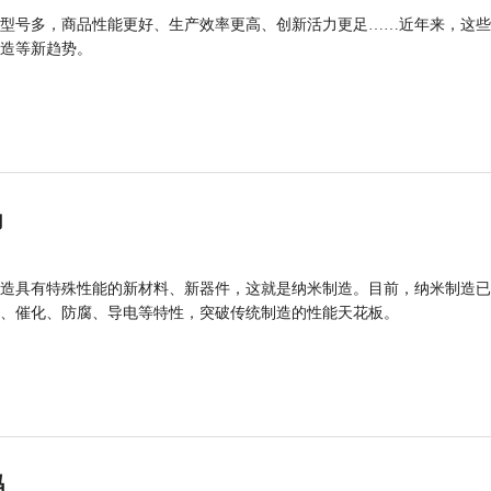
型号多，商品性能更好、生产效率更高、创新活力更足……近年来，这些
造等新趋势。
力
造具有特殊性能的新材料、新器件，这就是纳米制造。目前，纳米制造已
、催化、防腐、导电等特性，突破传统制造的性能天花板。
码