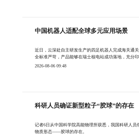
中国机器人适配全球多元应用场景
近日，云深处自主研发生产的四足机器人完成海关通关
全标准严苛，产品能够在瑞士核电站成功落地，充分印
2026-08-06 09:48
科研人员确证新型粒子“胶球”的存在
记者6日从中国科学院高能物理所获悉，我国科研人员
物质形态——胶球的存在。