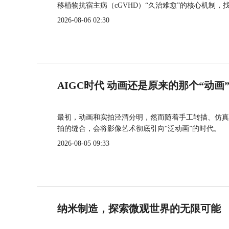
移植物抗宿主病（cGVHD）“久治难愈”的核心机制，
2026-08-06 02:30
AIGC时代 动画还是原来的那个“动画
最初，动画和实拍泾渭分明，然而随着手工转描、仿真
拍的缝合，会将影像艺术彻底引向“泛动画”的时代。
2026-08-05 09:33
纳米制造，探索微观世界的无限可能