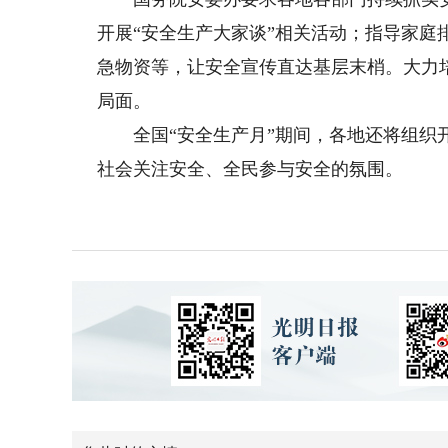
开展“安全生产大家谈”相关活动；指导家
急物资等，让安全宣传直达基层末梢。大力
局面。
全国“安全生产月”期间，各地还将组织开展
社会关注安全、全民参与安全的氛围。