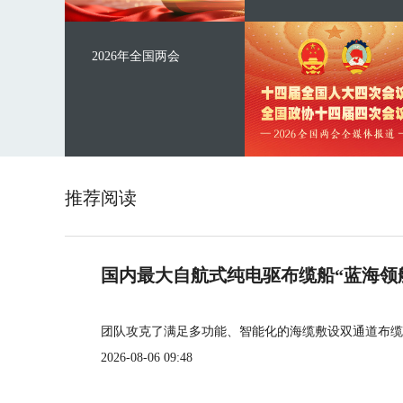
2026年全国两会
推荐阅读
国内最大自航式纯电驱布缆船“蓝海领
团队攻克了满足多功能、智能化的海缆敷设双通道布缆
2026-08-06 09:48