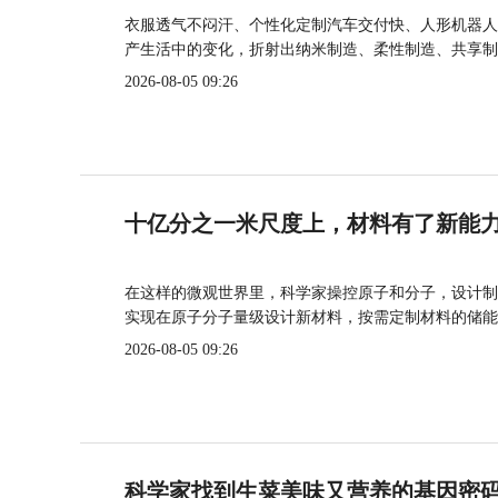
衣服透气不闷汗、个性化定制汽车交付快、人形机器人
产生活中的变化，折射出纳米制造、柔性制造、共享制
2026-08-05 09:26
十亿分之一米尺度上，材料有了新能
在这样的微观世界里，科学家操控原子和分子，设计制
实现在原子分子量级设计新材料，按需定制材料的储能
2026-08-05 09:26
科学家找到生菜美味又营养的基因密