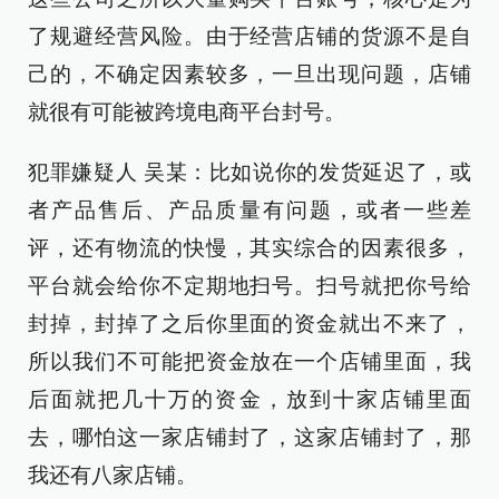
了规避经营风险。由于经营店铺的货源不是自
己的，不确定因素较多，一旦出现问题，店铺
就很有可能被跨境电商平台封号。
犯罪嫌疑人 吴某：比如说你的发货延迟了，或
者产品售后、产品质量有问题，或者一些差
评，还有物流的快慢，其实综合的因素很多，
平台就会给你不定期地扫号。扫号就把你号给
封掉，封掉了之后你里面的资金就出不来了，
所以我们不可能把资金放在一个店铺里面，我
后面就把几十万的资金，放到十家店铺里面
去，哪怕这一家店铺封了，这家店铺封了，那
我还有八家店铺。