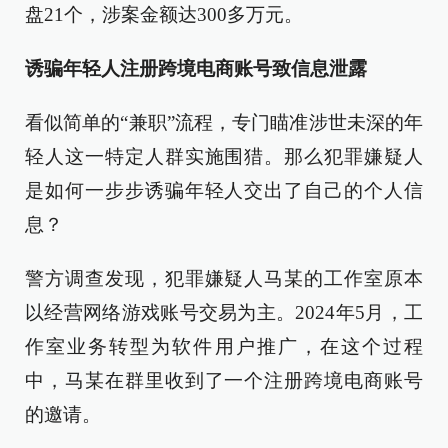
盘21个，涉案金额达300多万元。
诱骗年轻人注册跨境电商账号致信息泄露
看似简单的“兼职”流程，专门瞄准涉世未深的年
轻人这一特定人群实施围猎。那么犯罪嫌疑人
是如何一步步诱骗年轻人交出了自己的个人信
息？
警方调查发现，犯罪嫌疑人马某的工作室原本
以经营网络游戏账号交易为主。2024年5月，工
作室业务转型为软件用户推广，在这个过程
中，马某在群里收到了一个注册跨境电商账号
的邀请。