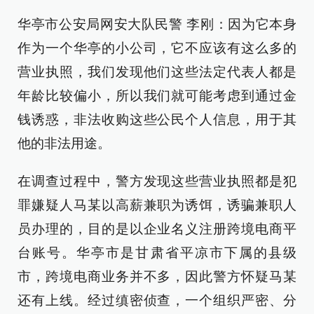
华亭市公安局网安大队民警 李刚：因为它本身
作为一个华亭的小公司，它不应该有这么多的
营业执照，我们发现他们这些法定代表人都是
年龄比较偏小，所以我们就可能考虑到通过金
钱诱惑，非法收购这些公民个人信息，用于其
他的非法用途。
在调查过程中，警方发现这些营业执照都是犯
罪嫌疑人马某以高薪兼职为诱饵，诱骗兼职人
员办理的，目的是以企业名义注册跨境电商平
台账号。华亭市是甘肃省平凉市下属的县级
市，跨境电商业务并不多，因此警方怀疑马某
还有上线。经过缜密侦查，一个组织严密、分