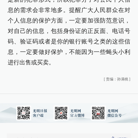
息的需求会非常地多。提醒广大人民群众在对
个人信息的保护方面，一定要加强防范意识，
对自己的信息，包括身份证的正反面、电话号
码、验证码或者是你的银行账号之类的这些信
息，一定要做好保护，不能因为一些蝇头小利
进行出售或买卖。
[
责编：孙满桃
]