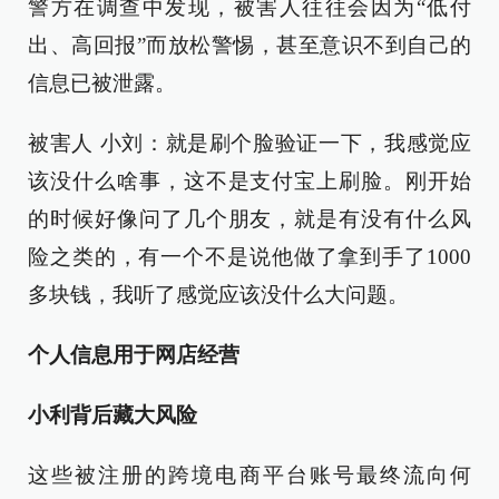
警方在调查中发现，被害人往往会因为“低付
出、高回报”而放松警惕，甚至意识不到自己的
信息已被泄露。
被害人 小刘：就是刷个脸验证一下，我感觉应
该没什么啥事，这不是支付宝上刷脸。刚开始
的时候好像问了几个朋友，就是有没有什么风
险之类的，有一个不是说他做了拿到手了1000
多块钱，我听了感觉应该没什么大问题。
个人信息用于网店经营
小利背后藏大风险
这些被注册的跨境电商平台账号最终流向何