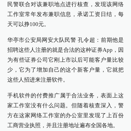
民警联合对该兼职地点进行核查，发现该网络
工作室常年发布兼职信息，承诺工资日结，每
天可以挣100元。
华亭市公安局网安大队民警 孔令超：前期他是
招聘这些人注册的就是合法的这种证券App，因
为有些证券公司它刚上市以后可能客户量比较
少，它为了增加自己的这个新客户量，它就把
这些人招进来注册软件。
手机软件的付费推广属于合法业务，表面上这
家工作室没有什么问题。但随着核查深入，警
方在这家网络工作室的办公室里发现了上百份
工商营业执照，并且注册地址遍布全国各地。