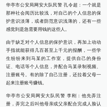
华亭市公安局网安大队民警 孔令超：一个就是
那种社会阅历比较浅，对自己的个人信息的保
护意识淡薄，或者防范意识浅薄的，还有一些
感觉到是急需要用钱的这些人。
由于缺乏对个人信息的保护意识，再加上动动
手指就能获得几百甚至上千元的报酬，一些学
生纷纷来到马某的工作室，提供自己的身份
证、电话等个人信息，并配合马某录制视频、
注册账号。有的除了自己注册，还拉着父母一
起来注册账号赚钱。
华亭市公安局网安大队民警 李刚：他先弄注
册，弄完之后叫他母亲或父亲配合完成人脸认