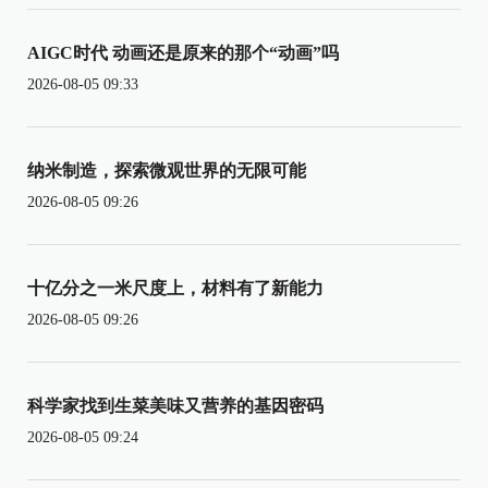
AIGC时代 动画还是原来的那个“动画”吗
2026-08-05 09:33
纳米制造，探索微观世界的无限可能
2026-08-05 09:26
十亿分之一米尺度上，材料有了新能力
2026-08-05 09:26
科学家找到生菜美味又营养的基因密码
2026-08-05 09:24