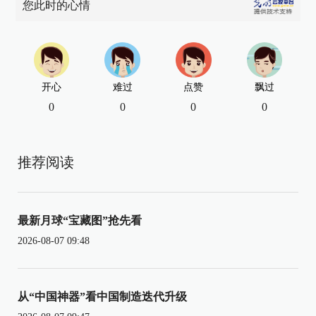
您此时的心情
开心
难过
点赞
飘过
0
0
0
0
推荐阅读
最新月球“宝藏图”抢先看
2026-08-07 09:48
从“中国神器”看中国制造迭代升级