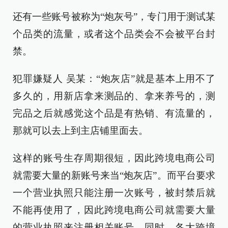
还有一些账号被称为“炮灰号”，专门用于测试某
个品类的流量，或者这个品类会不会被平台封
禁。
犯罪嫌疑人 吴某：“炮灰店”就是基本上用不了
多久的，用新店拿来测品的、拿来养号的，测
完品之后就感觉这个品是有热销、有流量的，
那就可以去上到主店铺里面去。
这样的账号生存周期很短，因此跨境电商公司
就需要大量的新账号来当“炮灰店”。而平台要求
一个营业执照只能注册一次账号，被封禁后就
不能再使用了，因此跨境电商公司就需要大量
的营业执照来注册相关账号。同时，各大跨境