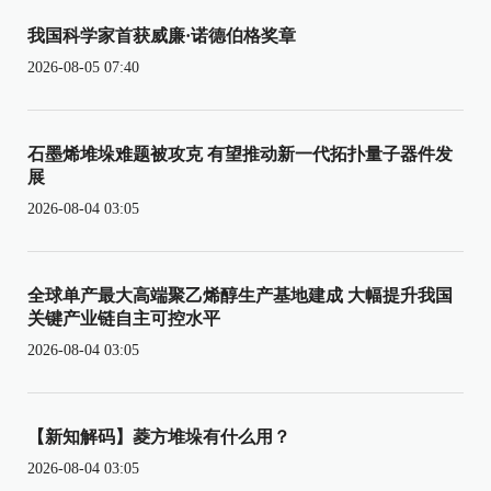
我国科学家首获威廉·诺德伯格奖章
2026-08-05 07:40
石墨烯堆垛难题被攻克 有望推动新一代拓扑量子器件发
展
2026-08-04 03:05
全球单产最大高端聚乙烯醇生产基地建成 大幅提升我国
关键产业链自主可控水平
2026-08-04 03:05
【新知解码】菱方堆垛有什么用？
2026-08-04 03:05