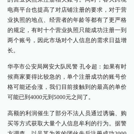
电商平台也提高了对店铺注册的要求，对于营
业执照的地点、经营者的年龄等都有了更严格
的规定，有时十个营业执照只能成功注册一到
两个账号，因此市场对个人信息的需求日益增
长。
华亭市公安局网安大队民警 孔令超：如果有时
候商家要得比较急的，单个注册成功的账号价
格可能还会涨，我们目前接触到的最高的单价
可能已到4000元到5000元之间了。
高额的利润催生了部分不法人员通过诱骗、购
买等方式获取大量个人信息牟利的行为。据警
方调查，以吴某为首的团伙先后注册成功2000