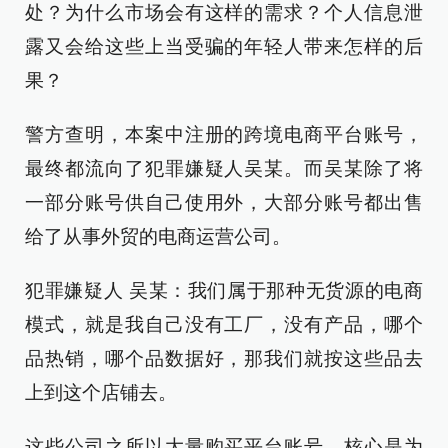
处？为什么市场会有这样的需求？个人信息泄
露又会给这些上当受骗的年轻人带来怎样的后
果？
警方查明，本案中注册的跨境电商平台账号，
最终都流向了犯罪嫌疑人吴某。而吴某除了将
一部分账号供自己使用外，大部分账号都出售
给了从事外贸的电商运营公司。
犯罪嫌疑人 吴某：我们属于那种无货源的电商
模式，就是我自己没有工厂，没有产品，哪个
品热销，哪个品数据好，那我们就按这些品去
上到这个店铺去。
这些公司之所以大量购买平台账号，核心是为