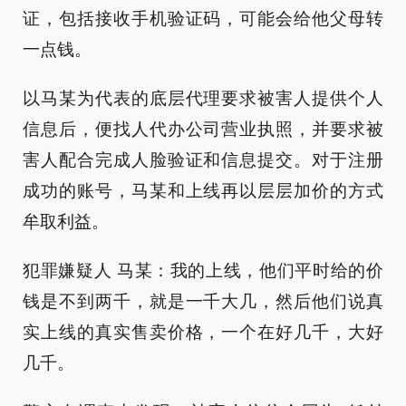
证，包括接收手机验证码，可能会给他父母转
一点钱。
以马某为代表的底层代理要求被害人提供个人
信息后，便找人代办公司营业执照，并要求被
害人配合完成人脸验证和信息提交。对于注册
成功的账号，马某和上线再以层层加价的方式
牟取利益。
犯罪嫌疑人 马某：我的上线，他们平时给的价
钱是不到两千，就是一千大几，然后他们说真
实上线的真实售卖价格，一个在好几千，大好
几千。