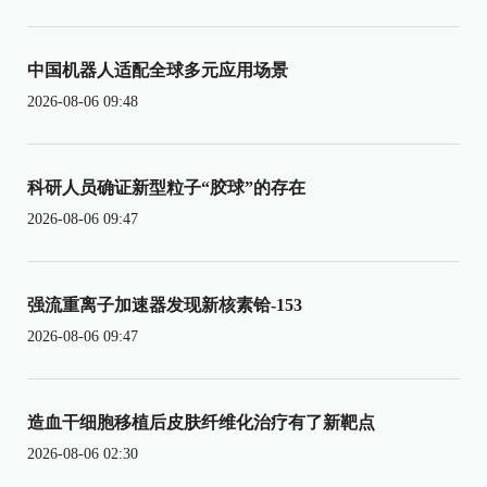
中国机器人适配全球多元应用场景
2026-08-06 09:48
科研人员确证新型粒子“胶球”的存在
2026-08-06 09:47
强流重离子加速器发现新核素铪-153
2026-08-06 09:47
造血干细胞移植后皮肤纤维化治疗有了新靶点
2026-08-06 02:30