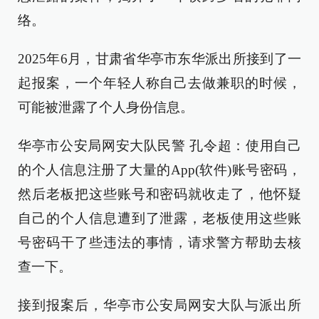
络。
2025年6月，甘肃省华亭市东华派出所接到了一
起报案，一个年轻人称自己去做兼职的时候，
可能被泄露了个人身份信息。
华亭市公安局网安大队民警 孔令超：使用自己
的个人信息注册了大量的App(软件)账号密码，
然后老板把这些账号和密码就收走了，他怀疑
自己的个人信息遭到了泄露，老板使用这些账
号密码干了些违法的事情，请求警方帮助去核
查一下。
接到报案后，华亭市公安局网安大队与派出所