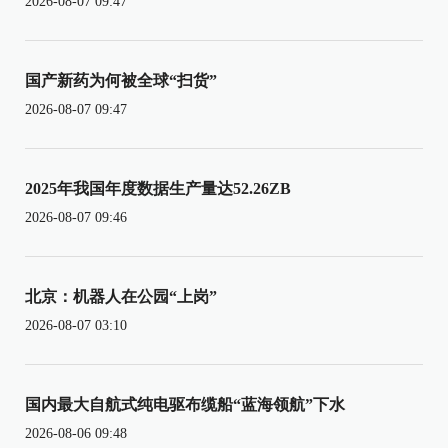
2026-08-07 09:47
国产新药为何被全球“扫货”
2026-08-07 09:47
2025年我国年度数据生产量达52.26ZB
2026-08-07 09:46
北京：机器人在公园“上岗”
2026-08-07 03:10
国内最大自航式纯电驱布缆船“蓝海领航”下水
2026-08-06 09:48