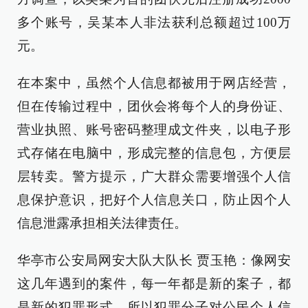
多个账号，吴某本人非法获利总额超过100万
元。
在本案中，虽然个人信息都被用于网店经营，
但在传输过程中，团伙会将每个人的身份证、
营业执照、账号密码整理成文件夹，以电子形
式存储在电脑中，形成完整的信息包，方便层
层转卖。警方提示，广大群众需要增强个人信
息保护意识，把好个人信息关口，防止因个人
信息泄露承担相关法律责任。
华亭市公安局网安大队大队长 贾玉艳：像网安
这几年遇到的案件，每一年都是新的案子，都
是新的犯罪形式，所以犯罪分子对公民个人信