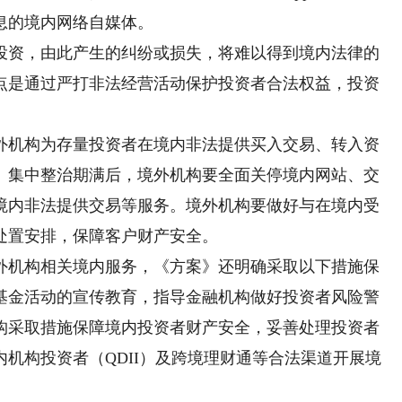
息的境内网络自媒体。
资，由此产生的纠纷或损失，将难以得到境内法律的
点是通过严打非法经营活动保护投资者合法权益，投资
机构为存量投资者在境内非法提供买入交易、转入资
。集中整治期满后，境外机构要全面关停境内网站、交
境内非法提供交易等服务。境外机构要做好与在境内受
处置安排，保障客户财产安全。
机构相关境内服务，《方案》还明确采取以下措施保
基金活动的宣传教育，指导金融机构做好投资者风险警
构采取措施保障境内投资者财产安全，妥善处理投资者
机构投资者（QDII）及跨境理财通等合法渠道开展境