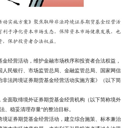
动实施方案》聚焦取缔非法跨境证券期货基金经营活
有利于净化资本市场生态，保障资本市场健康发展，也
资，保护投资者合法权益。
金经营活动，维护金融市场秩序和投资者合法权益，
国人民银行、市场监管总局、金融监管总局、国家网信
治非法跨境证券期货基金经营活动实施方案》（以下简
全面取缔境外证券期货基金经营机构（以下简称境外
法、稳妥清理存量”的整治目标。
境证券期货基金经营活动，建立综合施策、标本兼治