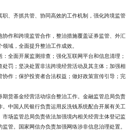
职、齐抓共管、协同高效的工作机制，强化跨境监管
协作和跨境监管合作，整治措施覆盖证券监管、外汇
个领域，全面提升整治工作成效。
：全面开展监测排查；强化互联网平台和信息清理；
查处罚；坚决处置非法跨境经营活动及其主体；加强相
管协作；保护投资者合法权益；做好政策宣传引导；完
期货基金经营活动综合整治工作。金融监管总局负责
作。中国人民银行负责运用反洗钱系统配合开展有关工
。市场监管总局负责依法加强境内相关经营主体登记监
的监管。国家网信办负责加强网络涉非信息治理处置。