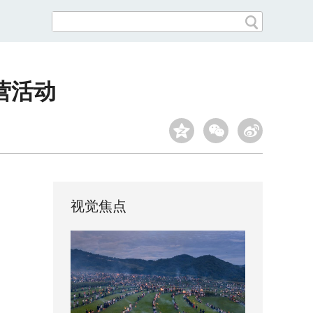
营活动
视觉焦点