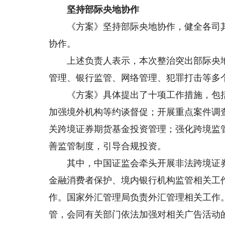
坚持部际央地协作
《方案》坚持部际央地协作，健全各司其
协作。
上述负责人表示，本次整治突出部际央地
管理、银行监管、网络管理、犯罪打击等多
《方案》具体提出了十项工作措施，包括
加强境外机构等约谈督促；开展重点案件调
关跨境证券期货基金投资管理；强化跨境监
善监管制度，引导合规投资。
其中，中国证监会牵头开展非法跨境证券
金融消费者保护、境内银行机构监管相关工
作。国家外汇管理局负责外汇管理相关工作
管，会同有关部门依法加强对相关广告活动