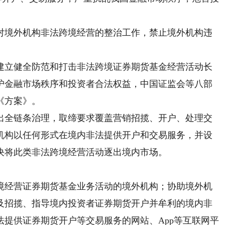
展对境外机构非法跨境经营的整治工作，禁止境外机构违
立健全防范和打击非法跨境证券期货基金经营活动长
护金融市场秩序和投资者合法权益，中国证监会等八部
《方案》。
全链条治理，取缔要求覆盖营销招揽、开户、处理交
机构以任何形式在境内非法提供开户和交易服务，并设
决将此类非法跨境经营活动逐出境内市场。
经营证券期货基金业务活动的境外机构；协助境外机
及招揽、指导境内投资者证券期货开户并牟利的境内非
提供证券期货开户等交易服务的网站、App等互联网平