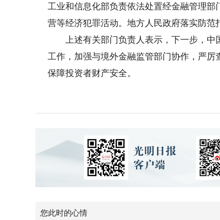
工业和信息化部负责依法处置经金融管理部
营等经济犯罪活动。地方人民政府落实防范
上述有关部门负责人表示，下一步，中国
工作，加强与境外金融监管部门协作，严厉
保障投资者财产安全。
您此时的心情