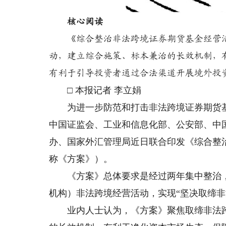
核心阅读
《综合整治非法跨境证券期货基金经营活
动，建立综合施策、标本兼治的长效机制，
有利于引导投资者通过合法渠道开展境外投
□ 本报记者 李立娟
为进一步防范和打击非法跨境证券期货基
中国证监会、工业和信息化部、公安部、中
办、国家外汇管理局近日联合印发《综合整
称《方案》）。
《方案》总体要求是经过两年集中整治，
机构）非法跨境经营活动，实现“坚决取缔非
业内人士认为，《方案》聚焦取缔非法跨