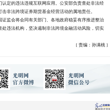
门认定的违法违规互联网应用。公安部负责查处非法经
打击非法跨境证券期货基金经营活动的属地责任。
证监会将会同有关部门、各地政府稳妥有序推进整治
查处违法机构，坚决遏制非法跨境金融活动风险，切实
[
责编：孙满桃
]