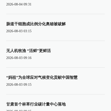
2026-08-04 09:31
肠道干细胞成比例分化奥秘被破解
2026-08-03 03:15
无人机牧渔 “活鲜”更鲜活
2026-08-03 09:16
“妈祖”为全球应对气候变化贡献中国智慧
2026-08-03 09:15
甘肃首个林草行业碳计量中心落地