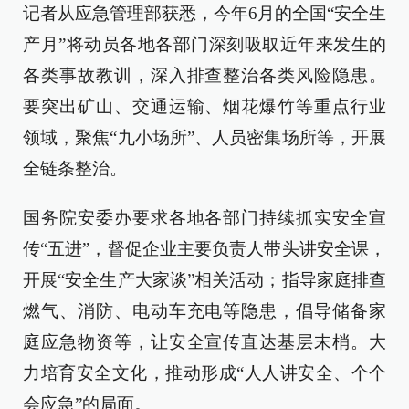
记者从应急管理部获悉，今年6月的全国“安全生
产月”将动员各地各部门深刻吸取近年来发生的
各类事故教训，深入排查整治各类风险隐患。
要突出矿山、交通运输、烟花爆竹等重点行业
领域，聚焦“九小场所”、人员密集场所等，开展
全链条整治。
国务院安委办要求各地各部门持续抓实安全宣
传“五进”，督促企业主要负责人带头讲安全课，
开展“安全生产大家谈”相关活动；指导家庭排查
燃气、消防、电动车充电等隐患，倡导储备家
庭应急物资等，让安全宣传直达基层末梢。大
力培育安全文化，推动形成“人人讲安全、个个
会应急”的局面。