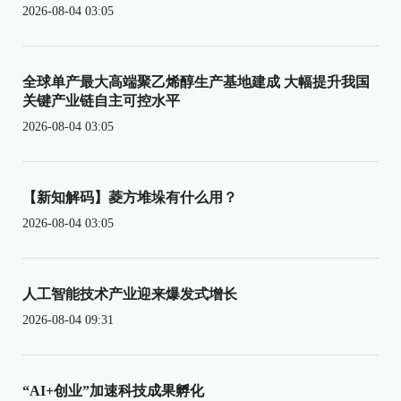
2026-08-04 03:05
全球单产最大高端聚乙烯醇生产基地建成 大幅提升我国
关键产业链自主可控水平
2026-08-04 03:05
【新知解码】菱方堆垛有什么用？
2026-08-04 03:05
人工智能技术产业迎来爆发式增长
2026-08-04 09:31
“AI+创业”加速科技成果孵化