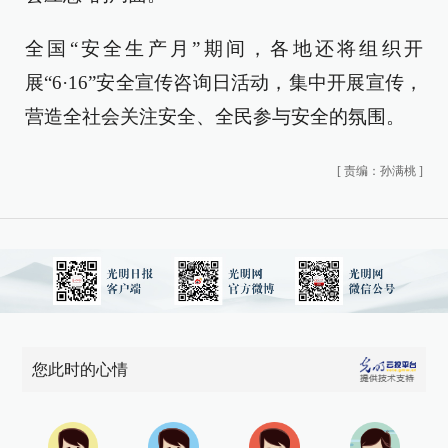
全国“安全生产月”期间，各地还将组织开
展“6·16”安全宣传咨询日活动，集中开展宣传，
营造全社会关注安全、全民参与安全的氛围。
[
责编：孙满桃
]
您此时的心情