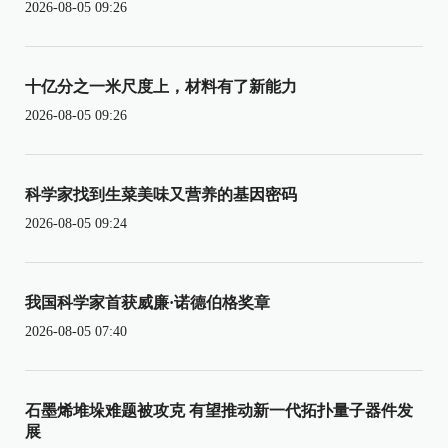
2026-08-05 09:26
十亿分之一米尺度上，材料有了新能力
2026-08-05 09:26
科学家找到生菜美味又营养的基因密码
2026-08-05 09:24
我国科学家首获威廉·诺德伯格奖章
2026-08-05 07:40
石墨烯堆垛难题被攻克 有望推动新一代拓扑量子器件发
展