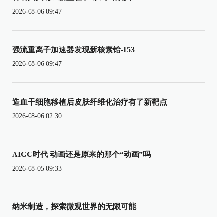
2026-08-06 09:47
强流重离子加速器发现新核素铪-153
2026-08-06 09:47
造血干细胞移植后皮肤纤维化治疗有了新靶点
2026-08-06 02:30
AIGC时代 动画还是原来的那个“动画”吗
2026-08-05 09:33
纳米制造，探索微观世界的无限可能