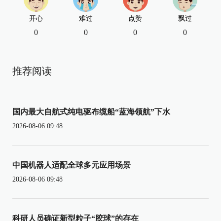
开心
难过
点赞
飘过
0
0
0
0
推荐阅读
国内最大自航式纯电驱布缆船“蓝海领航”下水
2026-08-06 09:48
中国机器人适配全球多元应用场景
2026-08-06 09:48
科研人员确证新型粒子“胶球”的存在