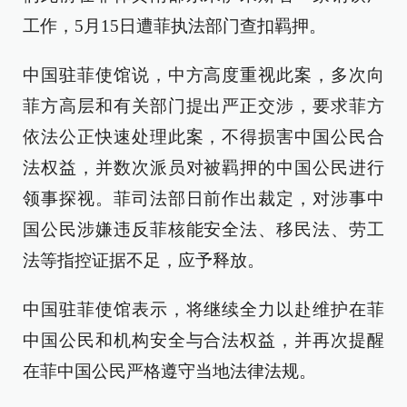
工作，5月15日遭菲执法部门查扣羁押。
中国驻菲使馆说，中方高度重视此案，多次向
菲方高层和有关部门提出严正交涉，要求菲方
依法公正快速处理此案，不得损害中国公民合
法权益，并数次派员对被羁押的中国公民进行
领事探视。菲司法部日前作出裁定，对涉事中
国公民涉嫌违反菲核能安全法、移民法、劳工
法等指控证据不足，应予释放。
中国驻菲使馆表示，将继续全力以赴维护在菲
中国公民和机构安全与合法权益，并再次提醒
在菲中国公民严格遵守当地法律法规。