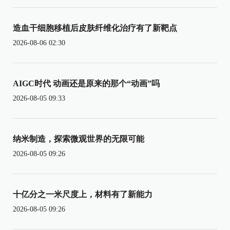
造血干细胞移植后皮肤纤维化治疗有了新靶点
2026-08-06 02:30
AIGC时代 动画还是原来的那个“动画”吗
2026-08-05 09:33
纳米制造，探索微观世界的无限可能
2026-08-05 09:26
十亿分之一米尺度上，材料有了新能力
2026-08-05 09:26