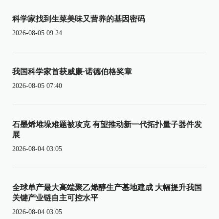
科学家找到生菜美味又营养的基因密码
2026-08-05 09:24
我国科学家首获威廉·诺德伯格奖章
2026-08-05 07:40
石墨烯堆垛难题被攻克 有望推动新一代拓扑量子器件发
展
2026-08-04 03:05
全球单产最大高端聚乙烯醇生产基地建成 大幅提升我国
关键产业链自主可控水平
2026-08-04 03:05