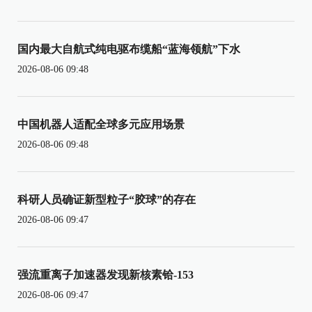
国内最大自航式纯电驱布缆船“蓝海领航”下水
2026-08-06 09:48
中国机器人适配全球多元应用场景
2026-08-06 09:48
科研人员确证新型粒子“胶球”的存在
2026-08-06 09:47
强流重离子加速器发现新核素铪-153
2026-08-06 09:47