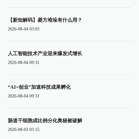
【新知解码】菱方堆垛有什么用？
2026-08-04 03:05
人工智能技术产业迎来爆发式增长
2026-08-04 09:31
“AI+创业”加速科技成果孵化
2026-08-04 09:31
肠道干细胞成比例分化奥秘被破解
2026-08-03 03:15