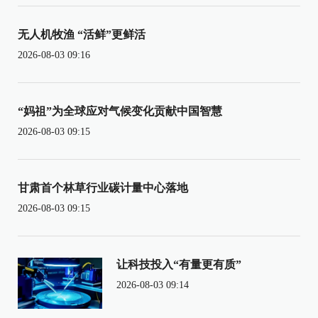
无人机牧渔 “活鲜”更鲜活
2026-08-03 09:16
“妈祖”为全球应对气候变化贡献中国智慧
2026-08-03 09:15
甘肃首个林草行业碳计量中心落地
2026-08-03 09:15
让科技投入“有量更有质”
2026-08-03 09:14