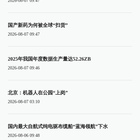
2026-08-07 09:47
国产新药为何被全球“扫货”
2026-08-07 09:47
2025年我国年度数据生产量达52.26ZB
2026-08-07 09:46
北京：机器人在公园“上岗”
2026-08-07 03:10
国内最大自航式纯电驱布缆船“蓝海领航”下水
2026-08-06 09:48