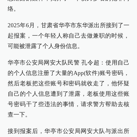
络。
2025年6月，甘肃省华亭市东华派出所接到了一
起报案，一个年轻人称自己去做兼职的时候，
可能被泄露了个人身份信息。
华亭市公安局网安大队民警 孔令超：使用自己
的个人信息注册了大量的App(软件)账号密码，
然后老板把这些账号和密码就收走了，他怀疑
自己的个人信息遭到了泄露，老板使用这些账
号密码干了些违法的事情，请求警方帮助去核
查一下。
接到报案后，华亭市公安局网安大队与派出所