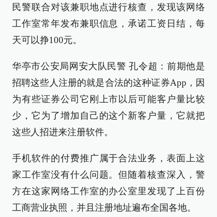
民警联合对该兼职地点进行核查，发现该网络
工作室常年发布兼职信息，承诺工资日结，每
天可以挣100元。
华亭市公安局网安大队民警 孔令超：前期他是
招聘这些人注册的就是合法的这种证券App，因
为有些证券公司它刚上市以后可能客户量比较
少，它为了增加自己的这个新客户量，它就把
这些人招进来注册软件。
手机软件的付费推广属于合法业务，表面上这
家工作室没有什么问题。但随着核查深入，警
方在这家网络工作室的办公室里发现了上百份
工商营业执照，并且注册地址遍布全国各地。