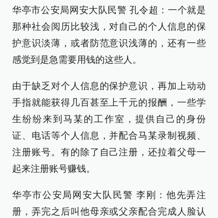
华亭市公安局网安大队民警 孔令超：一个就是
那种社会阅历比较浅，对自己的个人信息的保
护意识淡薄，或者防范意识浅薄的，还有一些
感觉到是急需要用钱的这些人。
由于缺乏对个人信息的保护意识，再加上动动
手指就能获得几百甚至上千元的报酬，一些学
生纷纷来到马某的工作室，提供自己的身份
证、电话等个人信息，并配合马某录制视频、
注册账号。有的除了自己注册，还拉着父母一
起来注册账号赚钱。
华亭市公安局网安大队民警 李刚：他先弄注
册，弄完之后叫他母亲或父亲配合完成人脸认