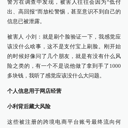
警方在调查中发现，被害人往往会因为“低付
出、高回报”而放松警惕，甚至意识不到自己的
信息已被泄露。
被害人 小刘：就是刷个脸验证一下，我感觉应
该没什么啥事，这不是支付宝上刷脸。刚开始
的时候好像问了几个朋友，就是有没有什么风
险之类的，有一个不是说他做了拿到手了1000
多块钱，我听了感觉应该没什么大问题。
个人信息用于网店经营
小利背后藏大风险
这些被注册的跨境电商平台账号最终流向何