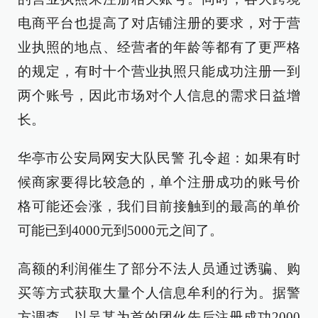
电商平台也提高了对店铺注册的要求，对于营
业执照的地点、经营者的年龄等都有了更严格
的规定，有时十个营业执照只能成功注册一到
两个账号，因此市场对个人信息的需求日益增
长。
华亭市公安局网安大队民警 孔令超：如果有时
候商家要得比较急的，单个注册成功的账号价
格可能还会涨，我们目前接触到的最高的单价
可能已到4000元到5000元之间了。
高额的利润催生了部分不法人员通过诱骗、购
买等方式获取大量个人信息牟利的行为。据警
方调查，以吴某为首的团伙先后注册成功2000