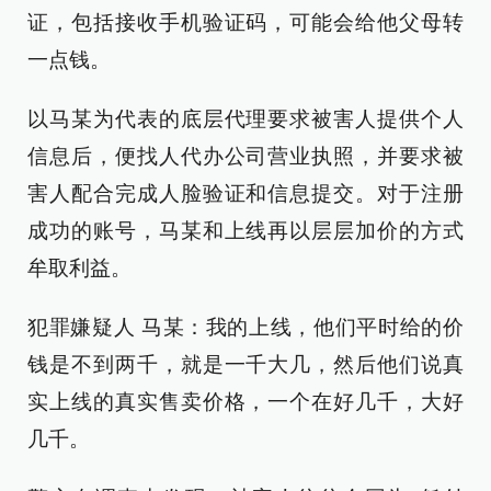
证，包括接收手机验证码，可能会给他父母转
一点钱。
以马某为代表的底层代理要求被害人提供个人
信息后，便找人代办公司营业执照，并要求被
害人配合完成人脸验证和信息提交。对于注册
成功的账号，马某和上线再以层层加价的方式
牟取利益。
犯罪嫌疑人 马某：我的上线，他们平时给的价
钱是不到两千，就是一千大几，然后他们说真
实上线的真实售卖价格，一个在好几千，大好
几千。