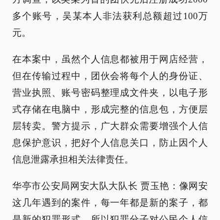
多个账号，吴某本人非法获利总额超过100万
元。
在本案中，虽然个人信息都被用于网店经营，
但在传输过程中，团伙会将每个人的身份证、
营业执照、账号密码整理成文件夹，以电子形
式存储在电脑中，形成完整的信息包，方便层
层转卖。警方提示，广大群众需要增强个人信
息保护意识，把好个人信息关口，防止因个人
信息泄露承担相关法律责任。
华亭市公安局网安大队大队长 贾玉艳：像网安
这几年遇到的案件，每一年都是新的案子，都
是新的犯罪形式，所以犯罪分子对公民个人信