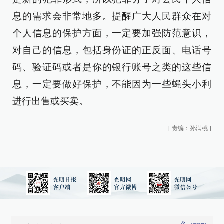
息的需求会非常地多。提醒广大人民群众在对
个人信息的保护方面，一定要加强防范意识，
对自己的信息，包括身份证的正反面、电话号
码、验证码或者是你的银行账号之类的这些信
息，一定要做好保护，不能因为一些蝇头小利
进行出售或买卖。
[
责编：孙满桃
]