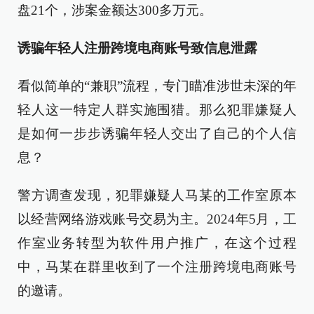
盘21个，涉案金额达300多万元。
诱骗年轻人注册跨境电商账号致信息泄露
看似简单的“兼职”流程，专门瞄准涉世未深的年
轻人这一特定人群实施围猎。那么犯罪嫌疑人
是如何一步步诱骗年轻人交出了自己的个人信
息？
警方调查发现，犯罪嫌疑人马某的工作室原本
以经营网络游戏账号交易为主。2024年5月，工
作室业务转型为软件用户推广，在这个过程
中，马某在群里收到了一个注册跨境电商账号
的邀请。