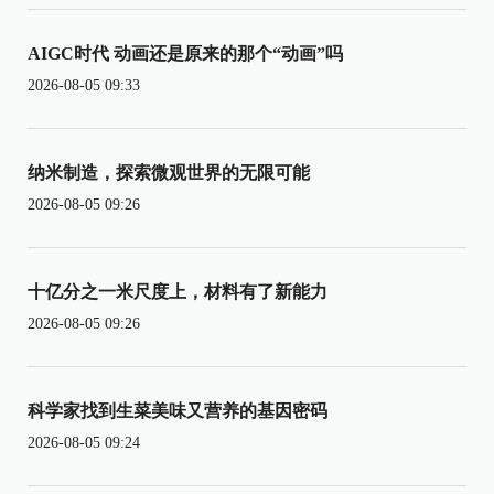
AIGC时代 动画还是原来的那个“动画”吗
2026-08-05 09:33
纳米制造，探索微观世界的无限可能
2026-08-05 09:26
十亿分之一米尺度上，材料有了新能力
2026-08-05 09:26
科学家找到生菜美味又营养的基因密码
2026-08-05 09:24