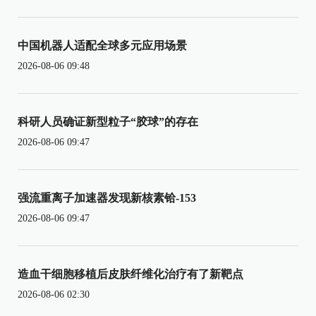
中国机器人适配全球多元应用场景
2026-08-06 09:48
科研人员确证新型粒子“胶球”的存在
2026-08-06 09:47
强流重离子加速器发现新核素铪-153
2026-08-06 09:47
造血干细胞移植后皮肤纤维化治疗有了新靶点
2026-08-06 02:30