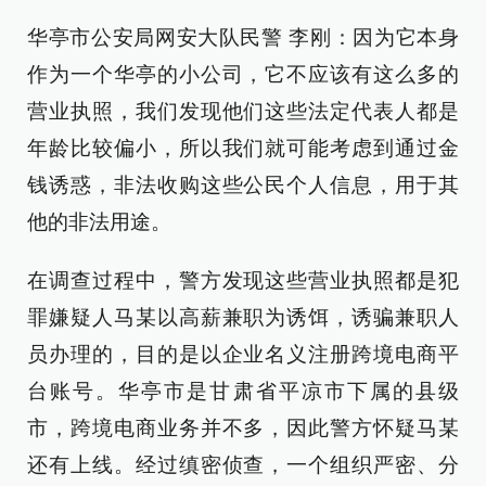
华亭市公安局网安大队民警 李刚：因为它本身
作为一个华亭的小公司，它不应该有这么多的
营业执照，我们发现他们这些法定代表人都是
年龄比较偏小，所以我们就可能考虑到通过金
钱诱惑，非法收购这些公民个人信息，用于其
他的非法用途。
在调查过程中，警方发现这些营业执照都是犯
罪嫌疑人马某以高薪兼职为诱饵，诱骗兼职人
员办理的，目的是以企业名义注册跨境电商平
台账号。华亭市是甘肃省平凉市下属的县级
市，跨境电商业务并不多，因此警方怀疑马某
还有上线。经过缜密侦查，一个组织严密、分