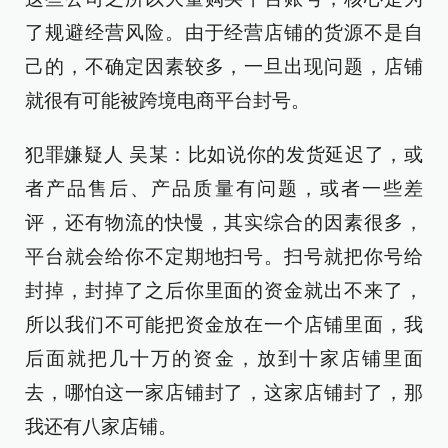
了规避经营风险。由于经营店铺的货源不是自
己的，不确定因素较多，一旦出现问题，店铺
就很有可能被跨境电商平台封号。
犯罪嫌疑人 吴某：比如说你的发货延迟了，或
者产品售后、产品质量有问题，或者一些差
评，还有物流的快慢，其实综合的因素很多，
平台就会给你不定期地扫号。扫号就把你号给
封掉，封掉了之后你里面的资金就出不来了，
所以我们不可能把资金放在一个店铺里面，我
后面就把几十万的资金，放到十家店铺里面
去，哪怕这一家店铺封了，这家店铺封了，那
我还有八家店铺。