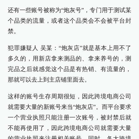
还有一些账号被称为“炮灰号”，专门用于测试某
个品类的流量，或者这个品类会不会被平台封
禁。
犯罪嫌疑人 吴某：“炮灰店”就是基本上用不了
多久的，用新店拿来测品的、拿来养号的，测
完品之后就感觉这个品是有热销、有流量的，
那就可以去上到主店铺里面去。
这样的账号生存周期很短，因此跨境电商公司
就需要大量的新账号来当“炮灰店”。而平台要求
一个营业执照只能注册一次账号，被封禁后就
不能再使用了，因此跨境电商公司就需要大量
的营业执照来注册相关账号。同时，各大跨境