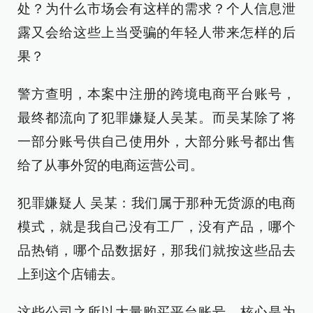
处？为什么市场会有这样的需求？个人信息泄
露又会给这些上当受骗的年轻人带来怎样的后
果？
警方查明，本案中注册的跨境电商平台账号，
最终都流向了犯罪嫌疑人吴某。而吴某除了将
一部分账号供自己使用外，大部分账号都出售
给了从事外贸的电商运营公司。
犯罪嫌疑人 吴某：我们属于那种无货源的电商
模式，就是我自己没有工厂，没有产品，哪个
品热销，哪个品数据好，那我们就按这些品去
上到这个店铺去。
这些公司之所以大量购买平台账号，核心是为