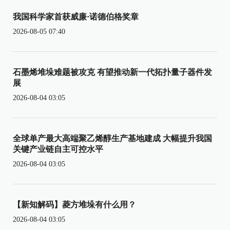
我国科学家首获威廉·诺德伯格奖章
2026-08-05 07:40
石墨烯堆垛难题被攻克 有望推动新一代拓扑量子器件发
展
2026-08-04 03:05
全球单产最大高端聚乙烯醇生产基地建成 大幅提升我国
关键产业链自主可控水平
2026-08-04 03:05
【新知解码】菱方堆垛有什么用？
2026-08-04 03:05