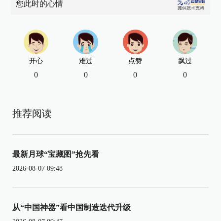
您此时的心情
开心
难过
点赞
飘过
0
0
0
0
推荐阅读
最新月球“宝藏图”抢先看
2026-08-07 09:48
从“中国神器”看中国制造迭代升级