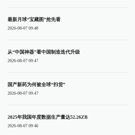
最新月球“宝藏图”抢先看
2026-08-07 09:48
从“中国神器”看中国制造迭代升级
2026-08-07 09:47
国产新药为何被全球“扫货”
2026-08-07 09:47
2025年我国年度数据生产量达52.26ZB
2026-08-07 09:46