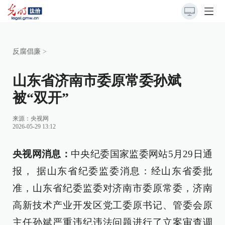
反腐倡廉
>
山东省济南市委原常委孙斌
被“双开”
来源：
央视网
2026-05-29 13:12
央视网消息：
中央纪委国家监委网站5月29日通
报， 据山东省纪委监委消息：经山东省委批
准，山东省纪委监委对济南市委原常委，济南
高新技术产业开发区党工委原书记、管委会原
主任孙斌严重违纪违法问题进行了立案审查调