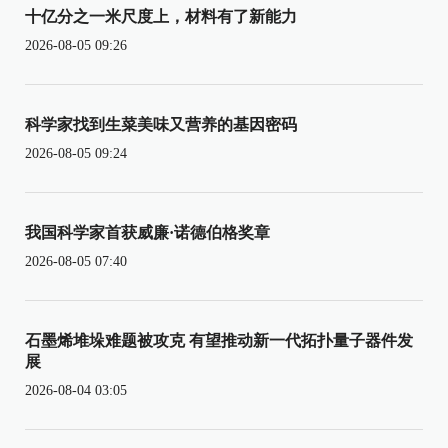
十亿分之一米尺度上，材料有了新能力
2026-08-05 09:26
科学家找到生菜美味又营养的基因密码
2026-08-05 09:24
我国科学家首获威廉·诺德伯格奖章
2026-08-05 07:40
石墨烯堆垛难题被攻克 有望推动新一代拓扑量子器件发
展
2026-08-04 03:05