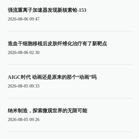
强流重离子加速器发现新核素铪-153
2026-08-06 09:47
造血干细胞移植后皮肤纤维化治疗有了新靶点
2026-08-06 02:30
AIGC时代 动画还是原来的那个“动画”吗
2026-08-05 09:33
纳米制造，探索微观世界的无限可能
2026-08-05 09:26