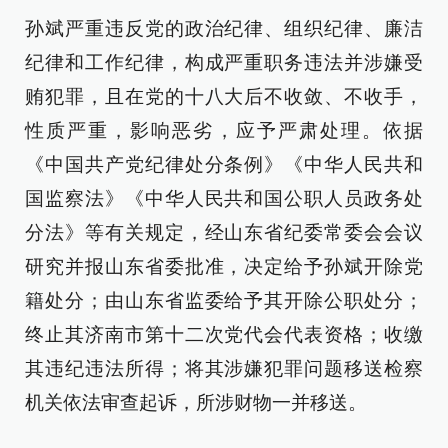
孙斌严重违反党的政治纪律、组织纪律、廉洁
纪律和工作纪律，构成严重职务违法并涉嫌受
贿犯罪，且在党的十八大后不收敛、不收手，
性质严重，影响恶劣，应予严肃处理。依据
《中国共产党纪律处分条例》《中华人民共和
国监察法》《中华人民共和国公职人员政务处
分法》等有关规定，经山东省纪委常委会会议
研究并报山东省委批准，决定给予孙斌开除党
籍处分；由山东省监委给予其开除公职处分；
终止其济南市第十二次党代会代表资格；收缴
其违纪违法所得；将其涉嫌犯罪问题移送检察
机关依法审查起诉，所涉财物一并移送。