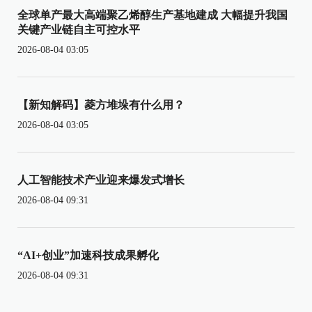
全球单产最大高端聚乙烯醇生产基地建成 大幅提升我国
关键产业链自主可控水平
2026-08-04 03:05
【新知解码】菱方堆垛有什么用？
2026-08-04 03:05
人工智能技术产业迎来爆发式增长
2026-08-04 09:31
“AI+创业”加速科技成果孵化
2026-08-04 09:31