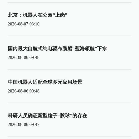
北京：机器人在公园“上岗”
2026-08-07 03:10
国内最大自航式纯电驱布缆船“蓝海领航”下水
2026-08-06 09:48
中国机器人适配全球多元应用场景
2026-08-06 09:48
科研人员确证新型粒子“胶球”的存在
2026-08-06 09:47