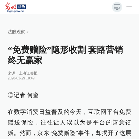
法眼观察
>
“免费赠险”隐形收割 套路营销
终无赢家
来源：
上海证券报
2026-05-29 10:49
◎记者 何奎
在数字消费日益普及的今天，互联网平台免费
赠送保险，往往让人误以为是平台的善意馈
赠。然而，京东“免费赠险”事件，却揭开了这层