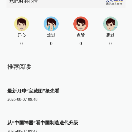
您此时的心情
开心
难过
点赞
飘过
0
0
0
0
推荐阅读
最新月球“宝藏图”抢先看
2026-08-07 09:48
从“中国神器”看中国制造迭代升级
2026-08-07 09:47