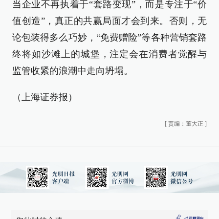
当企业不再执着于“套路变现”，而是专注于“价
值创造”，真正的共赢局面才会到来。否则，无
论包装得多么巧妙，“免费赠险”等各种营销套路
终将如沙滩上的城堡，注定会在消费者觉醒与
监管收紧的浪潮中走向坍塌。
（上海证券报）
[
责编：董大正
]