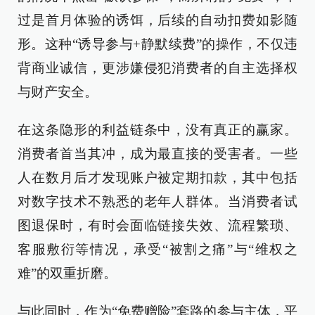
过是首月体验的诱饵，后续的自动扣费如影随
形。这种“诱导参与+静默续费”的操作，不仅违
背商业诚信，更涉嫌侵犯消费者的自主选择权
与财产安全。
在这条隐形的利益链条中，没有真正的赢家。
消费者首当其冲，成为最直接的受害者。一些
人在数月后才发现账户被定期扣款，其中包括
对数字技术不熟悉的老年人群体。当消费者试
图退保时，有时会面临链接失效、流程繁琐、
客服敷衍等情况，承受“被割之痛”与“维权之
难”的双重折磨。
与此同时，作为“免费赠险”套路的参与主体，平