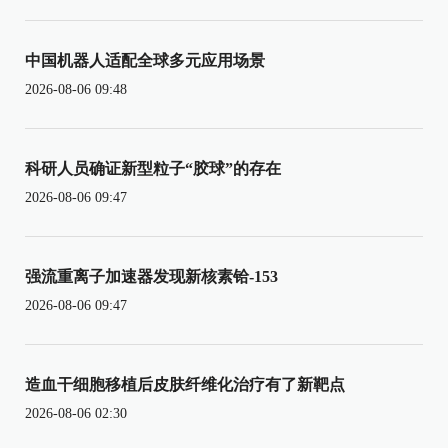
中国机器人适配全球多元应用场景
2026-08-06 09:48
科研人员确证新型粒子“胶球”的存在
2026-08-06 09:47
强流重离子加速器发现新核素铪-153
2026-08-06 09:47
造血干细胞移植后皮肤纤维化治疗有了新靶点
2026-08-06 02:30