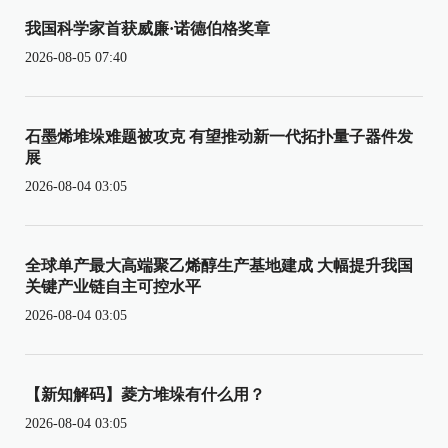
我国科学家首获威廉·诺德伯格奖章
2026-08-05 07:40
石墨烯堆垛难题被攻克 有望推动新一代拓扑量子器件发
展
2026-08-04 03:05
全球单产最大高端聚乙烯醇生产基地建成 大幅提升我国
关键产业链自主可控水平
2026-08-04 03:05
【新知解码】菱方堆垛有什么用？
2026-08-04 03:05