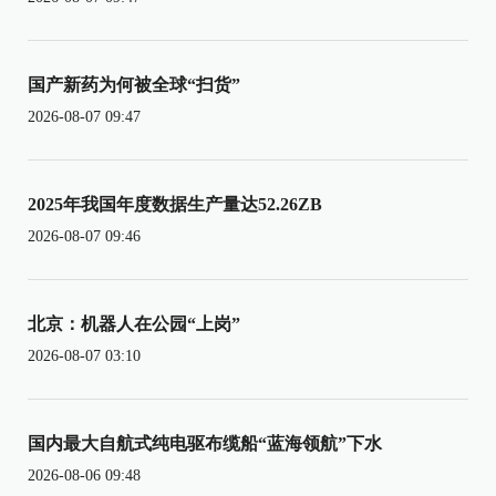
国产新药为何被全球“扫货”
2026-08-07 09:47
2025年我国年度数据生产量达52.26ZB
2026-08-07 09:46
北京：机器人在公园“上岗”
2026-08-07 03:10
国内最大自航式纯电驱布缆船“蓝海领航”下水
2026-08-06 09:48