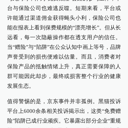
台与保险公司也难逃反噬。短期来看，平台或
许能通过渠道佣金获得蝇头小利，保险公司也
能在报表上看到保费规模的“漂亮增长”。但从长
远看，每一次隐蔽操作都在透支用户的信任。
当“赠险”与“陷阱”在公众认知中画上等号，品牌
声誉受到的损伤便难以估量。而且，消费者对
保险产品的抵触情绪上升，真正需要保障的人
群可能因此却步，最终或损害整个行业的健康
发展生态。
值得警惕的是，京东事件并非孤例。黑猫投诉
平台上6000余条相关投诉揭示出，这类“免费赠
险”陷阱已成行业顽疾。它暴露出部分企业“重规