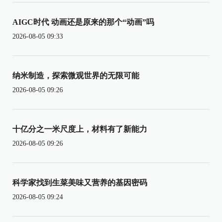
AIGC时代 动画还是原来的那个“动画”吗
2026-08-05 09:33
纳米制造，探索微观世界的无限可能
2026-08-05 09:26
十亿分之一米尺度上，材料有了新能力
2026-08-05 09:26
科学家找到生菜美味又营养的基因密码
2026-08-05 09:24