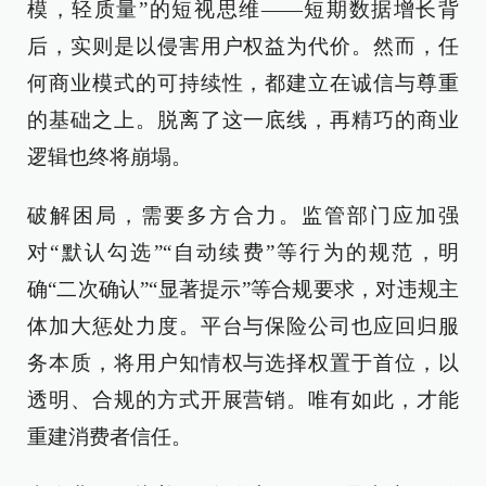
模，轻质量”的短视思维——短期数据增长背
后，实则是以侵害用户权益为代价。然而，任
何商业模式的可持续性，都建立在诚信与尊重
的基础之上。脱离了这一底线，再精巧的商业
逻辑也终将崩塌。
破解困局，需要多方合力。监管部门应加强
对“默认勾选”“自动续费”等行为的规范，明
确“二次确认”“显著提示”等合规要求，对违规主
体加大惩处力度。平台与保险公司也应回归服
务本质，将用户知情权与选择权置于首位，以
透明、合规的方式开展营销。唯有如此，才能
重建消费者信任。