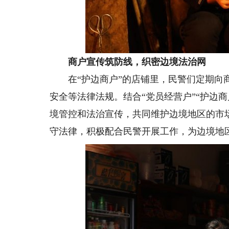
商户宣传筑防线，织密边境法治网
在“护边商户”的店铺里，民警们定期向商
安全等法律法规。结合“党员经营户”“护边
境管控和法治宣传，共同维护边境地区的市
守法律，积极配合民警开展工作，为边境地