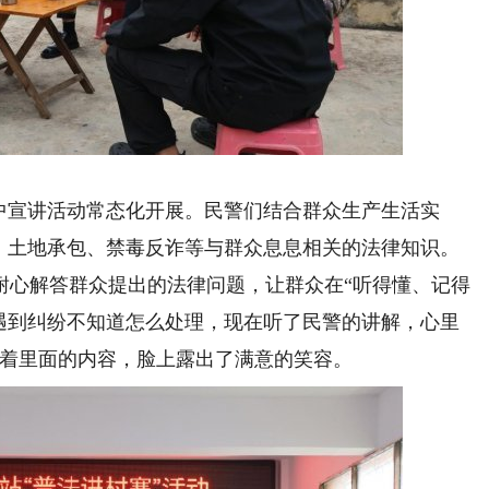
宣讲活动常态化开展。民警们结合群众生产生活实
庭、土地承包、禁毒反诈等与群众息息相关的法律知识。
耐心解答群众提出的法律问题，让群众在“听得懂、记得
前遇到纠纷不知道怎么处理，现在听了民警的讲解，心里
阅着里面的内容，脸上露出了满意的笑容。