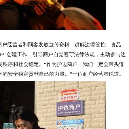
户经营者和顾客发放宣传资料，讲解边境管控、食品
商户”创建工作，引导商户自觉遵守法律法规，主动参与边
场秩序和社会稳定。“作为护边商户，我们一定会带头遵
区的安全稳定贡献自己的力量。”一位商户经营者说道。