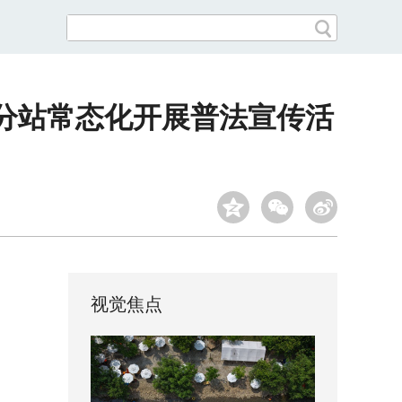
分站常态化开展普法宣传活
视觉焦点