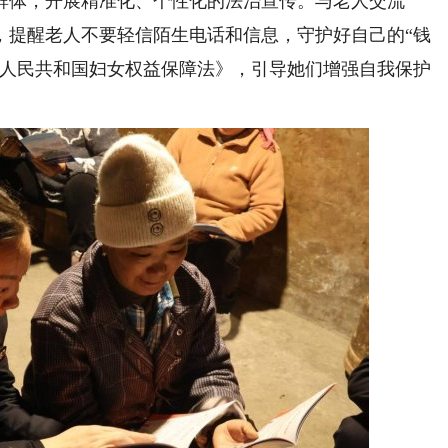
群体，开展精准化、个性化的法治宣传。与老人交流
，提醒老人不要轻信陌生电话和信息，守护好自己的“钱
华人民共和国妇女权益保障法》，引导她们增强自我保护