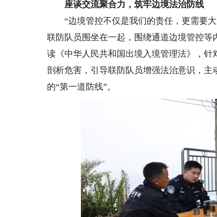
座谈交流聚合力，筑牢边境法治防线
“边境管控不仅是我们的责任，更需要大家
联防队员围坐在一起，围绕通道边境管控等
读《中华人民共和国出境入境管理法》，针
剖析危害，引导联防队员增强法治意识，主
的“第一道防线”。