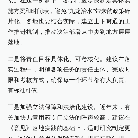
接。在这一机制下，各部门应尽快制定具体实
施方案和时间表，避免“九龙治水”带来的政策碎
片化。各地也要结合实际，建立上下贯通的工
作推进机制，推动决策部署从中央到地方层层
落地。
二是将责任目标具体化、可考核化。建议在落
实过程中，明确各项任务的责任主体、完成时
限和考核方式，确保每一个环节都有人负责、
有标准可依。
三是加强立法保障和法治化建设。近年来，有
关加快儿童用药专门立法的呼声较高，建议在
《意见》落地实践的基础上，适时研究制定更