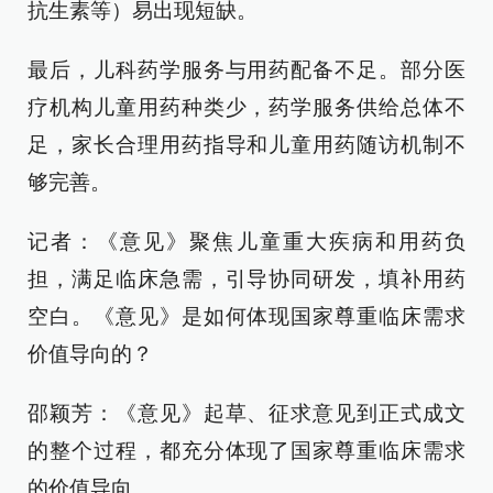
抗生素等）易出现短缺。
最后，儿科药学服务与用药配备不足。部分医
疗机构儿童用药种类少，药学服务供给总体不
足，家长合理用药指导和儿童用药随访机制不
够完善。
记者：《意见》聚焦儿童重大疾病和用药负
担，满足临床急需，引导协同研发，填补用药
空白。《意见》是如何体现国家尊重临床需求
价值导向的？
邵颖芳：《意见》起草、征求意见到正式成文
的整个过程，都充分体现了国家尊重临床需求
的价值导向。