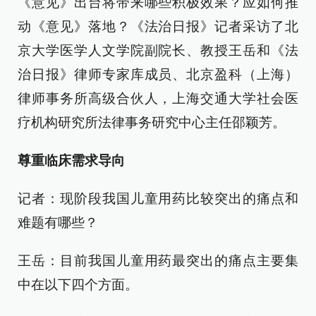
《意见》出台将带来哪些积极效果？应如何推
动《意见》落地？《法治日报》记者采访了北
京大学医学人文学院副院长、教授王岳和《法
治日报》律师专家库成员、北京盈科（上海）
律师事务所高级合伙人，上海交通大学社会医
疗机构研究所法律事务研究中心主任邵颖芳。
尊重临床需求导向
记者：现阶段我国儿童用药比较突出的痛点和
难题有哪些？
王岳：目前我国儿童用药最突出的痛点主要集
中在以下四个方面。