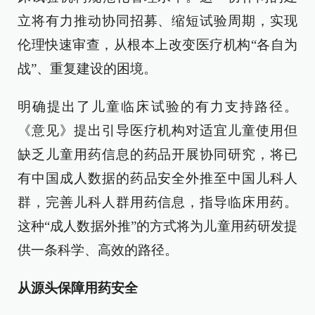
立将有力推动协同招募、缩短试验周期，实现
伦理快速审查，从根本上改变医疗机构“各自为
战”、重复建设的困境。
明确提出了儿童临床试验的有力支持路径。
《意见》提出引导医疗机构对适宜儿童使用但
缺乏儿童用药信息的药品开展协同研究，将已
有中国成人数据的药品安全外推至中国儿科人
群，完善儿科人群用药信息，指导临床用药。
这种“成人数据外推”的方式将为儿童用药研发提
供一条科学、高效的路径。
从源头保障用药安全