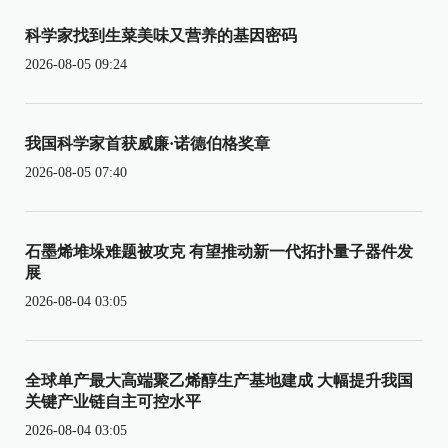
科学家找到生菜美味又营养的基因密码
2026-08-05 09:24
我国科学家首获威廉·诺德伯格奖章
2026-08-05 07:40
石墨烯堆垛难题被攻克 有望推动新一代拓扑量子器件发
展
2026-08-04 03:05
全球单产最大高端聚乙烯醇生产基地建成 大幅提升我国
关键产业链自主可控水平
2026-08-04 03:05