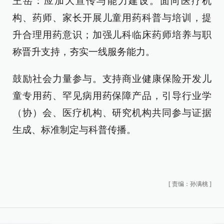
王岳：应加大宣传与能力建设。面向医疗机
构、药师、家长开展儿童用药科普与培训，提
升合理用药意识；加强儿科临床药师培养与职
称晋升支持，夯实一线服务能力。
鼓励社会力量参与。支持商业健康保险开发儿
童专用药、罕见病用药保障产品，引导行业学
（协）会、医疗机构、研究机构共同参与证据
生成、标准制定与科普传播。
[
责编：孙满桃
]