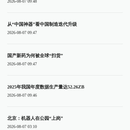
2026-08-07 09:48
从“中国神器”看中国制造迭代升级
2026-08-07 09:47
国产新药为何被全球“扫货”
2026-08-07 09:47
2025年我国年度数据生产量达52.26ZB
2026-08-07 09:46
北京：机器人在公园“上岗”
2026-08-07 03:10