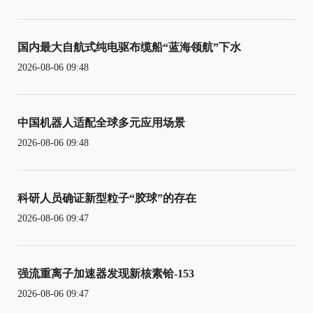
国内最大自航式纯电驱布缆船“蓝海领航”下水
2026-08-06 09:48
中国机器人适配全球多元应用场景
2026-08-06 09:48
科研人员确证新型粒子“胶球”的存在
2026-08-06 09:47
强流重离子加速器发现新核素铪-153
2026-08-06 09:47