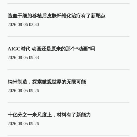
造血干细胞移植后皮肤纤维化治疗有了新靶点
2026-08-06 02:30
AIGC时代 动画还是原来的那个“动画”吗
2026-08-05 09:33
纳米制造，探索微观世界的无限可能
2026-08-05 09:26
十亿分之一米尺度上，材料有了新能力
2026-08-05 09:26