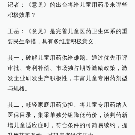
记者：《意见》的出台将给儿童用药带来哪些
积极效果？
王岳：《意见》是完善儿童医药卫生体系的重
要民生举措，具有多维度积极意义。
其一，破解儿童用药供给难题。通过优先审评
审批、专利补偿、市场独占期等激励政策，激
发企业研发生产积极性，丰富儿童专用药剂型
与规格。
其二，减轻家庭用药负担。将儿童专用药纳入
医保目录，集采单独分组降低药价，谈判药新
增儿童适应症时，符合条件的可简易续约，提