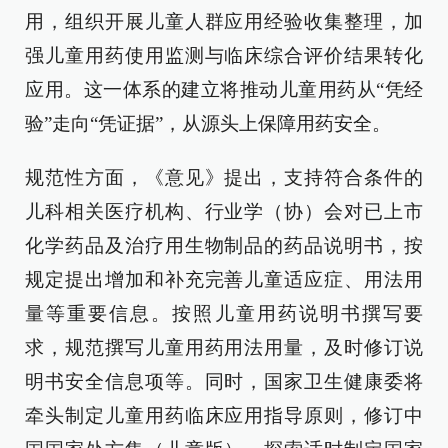
用，组织开展儿童人群应用经验收集整理，加
强儿童用药使用监测与临床综合评价结果转化
应用。这一体系的建立将推动儿童用药从“凭经
验”走向“凭证据”，从源头上保障用药安全。
规范性方面，《意见》提出，支持符合条件的
儿科相关医疗机构、行业学（协）会对已上市
化学药品及治疗用生物制品的药品说明书，按
规定提出增加和补充完善儿童适应症、用法用
量等重要信息。按照儿童用药说明书撰写要
求，规范撰写儿童用药用法用量，及时修订说
明书安全信息项等。同时，国家卫生健康委将
牵头制定儿童用药临床应用指导原则，修订中