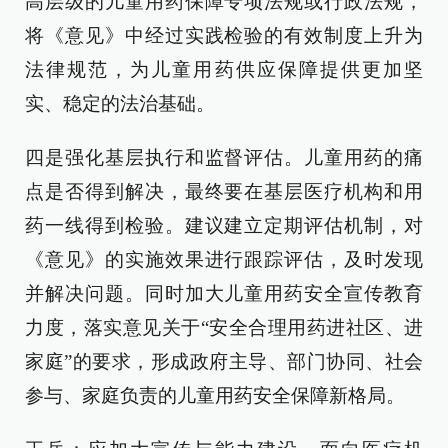
高层级的儿童用药保障专项法规或行政法规，
将《意见》中经过实践检验的有效制度上升为
法律规范，为儿童用药供应保障提供更加坚
实、稳定的法治基础。
四是强化基层执行和监督评估。儿童用药的痛
点是否得到解决，最终要在基层医疗机构和用
药一线得到检验。建议建立定期评估机制，对
《意见》的实施效果进行跟踪评估，及时发现
并解决问题。同时加大儿童用药安全宣传教育
力度，落实意见关于“安全合理用药进社区、进
家庭”的要求，形成政府主导、部门协同、社会
参与、家庭负责的儿童用药安全保障新格局。