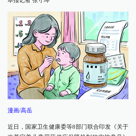
本报记者 张守坤
漫画/高岳
近日，国家卫生健康委等8部门联合印发《关于