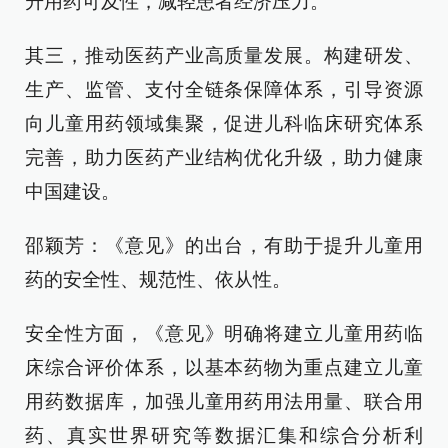
升用药可及性，减轻患者经济压力。
其三，推动医药产业高质量发展。构建研发、
生产、监管、支付全链条保障体系，引导资源
向儿童用药领域集聚，促进儿科临床研究体系
完善，助力医药产业结构优化升级，助力健康
中国建设。
邵颖芳：《意见》的出台，有助于提升儿童用
药的安全性、规范性、依从性。
安全性方面，《意见》明确将建立儿童用药临
床综合评价体系，以基本药物为重点建立儿童
用药数据库，加强儿童用药用法用量、联合用
药、真实世界研究等数据汇集和综合分析利