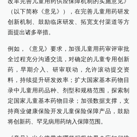
改革完善儿童用药供应保障机制的实施意见》
（以下简称《意见》），在完善儿童用药研发
创新机制、鼓励临床研发、拓宽支付渠道等方
面提出诸多举措。
例如，《意见》要求，加强儿童用药审评审批
全过程充分沟通交流，对确定的儿童专用创新
药，早期介入、研审联动，允许滚动提交资
料，持续提升研发效率；扩大国家基本药物目
录中儿童用药品种、剂型和规格范围，探索制
定国家儿童基本药物目录；加强数据支撑，支
持商业健康保险开发儿童保险保障产品，鼓励
将创新药、罕见病用药纳入保障范围。