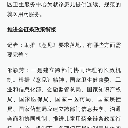
区卫生服务中心为就诊患儿提供连续、规范的
就医用药服务。
推进全链条政策衔接
记者：助推《意见》要求落地，有哪些方面需
要完善？
邵颖芳：一是建立跨部门协同治理的长效机
制。根据《意见》精神，国家卫生健康委、工
业和信息化部、金融监管总局、国家知识产权
局、国家医保局、国家中医药局、国家疾控
局、国家药监局应建立跨部门信息共享、沟通
会商和协同机制，推进儿童用药全链条政策衔