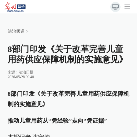
法治频道
>
8部门印发《关于改革完善儿童
用药供应保障机制的实施意见》
来源：
法治日报
2026-05-28 09:40
8部门印发《关于改革完善儿童用药供应保障机
制的实施意见》
推动儿童用药从“凭经验”走向“凭证据”