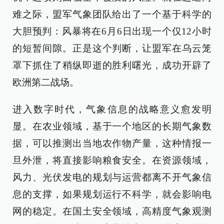
难之际，盟军气象团队给出了一个基于科学的
大胆预判：风暴将在6月6日出现一个仅12小时
的短暂间隙。正是这个判断，让盟军在乌云笼
罩下抓住了稍纵即逝的胜利曙光，成功开辟了
欧洲第二战场。
进入数字时代，气象信息的战略意义愈发明
显。在农业领域，基于一个地区的长期气象数
据，可以推测出当地农作物产量，这种情报一
旦外泄，将直接影响粮食安全。在资源领域，
风力、光伏发电的规划与运营都离不开气象信
息的支撑，如果规划运行不科学，就会影响电
网的稳定。在国土安全领域，高精度气象观测