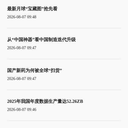
最新月球“宝藏图”抢先看
2026-08-07 09:48
从“中国神器”看中国制造迭代升级
2026-08-07 09:47
国产新药为何被全球“扫货”
2026-08-07 09:47
2025年我国年度数据生产量达52.26ZB
2026-08-07 09:46