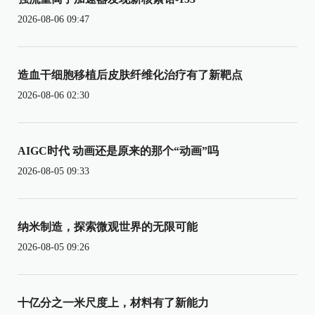
2026-08-06 09:47
造血干细胞移植后皮肤纤维化治疗有了新靶点
2026-08-06 02:30
AIGC时代 动画还是原来的那个“动画”吗
2026-08-05 09:33
纳米制造，探索微观世界的无限可能
2026-08-05 09:26
十亿分之一米尺度上，材料有了新能力