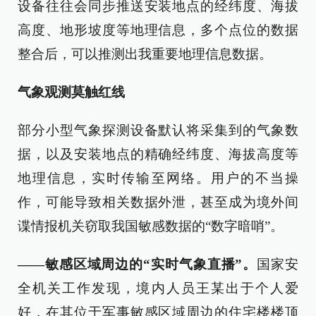
设备往往会同步推送安装地点的经纬度、海拔
高度、地形坡度等地理信息，多个点位的数据
整合后，可以推测出我重要地理信息数据。
气象观测莫触红线
部分小型气象探测设备默认将采集到的气象数
据，以及安装地点的精确经纬度、海拔高度等
地理信息，实时传输至网络。用户的不当操
作，可能导致相关数据外泄，甚至成为境外间
谍情报机关窃取我国敏感数据的“数字暗哨”。
——敏感区域周边的“实时气象直播”。
国家安
全机关工作发现，境内人员王某出于个人爱
好，在其位于军事敏感区域周边的住宅楼楼顶