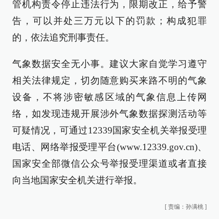
管机构责令停止违法行为，限期改正，给予警
告，可以并处三万元以下的罚款；构成犯罪
的，依法追究刑事责任。
气象数据安全无小事。建议大家自觉学习遵守
相关法律规定，切勿随意购买来路不明的气象
设备，不将涉密敏感区域的气象信息上传网
络，如发现违规开展涉外气象数据探测活动等
可疑情况，可通过12339国家安全机关举报受理
电话、网络举报受理平台(www.12339.gov.cn)、
国家安全部微信公众号举报受理渠道或者直接
向当地国家安全机关进行举报。
[
责编：孙满桃
]