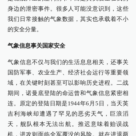
身边的泄密事件。很多人可能没意识到，这些
我们日常接触的气象数据，其实也承载着不小
的安全分量。
气象信息事关国家安全
气象信息不仅与我们的生活息息相关，还事关
国防军事、农业生产、经济社会运行等重要领
域，在关键时刻甚至可以影响历史进程。二战
期间，诺曼底登陆的命运曾和气象信息紧密相
连。原定的登陆日期是1944年6月5日，当天英
吉利海峡却遭遇了罕见的恶劣天气，巨浪滔
天，舰队根本无法出航。推迟意味着贻误战
机，进攻则面临全军覆没的风险。就在进退两