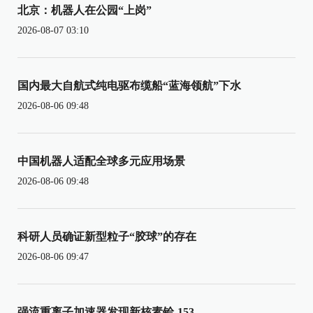
北京：机器人在公园“上岗”
2026-08-07 03:10
国内最大自航式纯电驱布缆船“蓝海领航”下水
2026-08-06 09:48
中国机器人适配全球多元应用场景
2026-08-06 09:48
科研人员确证新型粒子“胶球”的存在
2026-08-06 09:47
强流重离子加速器发现新核素铪-153