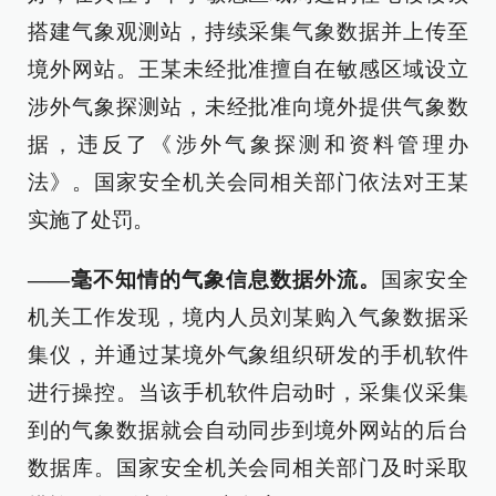
搭建气象观测站，持续采集气象数据并上传至
境外网站。王某未经批准擅自在敏感区域设立
涉外气象探测站，未经批准向境外提供气象数
据，违反了《涉外气象探测和资料管理办
法》。国家安全机关会同相关部门依法对王某
实施了处罚。
——毫不知情的气象信息数据外流。
国家安全
机关工作发现，境内人员刘某购入气象数据采
集仪，并通过某境外气象组织研发的手机软件
进行操控。当该手机软件启动时，采集仪采集
到的气象数据就会自动同步到境外网站的后台
数据库。国家安全机关会同相关部门及时采取