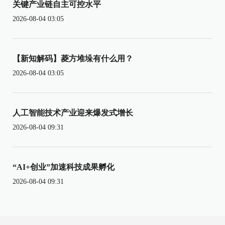
关键产业链自主可控水平
2026-08-04 03:05
【新知解码】菱方堆垛有什么用？
2026-08-04 03:05
人工智能技术产业迎来爆发式增长
2026-08-04 09:31
“AI+创业”加速科技成果孵化
2026-08-04 09:31