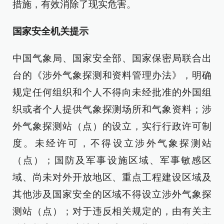
措施，有效消除了现实危害。
国家安全机关提示
中国气象局、国家安全部、国家保密局联合出
台的《涉外气象探测和资料管理办法》，明确
规定任何组织和个人不得向未经批准的外国组
织或者个人提供气象探测场所和气象资料；涉
外气象探测站（点）的设立，实行行政许可制
度。未经许可，不得设立涉外气象探测站
（点）；国防及军事设施区域、军事敏感区
域、尚未对外开放地区、重点工程建设区域及
其他涉及国家安全的区域不得设立涉外气象探
测站（点）；对于违反相关规定的，由有关主