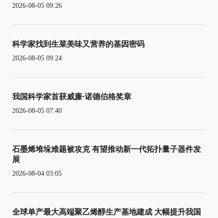
2026-08-05 09:26
科学家找到生菜美味又营养的基因密码
2026-08-05 09:24
我国科学家首获威廉·诺德伯格奖章
2026-08-05 07:40
石墨烯堆垛难题被攻克 有望推动新一代拓扑量子器件发
展
2026-08-04 03:05
全球单产最大高端聚乙烯醇生产基地建成 大幅提升我国