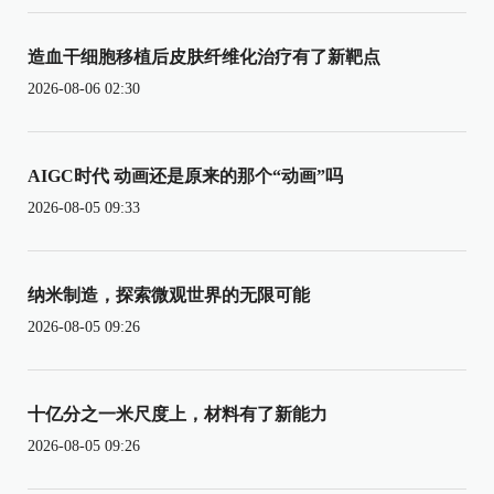
造血干细胞移植后皮肤纤维化治疗有了新靶点
2026-08-06 02:30
AIGC时代 动画还是原来的那个“动画”吗
2026-08-05 09:33
纳米制造，探索微观世界的无限可能
2026-08-05 09:26
十亿分之一米尺度上，材料有了新能力
2026-08-05 09:26