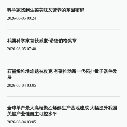
科学家找到生菜美味又营养的基因密码
2026-08-05 09:24
我国科学家首获威廉·诺德伯格奖章
2026-08-05 07:40
石墨烯堆垛难题被攻克 有望推动新一代拓扑量子器件发
展
2026-08-04 03:05
全球单产最大高端聚乙烯醇生产基地建成 大幅提升我国
关键产业链自主可控水平
2026-08-04 03:05