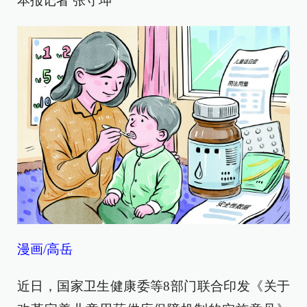
本报记者 张守坤
漫画/高岳
近日，国家卫生健康委等8部门联合印发《关于