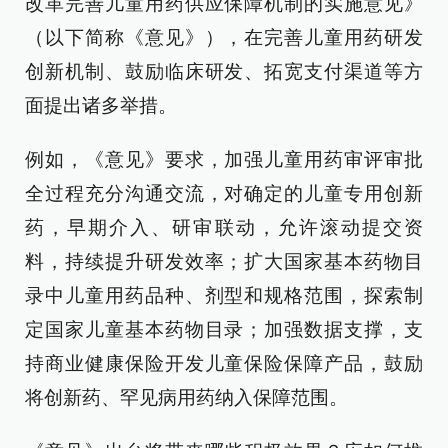
改革完善儿童用药供应保障机制的实施意见》
（以下简称《意见》），在完善儿童用药研发
创新机制、鼓励临床研发、拓宽支付渠道等方
面提出诸多举措。
例如，《意见》要求，加强儿童用药审评审批
全过程充分沟通交流，对确定的儿童专用创新
药，早期介入、研审联动，允许滚动提交资
料，持续提升研发效率；扩大国家基本药物目
录中儿童用药品种、剂型和规格范围，探索制
定国家儿童基本药物目录；加强数据支撑，支
持商业健康保险开发儿童保险保障产品，鼓励
将创新药、罕见病用药纳入保障范围。