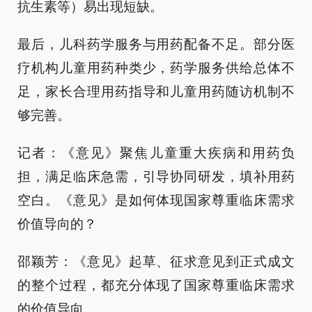
抗生素等）易出现短缺。
最后，儿科药学服务与用药配备不足。部分医
疗机构儿童用药种类少，药学服务供给总体不
足，家长合理用药指导和儿童用药随访机制不
够完善。
记者：《意见》聚焦儿童重大疾病和用药负
担，满足临床急需，引导协同研发，填补用药
空白。《意见》是如何体现国家尊重临床需求
价值导向的？
邵颖芳：《意见》起草、征求意见到正式成文
的整个过程，都充分体现了国家尊重临床需求
的价值导向。