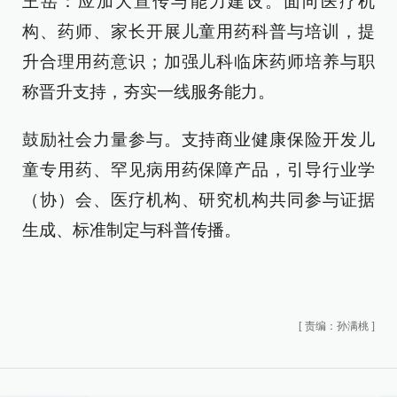
王岳：应加大宣传与能力建设。面向医疗机
构、药师、家长开展儿童用药科普与培训，提
升合理用药意识；加强儿科临床药师培养与职
称晋升支持，夯实一线服务能力。
鼓励社会力量参与。支持商业健康保险开发儿
童专用药、罕见病用药保障产品，引导行业学
（协）会、医疗机构、研究机构共同参与证据
生成、标准制定与科普传播。
[
责编：孙满桃
]