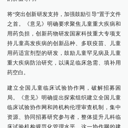
将“突出创新研发支持，加强鼓励引导”置于文件
之首。《意见》明确要求聚焦儿童重大疾病和
用药负担，创新药物研发国家科技重大专项支
持儿童高发疾病的创新品种、多联疫苗、儿童
用药适宜剂型的研发，鼓励儿童罕见病及儿童
重大疾病防治研究，以满足临床急需、填补用
药空白。
建立全国儿童临床试验协作网，破解招募困
局。《意见》明确提出探索组织建立全国儿童
临床试验协作网和跨机构伦理审查机制，集中
资源、协同招募研究参与者，整体提升儿科临
床试验机构规范化管理水平。这一协作网的建