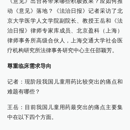
《意见》出台将带来哪些积极效果？应如何推
动《意见》落地？《法治日报》记者采访了北
京大学医学人文学院副院长、教授王岳和《法
治日报》律师专家库成员、北京盈科（上海）
律师事务所高级合伙人，上海交通大学社会医
疗机构研究所法律事务研究中心主任邵颖芳。
尊重临床需求导向
记者：现阶段我国儿童用药比较突出的痛点和
难题有哪些？
王岳：目前我国儿童用药最突出的痛点主要集
中在以下四个方面。