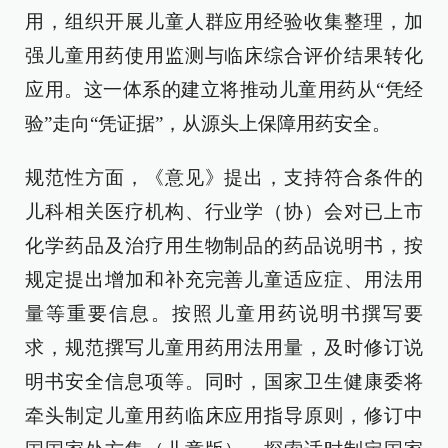
用，组织开展儿童人群应用经验收集整理，加
强儿童用药使用监测与临床综合评价结果转化
应用。这一体系的建立将推动儿童用药从“凭经
验”走向“凭证据”，从源头上保障用药安全。
规范性方面，《意见》提出，支持符合条件的
儿科相关医疗机构、行业学（协）会对已上市
化学药品及治疗用生物制品的药品说明书，按
规定提出增加和补充完善儿童适应症、用法用
量等重要信息。按照儿童用药说明书撰写要
求，规范撰写儿童用药用法用量，及时修订说
明书安全信息项等。同时，国家卫生健康委将
牵头制定儿童用药临床应用指导原则，修订中