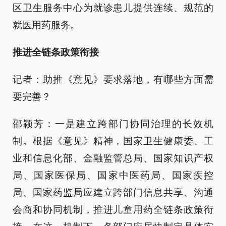
区卫生服务中心为就诊患儿提供连续、规范的
就医用药服务。
推进全链条政策衔接
记者：助推《意见》要求落地，有哪些方面需
要完善？
邵颖芳：一是建立跨部门协同治理的长效机
制。根据《意见》精神，国家卫生健康委、工
业和信息化部、金融监管总局、国家知识产权
局、国家医保局、国家中医药局、国家疾控
局、国家药监局应建立跨部门信息共享、沟通
会商和协同机制，推进儿童用药全链条政策衔