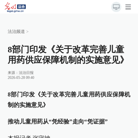
法治频道
>
8部门印发《关于改革完善儿童
用药供应保障机制的实施意见》
来源：
法治日报
2026-05-28 09:40
8部门印发《关于改革完善儿童用药供应保障机
制的实施意见》
推动儿童用药从“凭经验”走向“凭证据”