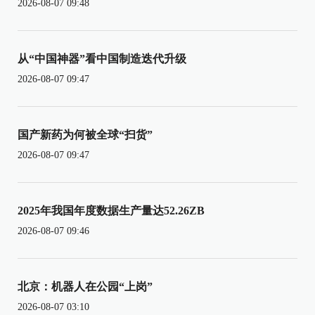
2026-08-07 09:48
从“中国神器”看中国制造迭代升级
2026-08-07 09:47
国产新药为何被全球“扫货”
2026-08-07 09:47
2025年我国年度数据生产量达52.26ZB
2026-08-07 09:46
北京：机器人在公园“上岗”
2026-08-07 03:10