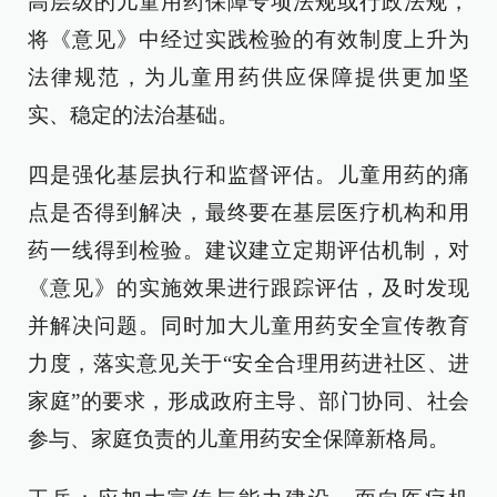
高层级的儿童用药保障专项法规或行政法规，
将《意见》中经过实践检验的有效制度上升为
法律规范，为儿童用药供应保障提供更加坚
实、稳定的法治基础。
四是强化基层执行和监督评估。儿童用药的痛
点是否得到解决，最终要在基层医疗机构和用
药一线得到检验。建议建立定期评估机制，对
《意见》的实施效果进行跟踪评估，及时发现
并解决问题。同时加大儿童用药安全宣传教育
力度，落实意见关于“安全合理用药进社区、进
家庭”的要求，形成政府主导、部门协同、社会
参与、家庭负责的儿童用药安全保障新格局。