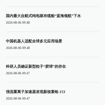
国内最大自航式纯电驱布缆船“蓝海领航”下水
2026-08-06 09:48
中国机器人适配全球多元应用场景
2026-08-06 09:48
科研人员确证新型粒子“胶球”的存在
2026-08-06 09:47
强流重离子加速器发现新核素铪-153
2026-08-06 09:47