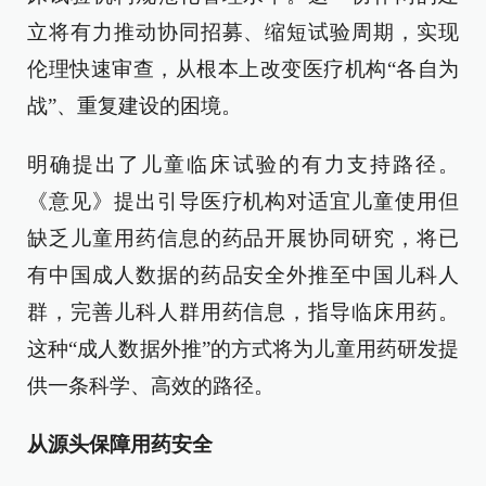
立将有力推动协同招募、缩短试验周期，实现
伦理快速审查，从根本上改变医疗机构“各自为
战”、重复建设的困境。
明确提出了儿童临床试验的有力支持路径。
《意见》提出引导医疗机构对适宜儿童使用但
缺乏儿童用药信息的药品开展协同研究，将已
有中国成人数据的药品安全外推至中国儿科人
群，完善儿科人群用药信息，指导临床用药。
这种“成人数据外推”的方式将为儿童用药研发提
供一条科学、高效的路径。
从源头保障用药安全