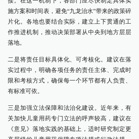
接。在这一机制下，各部门应尽快制定具体实
施方案和时间表，避免“九龙治水”带来的政策碎
片化。各地也要结合实际，建立上下贯通的工
作推进机制，推动决策部署从中央到地方层层
落地。
二是将责任目标具体化、可考核化。建议在落
实过程中，明确各项任务的责任主体、完成时
限和考核方式，确保每一个环节都有人负责、
有标准可依。
三是加强立法保障和法治化建设。近年来，有
关加快儿童用药专门立法的呼声较高，建议在
《意见》落地实践的基础上，适时研究制定更