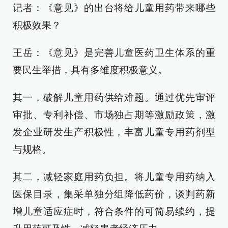
记者：《意见》的出台将给儿童用药带来哪些
积极效果？
王岳：《意见》是完善儿童医药卫生体系的重
要民生举措，具有多维度积极意义。
其一，破解儿童用药供给难题。通过优先审评
审批、专利补偿、市场独占期等激励政策，激
发企业研发生产积极性，丰富儿童专用药剂型
与规格。
其二，减轻家庭用药负担。将儿童专用药纳入
医保目录，集采单独分组降低药价，谈判药新
增儿童适应症时，符合条件的可简易续约，提