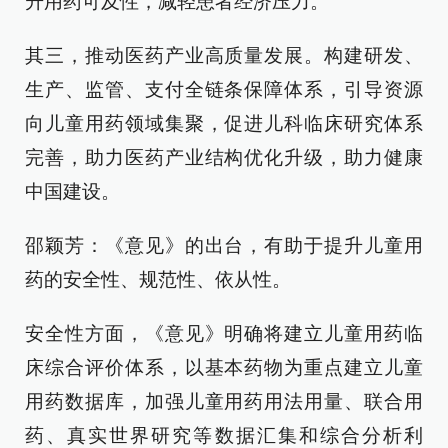
升用药可及性，减轻患者经济压力。
其三，推动医药产业高质量发展。构建研发、
生产、监管、支付全链条保障体系，引导资源
向儿童用药领域集聚，促进儿科临床研究体系
完善，助力医药产业结构优化升级，助力健康
中国建设。
邵颖芳：《意见》的出台，有助于提升儿童用
药的安全性、规范性、依从性。
安全性方面，《意见》明确将建立儿童用药临
床综合评价体系，以基本药物为重点建立儿童
用药数据库，加强儿童用药用法用量、联合用
药、真实世界研究等数据汇集和综合分析利