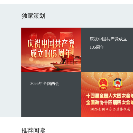
独家策划
庆祝中国共产党成立
105周年
2026年全国两会
推荐阅读