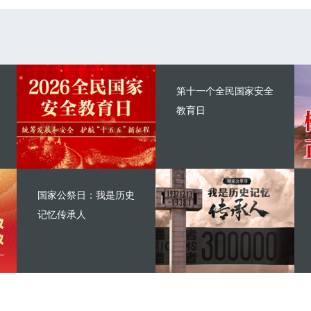
第十一个全民国家安全
教育日
国家公祭日：我是历史
记忆传承人