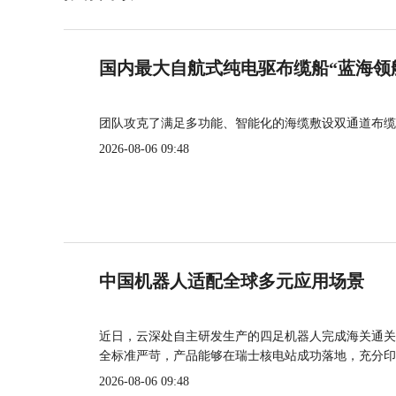
国内最大自航式纯电驱布缆船“蓝海领
团队攻克了满足多功能、智能化的海缆敷设双通道布缆
2026-08-06 09:48
中国机器人适配全球多元应用场景
近日，云深处自主研发生产的四足机器人完成海关通关
全标准严苛，产品能够在瑞士核电站成功落地，充分印
2026-08-06 09:48