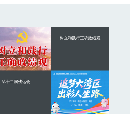
树立和践行正确政绩观
第十二届残运会