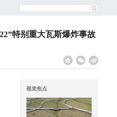
22”特别重大瓦斯爆炸事故
视觉焦点