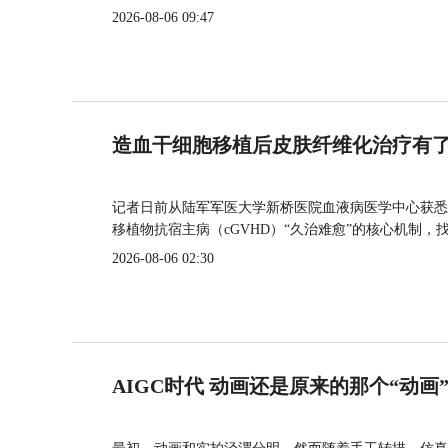
2026-08-06 09:47
造血干细胞移植后皮肤纤维化治疗有
记者日前从陆军军医大学新桥医院血液病医学中心获悉
移植物抗宿主病（cGVHD）“久治难愈”的核心机制，
2026-08-06 02:30
AIGC时代 动画还是原来的那个“动画