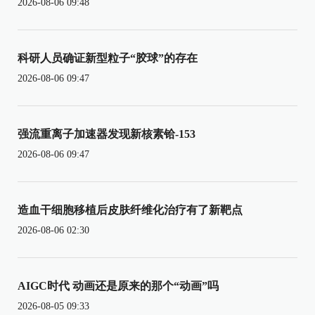
2026-08-06 09:48
科研人员确证新型粒子“胶球”的存在
2026-08-06 09:47
强流重离子加速器发现新核素铪-153
2026-08-06 09:47
造血干细胞移植后皮肤纤维化治疗有了新靶点
2026-08-06 02:30
AIGC时代 动画还是原来的那个“动画”吗
2026-08-05 09:33