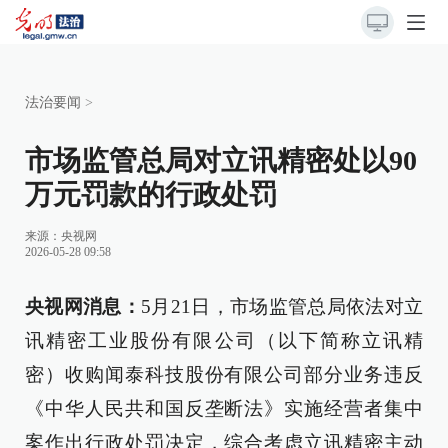
法治要闻
>
市场监管总局对立讯精密处以90
万元罚款的行政处罚
来源：
央视网
2026-05-28 09:58
央视网消息：
5月21日，市场监管总局依法对立
讯精密工业股份有限公司（以下简称立讯精
密）收购闻泰科技股份有限公司部分业务违反
《中华人民共和国反垄断法》实施经营者集中
案作出行政处罚决定，综合考虑立讯精密主动