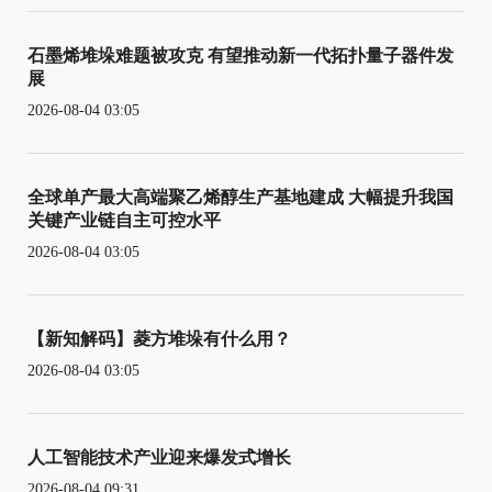
石墨烯堆垛难题被攻克 有望推动新一代拓扑量子器件发
展
2026-08-04 03:05
全球单产最大高端聚乙烯醇生产基地建成 大幅提升我国
关键产业链自主可控水平
2026-08-04 03:05
【新知解码】菱方堆垛有什么用？
2026-08-04 03:05
人工智能技术产业迎来爆发式增长
2026-08-04 09:31