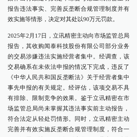
报告违法事实、完善反垄断合规管理制度并有
效实施等情形，决定对其处以90万元罚款。
2025年2月17日，立讯精密主动向市场监管总局
报告，其收购闻泰科技股份有限公司部分业务
的交易涉嫌违法实施经营者集中。经调查，该
交易确系在未依法申报的情况下完成，违反了
《中华人民共和国反垄断法》关于经营者集中
事先申报的有关规定。经评估，该项交易不具
有排除、限制竞争的效果。鉴于立讯精密在市
场监管总局尚未掌握其违法事实前主动报告，
符合法定从轻处罚情形。同时，立讯精密主动
完善并有效实施反垄断合规管理制度，符合一