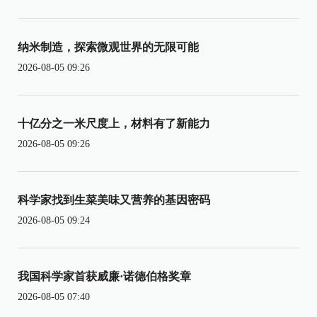
纳米制造，探索微观世界的无限可能
2026-08-05 09:26
十亿分之一米尺度上，材料有了新能力
2026-08-05 09:26
科学家找到生菜美味又营养的基因密码
2026-08-05 09:24
我国科学家首获威廉·诺德伯格奖章
2026-08-05 07:40