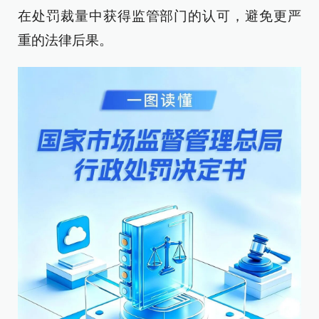
在处罚裁量中获得监管部门的认可，避免更严
重的法律后果。