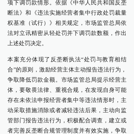
项下调罚款情形。依据《中华人民共和国反垄
断法》和《违法实施经营者集中行政处罚裁量
权基准（试行）》相关规定，市场监管总局依
法对立讯精密从轻处罚并下调罚款数额，作出
上述处罚决定。
本案充分体现了反垄断执法“处罚与教育相结
合”的原则，激励经营主体主动报告违法行为，
争取降低罚款金额。市场监管总局提示经营主
体，要敬畏法律、重视合规，在发现自身可能
存在未依法申报经营者集中等违法情形时，主
动采取措施消除或者减轻违法后果，主动向监
管部门报告违法行为，积极配合调查，建立或
者完善反垄断合规管理制度并有效实施，争取