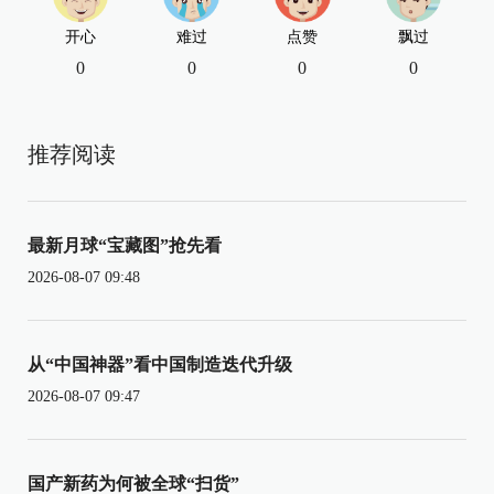
开心
难过
点赞
飘过
0
0
0
0
推荐阅读
最新月球“宝藏图”抢先看
2026-08-07 09:48
从“中国神器”看中国制造迭代升级
2026-08-07 09:47
国产新药为何被全球“扫货”