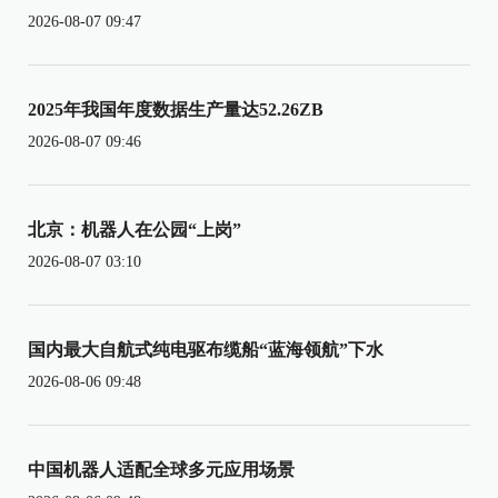
2026-08-07 09:47
2025年我国年度数据生产量达52.26ZB
2026-08-07 09:46
北京：机器人在公园“上岗”
2026-08-07 03:10
国内最大自航式纯电驱布缆船“蓝海领航”下水
2026-08-06 09:48
中国机器人适配全球多元应用场景