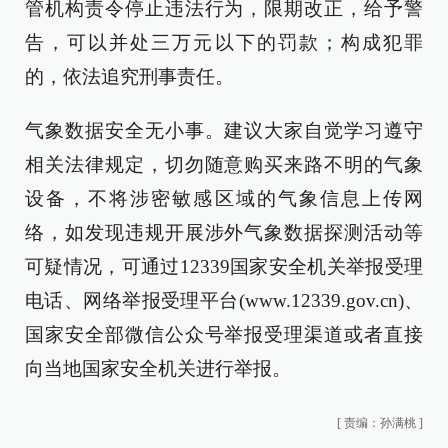
管机构责令停止违法行为，限期改正，给予警
告，可以并处三万元以下的罚款；构成犯罪
的，依法追究刑事责任。
气象数据安全无小事。建议大家自觉学习遵守
相关法律规定，切勿随意购买来路不明的气象
设备，不将涉密敏感区域的气象信息上传网
络，如发现违规开展涉外气象数据探测活动等
可疑情况，可通过12339国家安全机关举报受理
电话、网络举报受理平台(www.12339.gov.cn)、
国家安全部微信公众号举报受理渠道或者直接
向当地国家安全机关进行举报。
[
责编：孙满桃
]