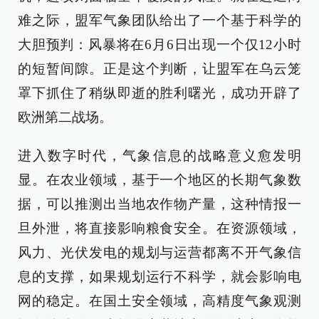
难之际，盟军气象团队给出了一个基于科学的
大胆预判：风暴将在6月6日出现一个仅12小时
的短暂间隙。正是这个判断，让盟军在乌云笼
罩下抓住了稍纵即逝的胜利曙光，成功开辟了
欧洲第二战场。
进入数字时代，气象信息的战略意义愈发明
显。在农业领域，基于一个地区的长期气象数
据，可以推测出当地农作物产量，这种情报一
旦外泄，将直接影响粮食安全。在资源领域，
风力、光伏发电的规划与运营都离不开气象信
息的支撑，如果规划运行不科学，就会影响电
网的稳定。在国土安全领域，高精度气象观测