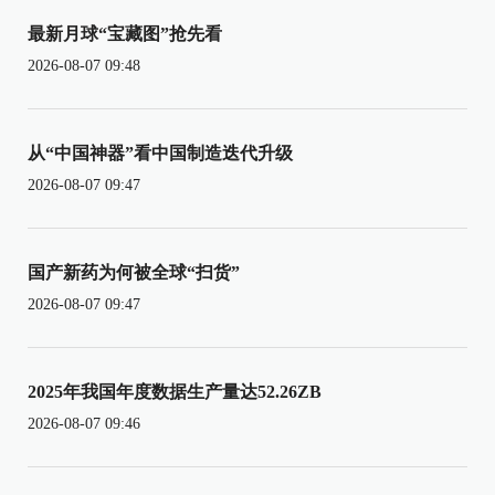
最新月球“宝藏图”抢先看
2026-08-07 09:48
从“中国神器”看中国制造迭代升级
2026-08-07 09:47
国产新药为何被全球“扫货”
2026-08-07 09:47
2025年我国年度数据生产量达52.26ZB
2026-08-07 09:46