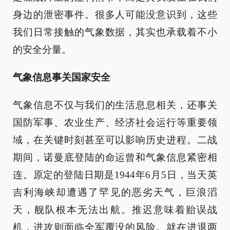
身边的泄密事件。很多人可能没意识到，这些
我们日常接触的气象数据，其实也承载着不小
的安全分量。
气象信息事关国家安全
气象信息不仅与我们的生活息息相关，还事关
国防军事、农业生产、经济社会运行等重要领
域，在关键时刻甚至可以影响历史进程。二战
期间，诺曼底登陆的命运曾和气象信息紧密相
连。原定的登陆日期是1944年6月5日，当天英
吉利海峡却遭遇了罕见的恶劣天气，巨浪滔
天，舰队根本无法出航。推迟意味着贻误战
机，进攻则面临全军覆没的风险。就在进退两