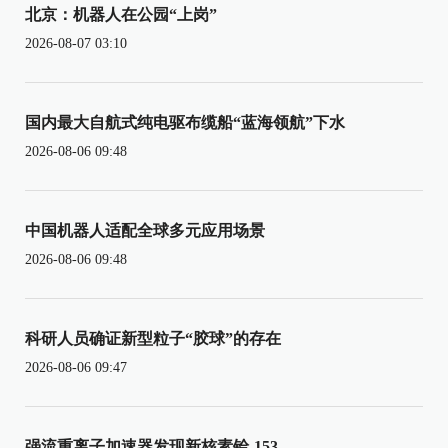
北京：机器人在公园“上岗”
2026-08-07 03:10
国内最大自航式纯电驱布缆船“蓝海领航”下水
2026-08-06 09:48
中国机器人适配全球多元应用场景
2026-08-06 09:48
科研人员确证新型粒子“胶球”的存在
2026-08-06 09:47
强流重离子加速器发现新核素铪-153