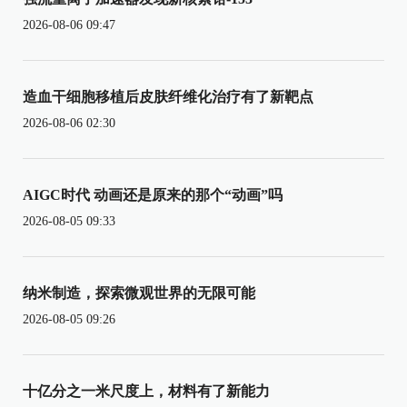
2026-08-06 09:47
造血干细胞移植后皮肤纤维化治疗有了新靶点
2026-08-06 02:30
AIGC时代 动画还是原来的那个“动画”吗
2026-08-05 09:33
纳米制造，探索微观世界的无限可能
2026-08-05 09:26
十亿分之一米尺度上，材料有了新能力