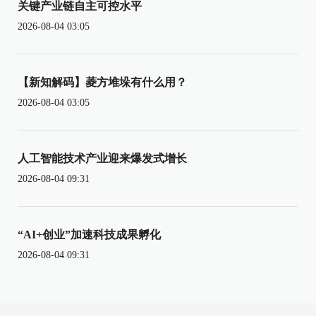
关键产业链自主可控水平
2026-08-04 03:05
【新知解码】菱方堆垛有什么用？
2026-08-04 03:05
人工智能技术产业迎来爆发式增长
2026-08-04 09:31
“AI+创业”加速科技成果孵化
2026-08-04 09:31