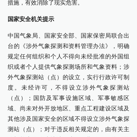
措施，有效消除了现实危害。
国家安全机关提示
中国气象局、国家安全部、国家保密局联合出
台的《涉外气象探测和资料管理办法》，明确
规定任何组织和个人不得向未经批准的外国组
织或者个人提供气象探测场所和气象资料；涉
外气象探测站（点）的设立，实行行政许可制
度。未经许可，不得设立涉外气象探测站
（点）；国防及军事设施区域、军事敏感区
域、尚未对外开放地区、重点工程建设区域及
其他涉及国家安全的区域不得设立涉外气象探
测站（点）；对于违反相关规定的，由有关主