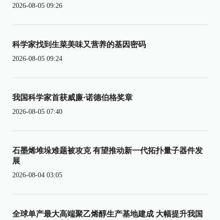
2026-08-05 09:26
科学家找到生菜美味又营养的基因密码
2026-08-05 09:24
我国科学家首获威廉·诺德伯格奖章
2026-08-05 07:40
石墨烯堆垛难题被攻克 有望推动新一代拓扑量子器件发
展
2026-08-04 03:05
全球单产最大高端聚乙烯醇生产基地建成 大幅提升我国