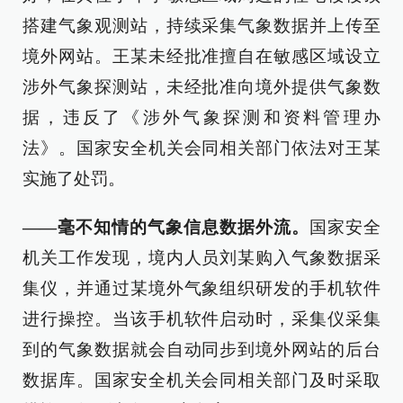
搭建气象观测站，持续采集气象数据并上传至
境外网站。王某未经批准擅自在敏感区域设立
涉外气象探测站，未经批准向境外提供气象数
据，违反了《涉外气象探测和资料管理办
法》。国家安全机关会同相关部门依法对王某
实施了处罚。
——毫不知情的气象信息数据外流。
国家安全
机关工作发现，境内人员刘某购入气象数据采
集仪，并通过某境外气象组织研发的手机软件
进行操控。当该手机软件启动时，采集仪采集
到的气象数据就会自动同步到境外网站的后台
数据库。国家安全机关会同相关部门及时采取