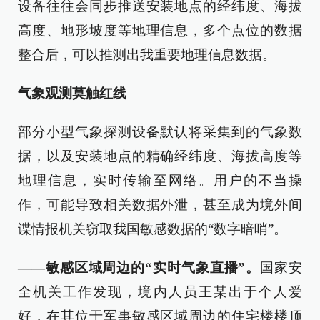
设备往往会同步推送安装地点的经纬度、海拔
高度、地形坡度等地理信息，多个点位的数据
整合后，可以推测出我重要地理信息数据。
气象观测莫触红线
部分小型气象探测设备默认将采集到的气象数
据，以及安装地点的精确经纬度、海拔高度等
地理信息，实时传输至网络。用户的不当操
作，可能导致相关数据外泄，甚至成为境外间
谍情报机关窃取我国敏感数据的“数字暗哨”。
——敏感区域周边的“实时气象直播”。
国家安
全机关工作发现，境内人员王某出于个人爱
好，在其位于军事敏感区域周边的住宅楼楼顶