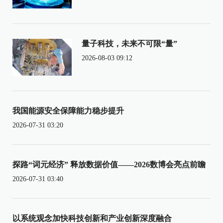
量子科技，未来不可限“量”
2026-08-03 09:12
我国能源安全保障能力稳步提升
2026-07-31 03:20
探路“词元经济” 释放数据价值——2026数博会亮点前瞻
2026-07-31 03:40
以系统观念加快科技创新和产业创新深度融合