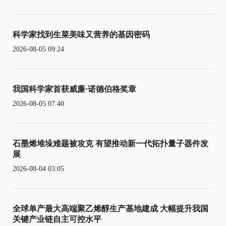
科学家找到生菜美味又营养的基因密码
2026-08-05 09:24
我国科学家首获威廉·诺德伯格奖章
2026-08-05 07:40
石墨烯堆垛难题被攻克 有望推动新一代拓扑量子器件发
展
2026-08-04 03:05
全球单产最大高端聚乙烯醇生产基地建成 大幅提升我国
关键产业链自主可控水平