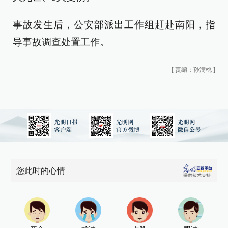
事故发生后，公安部派出工作组赶赴南阳，指
导事故调查处置工作。
[
责编：孙满桃
]
您此时的心情