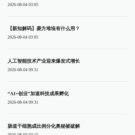
2026-08-04 03:05
【新知解码】菱方堆垛有什么用？
2026-08-04 03:05
人工智能技术产业迎来爆发式增长
2026-08-04 09:31
“AI+创业”加速科技成果孵化
2026-08-04 09:31
肠道干细胞成比例分化奥秘被破解
2026-08-03 03:15