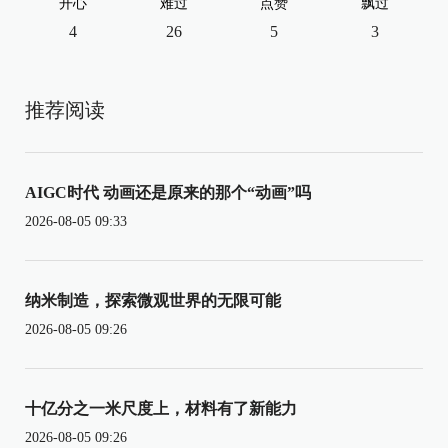
开心
难过
点赞
飘过
4
26
5
3
推荐阅读
AIGC时代 动画还是原来的那个“动画”吗
2026-08-05 09:33
纳米制造，探索微观世界的无限可能
2026-08-05 09:26
十亿分之一米尺度上，材料有了新能力
2026-08-05 09:26