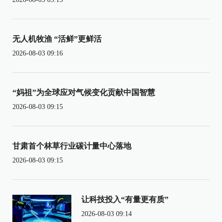
无人机牧渔 “活鲜”更鲜活
2026-08-03 09:16
“妈祖”为全球应对气候变化贡献中国智慧
2026-08-03 09:15
甘肃首个林草行业碳计量中心落地
2026-08-03 09:15
让科技投入“有量更有质”
2026-08-03 09:14