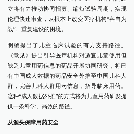
立将有力推动协同招募、缩短试验周期，实现
伦理快速审查，从根本上改变医疗机构“各自为
战”、重复建设的困境。
明确提出了儿童临床试验的有力支持路径。
《意见》提出引导医疗机构对适宜儿童使用但
缺乏儿童用药信息的药品开展协同研究，将已
有中国成人数据的药品安全外推至中国儿科人
群，完善儿科人群用药信息，指导临床用药。
这种“成人数据外推”的方式将为儿童用药研发提
供一条科学、高效的路径。
从源头保障用药安全