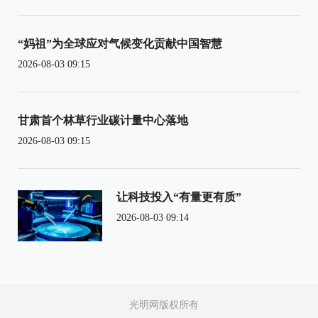
“妈祖”为全球应对气候变化贡献中国智慧
2026-08-03 09:15
甘肃首个林草行业碳计量中心落地
2026-08-03 09:15
让科技投入“有量更有质”
2026-08-03 09:14
光明网版权所有