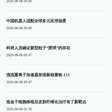
2026-08-06 09:48
中国机器人适配全球多元应用场景
2026-08-06 09:48
科研人员确证新型粒子“胶球”的存在
2026-08-06 09:47
强流重离子加速器发现新核素铪-153
2026-08-06 09:47
造血干细胞移植后皮肤纤维化治疗有了新靶点
2026-08-06 02:30