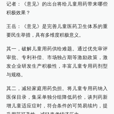
记者：《意见》的出台将给儿童用药带来哪些
积极效果？
王岳：《意见》是完善儿童医药卫生体系的重
要民生举措，具有多维度积极意义。
其一，破解儿童用药供给难题。通过优先审评
审批、专利补偿、市场独占期等激励政策，激
发企业研发生产积极性，丰富儿童专用药剂型
与规格。
其二，减轻家庭用药负担。将儿童专用药纳入
医保目录，集采单独分组降低药价，谈判药新
增儿童适应症时，符合条件的可简易续约，提