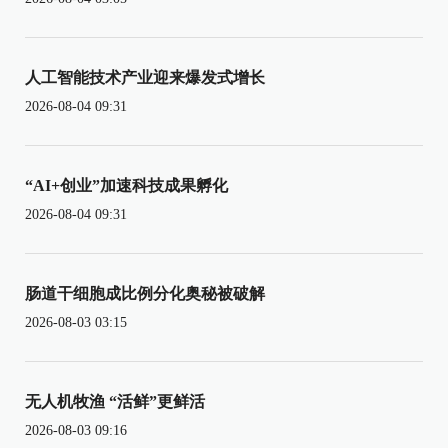
人工智能技术产业迎来爆发式增长
2026-08-04 09:31
“AI+创业”加速科技成果孵化
2026-08-04 09:31
肠道干细胞成比例分化奥秘被破解
2026-08-03 03:15
无人机牧渔 “活鲜”更鲜活
2026-08-03 09:16