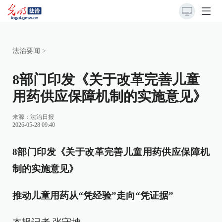
法治要闻
>
8部门印发《关于改革完善儿童
用药供应保障机制的实施意见》
来源：
法治日报
2026-05-28 09:40
8部门印发《关于改革完善儿童用药供应保障机
制的实施意见》
推动儿童用药从“凭经验”走向“凭证据”