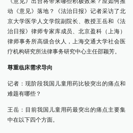
《意见》出台将带来哪些积极效果？应如何推
动《意见》落地？《法治日报》记者采访了北
京大学医学人文学院副院长、教授王岳和《法
治日报》律师专家库成员、北京盈科（上海）
律师事务所高级合伙人，上海交通大学社会医
疗机构研究所法律事务研究中心主任邵颖芳。
尊重临床需求导向
记者：现阶段我国儿童用药比较突出的痛点和
难题有哪些？
王岳：目前我国儿童用药最突出的痛点主要集
中在以下四个方面。