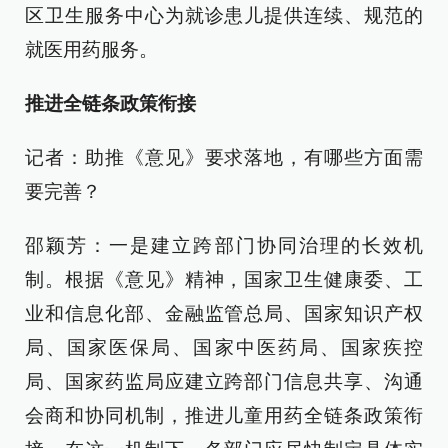
区卫生服务中心为就诊患儿提供连续、规范的
就医用药服务。
推进全链条政策衔接
记者：助推《意见》要求落地，有哪些方面需
要完善？
邵颖芳：一是建立跨部门协同治理的长效机
制。根据《意见》精神，国家卫生健康委、工
业和信息化部、金融监管总局、国家知识产权
局、国家医保局、国家中医药局、国家疾控
局、国家药监局应建立跨部门信息共享、沟通
会商和协同机制，推进儿童用药全链条政策衔