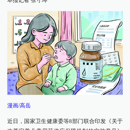
本报记者 张守坤
漫画/高岳
近日，国家卫生健康委等8部门联合印发《关于