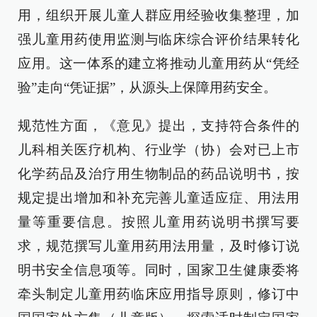
用，组织开展儿童人群应用经验收集整理，加
强儿童用药使用监测与临床综合评价结果转化
应用。这一体系的建立将推动儿童用药从“凭经
验”走向“凭证据”，从源头上保障用药安全。
规范性方面，《意见》提出，支持符合条件的
儿科相关医疗机构、行业学（协）会对已上市
化学药品及治疗用生物制品的药品说明书，按
规定提出增加和补充完善儿童适应症、用法用
量等重要信息。按照儿童用药说明书撰写要
求，规范撰写儿童用药用法用量，及时修订说
明书安全信息项等。同时，国家卫生健康委将
牵头制定儿童用药临床应用指导原则，修订中