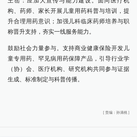
王岳：应加大宣传与能力建设。面向医疗机
构、药师、家长开展儿童用药科普与培训，提
升合理用药意识；加强儿科临床药师培养与职
称晋升支持，夯实一线服务能力。
鼓励社会力量参与。支持商业健康保险开发儿
童专用药、罕见病用药保障产品，引导行业学
（协）会、医疗机构、研究机构共同参与证据
生成、标准制定与科普传播。
[
责编：孙满桃
]