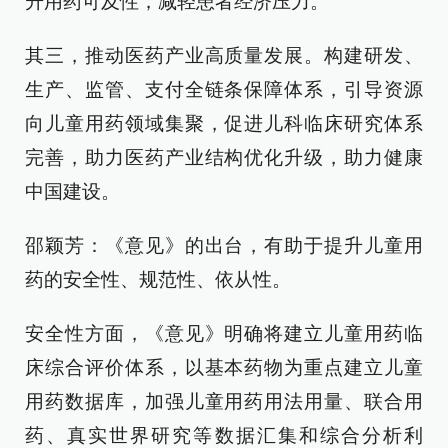
升用药可及性，减轻患者经济压力。
其三，推动医药产业高质量发展。构建研发、
生产、监管、支付全链条保障体系，引导资源
向儿童用药领域集聚，促进儿科临床研究体系
完善，助力医药产业结构优化升级，助力健康
中国建设。
邵颖芳：《意见》的出台，有助于提升儿童用
药的安全性、规范性、依从性。
安全性方面，《意见》明确将建立儿童用药临
床综合评价体系，以基本药物为重点建立儿童
用药数据库，加强儿童用药用法用量、联合用
药、真实世界研究等数据汇集和综合分析利