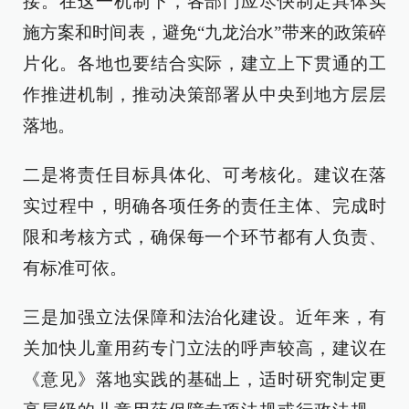
接。在这一机制下，各部门应尽快制定具体实
施方案和时间表，避免“九龙治水”带来的政策碎
片化。各地也要结合实际，建立上下贯通的工
作推进机制，推动决策部署从中央到地方层层
落地。
二是将责任目标具体化、可考核化。建议在落
实过程中，明确各项任务的责任主体、完成时
限和考核方式，确保每一个环节都有人负责、
有标准可依。
三是加强立法保障和法治化建设。近年来，有
关加快儿童用药专门立法的呼声较高，建议在
《意见》落地实践的基础上，适时研究制定更