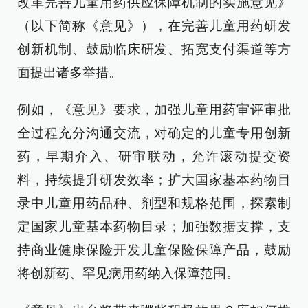
改革完善儿童用药供应保障机制的实施意见》
（以下简称《意见》），在完善儿童用药研发
创新机制、鼓励临床研发、拓宽支付渠道等方
面提出诸多举措。
例如，《意见》要求，加强儿童用药审评审批
全过程充分沟通交流，对确定的儿童专用创新
药，早期介入、研审联动，允许滚动提交资
料，持续提升研发效率；扩大国家基本药物目
录中儿童用药品种、剂型和规格范围，探索制
定国家儿童基本药物目录；加强数据支撑，支
持商业健康保险开发儿童保险保障产品，鼓励
将创新药、罕见病用药纳入保障范围。