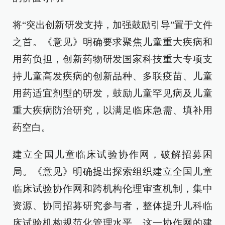
将“突出创新研发支持，加强鼓励引导”置于文件
之首。《意见》明确要求聚焦儿童重大疾病和
用药负担，创新药物研发国家科技重大专项支
持儿童高发疾病的创新品种、多联疫苗、儿童
用药适宜剂型的研发，鼓励儿童罕见病及儿童
重大疾病防治研究，以满足临床急需、填补用
药空白。
建立全国儿童临床试验协作网，破解招募困
局。《意见》明确提出探索组织建立全国儿童
临床试验协作网和跨机构伦理审查机制，集中
资源、协同招募研究参与者，整体提升儿科临
床试验机构规范化管理水平。这一协作网的建