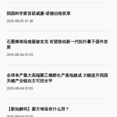
我国科学家首获威廉·诺德伯格奖章
2026-08-05 07:40
石墨烯堆垛难题被攻克 有望推动新一代拓扑量子器件发
展
2026-08-04 03:05
全球单产最大高端聚乙烯醇生产基地建成 大幅提升我国
关键产业链自主可控水平
2026-08-04 03:05
【新知解码】菱方堆垛有什么用？
2026-08-04 03:05