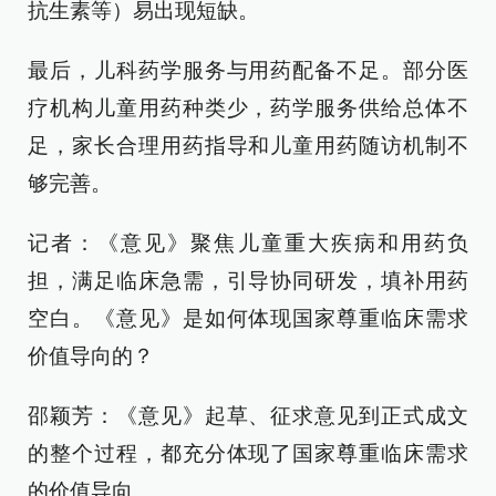
抗生素等）易出现短缺。
最后，儿科药学服务与用药配备不足。部分医
疗机构儿童用药种类少，药学服务供给总体不
足，家长合理用药指导和儿童用药随访机制不
够完善。
记者：《意见》聚焦儿童重大疾病和用药负
担，满足临床急需，引导协同研发，填补用药
空白。《意见》是如何体现国家尊重临床需求
价值导向的？
邵颖芳：《意见》起草、征求意见到正式成文
的整个过程，都充分体现了国家尊重临床需求
的价值导向。