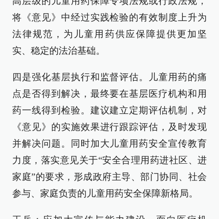
高层级的儿童用药保障专项法规或行政法规，
将《意见》中经过实践检验的有效制度上升为
法律规范，为儿童用药供应保障提供更加坚
实、稳定的法治基础。
四是强化基层执行和监督评估。儿童用药的痛
点是否得到解决，最终要在基层医疗机构和用
药一线得到检验。建议建立定期评估机制，对
《意见》的实施效果进行跟踪评估，及时发现
并解决问题。同时加大儿童用药安全宣传教育
力度，落实意见关于“安全合理用药进社区、进
家庭”的要求，形成政府主导、部门协同、社会
参与、家庭负责的儿童用药安全保障新格局。