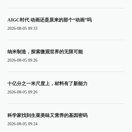
AIGC时代 动画还是原来的那个“动画”吗
2026-08-05 09:33
纳米制造，探索微观世界的无限可能
2026-08-05 09:26
十亿分之一米尺度上，材料有了新能力
2026-08-05 09:26
科学家找到生菜美味又营养的基因密码
2026-08-05 09:24